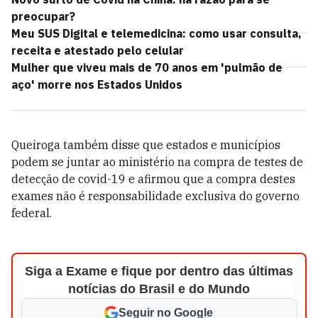
preocupar?
Meu SUS Digital e telemedicina: como usar consulta,
receita e atestado pelo celular
Mulher que viveu mais de 70 anos em 'pulmão de
aço' morre nos Estados Unidos
Queiroga também disse que estados e municípios
podem se juntar ao ministério na compra de testes de
detecção de covid-19 e afirmou que a compra destes
exames não é responsabilidade exclusiva do governo
federal.
Siga a Exame e fique por dentro das últimas
notícias do Brasil e do Mundo
Seguir no Google