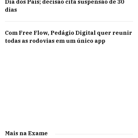
Dia dos Pais; decisão cita suspensão de 30
dias
Com Free Flow, Pedágio Digital quer reunir
todas as rodovias em um único app
Mais na Exame