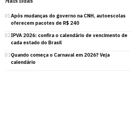
Mais lidas
01
Após mudanças do governo na CNH, autoescolas
oferecem pacotes de R$ 240
02
IPVA 2026: confira o calendário de vencimento de
cada estado do Brasil
03
Quando começa o Carnaval em 2026? Veja
calendário