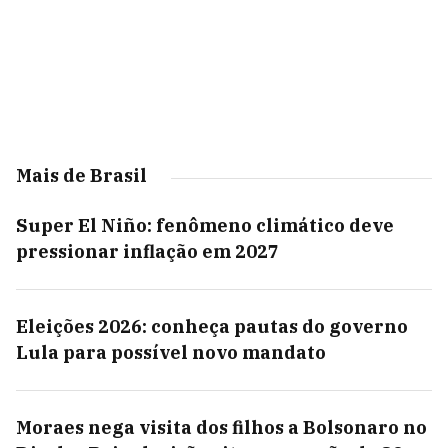
Mais de Brasil
Super El Niño: fenômeno climático deve
pressionar inflação em 2027
Eleições 2026: conheça pautas do governo
Lula para possível novo mandato
Moraes nega visita dos filhos a Bolsonaro no