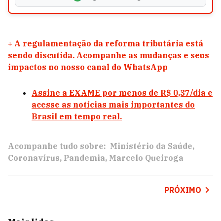
+
A regulamentação da reforma tributária está
sendo discutida. Acompanhe as mudanças e seus
impactos no nosso canal do WhatsApp
Assine a EXAME por menos de R$ 0,37/dia e
acesse as notícias mais importantes do
Brasil em tempo real.
Acompanhe tudo sobre:
Ministério da Saúde
Coronavírus
Pandemia
Marcelo Queiroga
PRÓXIMO