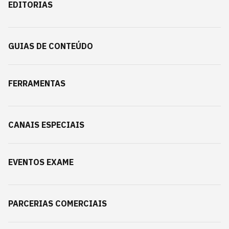
EDITORIAS
GUIAS DE CONTEÚDO
FERRAMENTAS
CANAIS ESPECIAIS
EVENTOS EXAME
PARCERIAS COMERCIAIS