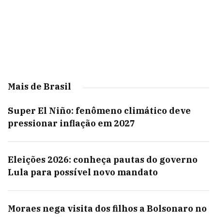
Mais de Brasil
Super El Niño: fenômeno climático deve
pressionar inflação em 2027
Eleições 2026: conheça pautas do governo
Lula para possível novo mandato
Moraes nega visita dos filhos a Bolsonaro no