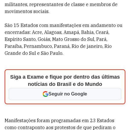
militantes, representantes de classe e membros de
movimentos sociais.
São 15 Estados com manifestações em andamento ou
encerradas: Acre, Alagoas, Amapá, Bahia, Ceará,
Espírito Santo, Goiás, Mato Grosso do Sul, Pará,
Paraíba, Pernambuco, Paraná, Rio de janeiro, Rio
Grande do Sul e São Paulo.
Siga a Exame e fique por dentro das últimas
notícias do Brasil e do Mundo
Seguir no Google
Manifestações foram programadas em 23 Estados
como contraponto aos protestos de que pediram o