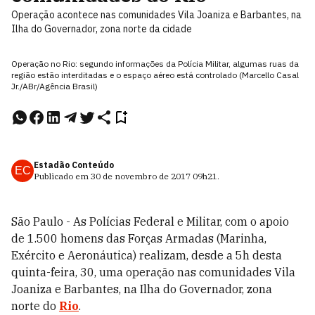
Operação acontece nas comunidades Vila Joaniza e Barbantes, na
Ilha do Governador, zona norte da cidade
Operação no Rio: segundo informações da Polícia Militar, algumas ruas da
região estão interditadas e o espaço aéreo está controlado (Marcello Casal
Jr./ABr/Agência Brasil)
Estadão Conteúdo
EC
Publicado em
30 de novembro de 2017
09h21
.
São Paulo - As Polícias Federal e Militar, com o apoio
de 1.500 homens das Forças Armadas (Marinha,
Exército e Aeronáutica) realizam, desde a 5h desta
quinta-feira, 30, uma operação nas comunidades Vila
Joaniza e Barbantes, na Ilha do Governador, zona
norte do
Rio
.