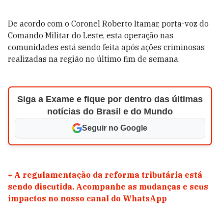
De acordo com o Coronel Roberto Itamar, porta-voz do
Comando Militar do Leste, esta operação nas
comunidades está sendo feita após ações criminosas
realizadas na região no último fim de semana.
Siga a Exame e fique por dentro das últimas
notícias do Brasil e do Mundo
Seguir no Google
+
A regulamentação da reforma tributária está
sendo discutida. Acompanhe as mudanças e seus
impactos no nosso canal do WhatsApp