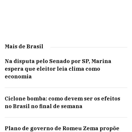
Mais de Brasil
Na disputa pelo Senado por SP, Marina
espera que eleitor leia clima como
economia
Ciclone bomba: como devem ser os efeitos
no Brasil no final de semana
Plano de governo de Romeu Zema propõe