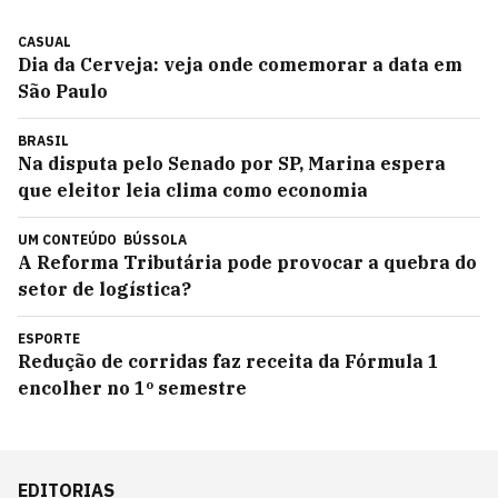
CASUAL
Dia da Cerveja: veja onde comemorar a data em
São Paulo
BRASIL
Na disputa pelo Senado por SP, Marina espera
que eleitor leia clima como economia
UM CONTEÚDO
BÚSSOLA
A Reforma Tributária pode provocar a quebra do
setor de logística?
ESPORTE
Redução de corridas faz receita da Fórmula 1
encolher no 1º semestre
EDITORIAS