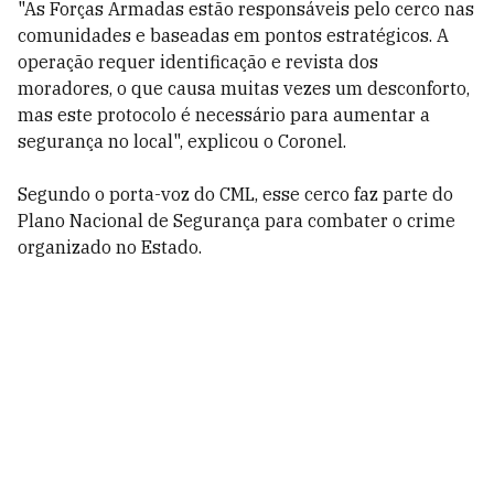
"As Forças Armadas estão responsáveis pelo cerco nas
comunidades e baseadas em pontos estratégicos. A
operação requer identificação e revista dos
moradores, o que causa muitas vezes um desconforto,
mas este protocolo é necessário para aumentar a
segurança no local", explicou o Coronel.
Segundo o porta-voz do CML, esse cerco faz parte do
Plano Nacional de Segurança para combater o crime
organizado no Estado.