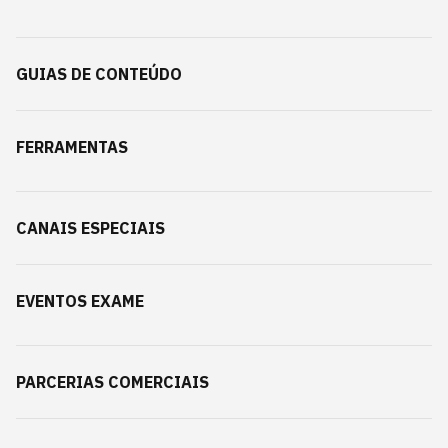
GUIAS DE CONTEÚDO
FERRAMENTAS
CANAIS ESPECIAIS
EVENTOS EXAME
PARCERIAS COMERCIAIS