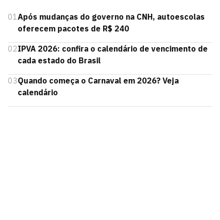
01
Após mudanças do governo na CNH, autoescolas
oferecem pacotes de R$ 240
02
IPVA 2026: confira o calendário de vencimento de
cada estado do Brasil
03
Quando começa o Carnaval em 2026? Veja
calendário