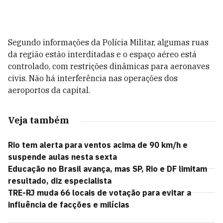
Segundo informações da Polícia Militar, algumas ruas
da região estão interditadas e o espaço aéreo está
controlado, com restrições dinâmicas para aeronaves
civis. Não há interferência nas operações dos
aeroportos da capital.
Veja também
Rio tem alerta para ventos acima de 90 km/h e
suspende aulas nesta sexta
Educação no Brasil avança, mas SP, Rio e DF limitam
resultado, diz especialista
TRE-RJ muda 66 locais de votação para evitar a
influência de facções e milícias