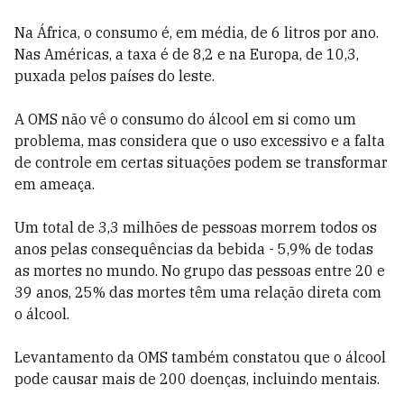
Na África, o consumo é, em média, de 6 litros por ano.
Nas Américas, a taxa é de 8,2 e na Europa, de 10,3,
puxada pelos países do leste.
A OMS não vê o consumo do álcool em si como um
problema, mas considera que o uso excessivo e a falta
de controle em certas situações podem se transformar
em ameaça.
Um total de 3,3 milhões de pessoas morrem todos os
anos pelas consequências da bebida - 5,9% de todas
as mortes no mundo. No grupo das pessoas entre 20 e
39 anos, 25% das mortes têm uma relação direta com
o álcool.
Levantamento da OMS também constatou que o álcool
pode causar mais de 200 doenças, incluindo mentais.