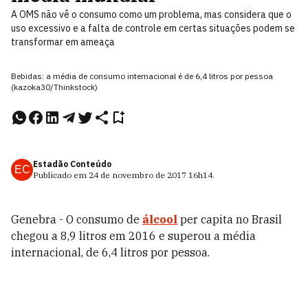
A OMS não vê o consumo como um problema, mas considera que o
uso excessivo e a falta de controle em certas situações podem se
transformar em ameaça
Bebidas: a média de consumo internacional é de 6,4 litros por pessoa
(kazoka30/Thinkstock)
Estadão Conteúdo
EC
Publicado em
24 de novembro de 2017
16h14
.
Genebra - O consumo de
álcool
per capita no Brasil
chegou a 8,9 litros em 2016 e superou a média
internacional, de 6,4 litros por pessoa.