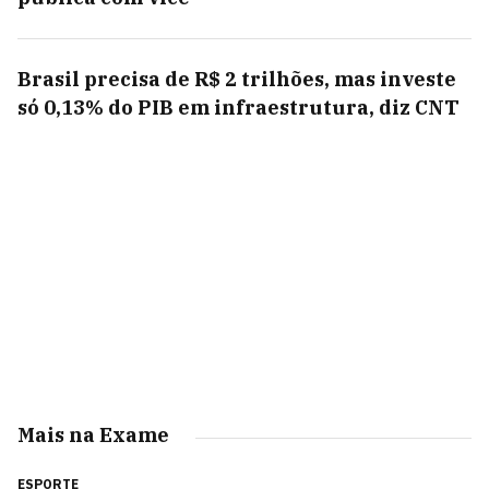
Brasil precisa de R$ 2 trilhões, mas investe
só 0,13% do PIB em infraestrutura, diz CNT
Mais na Exame
ESPORTE