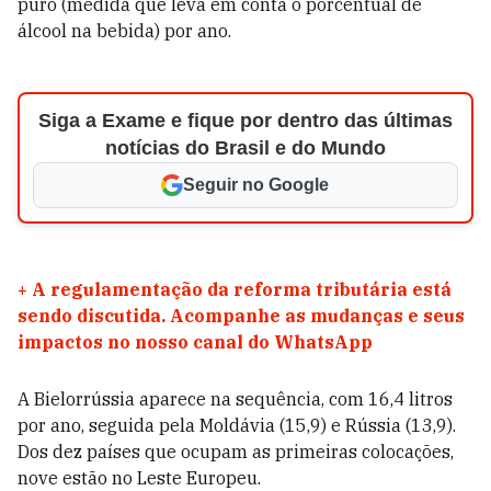
puro (medida que leva em conta o porcentual de
álcool na bebida) por ano.
Siga a Exame e fique por dentro das últimas
notícias do Brasil e do Mundo
Seguir no Google
+
A regulamentação da reforma tributária está
sendo discutida. Acompanhe as mudanças e seus
impactos no nosso canal do WhatsApp
A Bielorrússia aparece na sequência, com 16,4 litros
por ano, seguida pela Moldávia (15,9) e Rússia (13,9).
Dos dez países que ocupam as primeiras colocações,
nove estão no Leste Europeu.