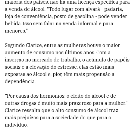
maioria dos países, não há uma licença específica para
a venda de álcool. "Todo lugar com alvará - padaria,
loja de conveniência, posto de gasolina - pode vender
bebida. Isso sem falar na venda informal e para
menores."
Segundo Clarice, entre as mulheres houve o maior
aumento de consumo nos últimos anos. Com a
inserção no mercado de trabalho, o acúmulo de papéis
sociais e a elevação do estresse, elas estão mais
expostas ao álcool e, pior, têm mais propensão à
dependência.
"Por causa dos hormônios, o efeito do álcool e de
outras drogas é muito mais prazeroso para a mulher."
Clarice ressalta que o alto consumo de álcool traz
mais prejuízos para a sociedade do que para o
indivíduo.