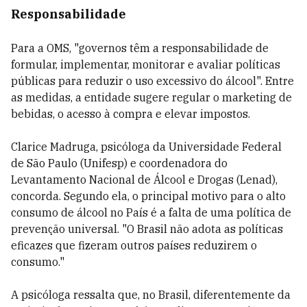
Responsabilidade
Para a OMS, "governos têm a responsabilidade de
formular, implementar, monitorar e avaliar políticas
públicas para reduzir o uso excessivo do álcool". Entre
as medidas, a entidade sugere regular o marketing de
bebidas, o acesso à compra e elevar impostos.
Clarice Madruga, psicóloga da Universidade Federal
de São Paulo (Unifesp) e coordenadora do
Levantamento Nacional de Álcool e Drogas (Lenad),
concorda. Segundo ela, o principal motivo para o alto
consumo de álcool no País é a falta de uma política de
prevenção universal. "O Brasil não adota as políticas
eficazes que fizeram outros países reduzirem o
consumo."
A psicóloga ressalta que, no Brasil, diferentemente da