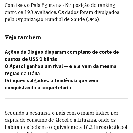
Com isso, o País figura na 49.ª posição do ranking
entre os 193 avaliados. Os dados foram divulgados
pela Organização Mundial de Saúde (OMS).
Veja também
Ações da Diageo disparam com plano de corte de
custos de US$ 1 bilhão
O Aperol ganhou um rival — e ele vem da mesma
região da Itália
Drinques salgados: a tendência que vem
conquistando a coquetelaria
Segundo a pesquisa, o país com o maior índice per
capita de consumo de álcool é a Lituânia, onde os
habitantes bebem o equivalente a 18,2 litros de álcool