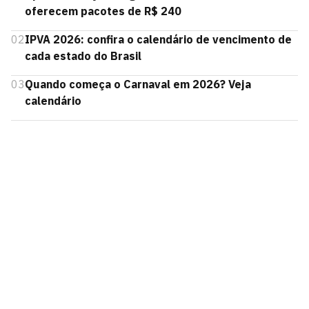
oferecem pacotes de R$ 240
02
IPVA 2026: confira o calendário de vencimento de
cada estado do Brasil
03
Quando começa o Carnaval em 2026? Veja
calendário