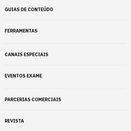
GUIAS DE CONTEÚDO
FERRAMENTAS
CANAIS ESPECIAIS
EVENTOS EXAME
PARCERIAS COMERCIAIS
REVISTA