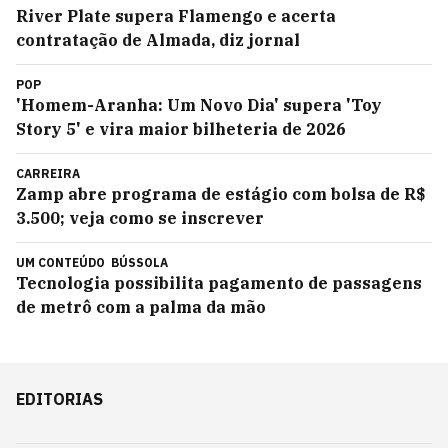
River Plate supera Flamengo e acerta
contratação de Almada, diz jornal
POP
'Homem-Aranha: Um Novo Dia' supera 'Toy
Story 5' e vira maior bilheteria de 2026
CARREIRA
Zamp abre programa de estágio com bolsa de R$
3.500; veja como se inscrever
UM CONTEÚDO
BÚSSOLA
Tecnologia possibilita pagamento de passagens
de metrô com a palma da mão
EDITORIAS