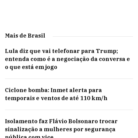
Mais de Brasil
Lula diz que vai telefonar para Trump;
entenda como é a negociação da conversa e
o que está em jogo
Ciclone bomba: Inmet alerta para
temporais e ventos de até 110 km/h
Isolamento faz Flávio Bolsonaro trocar
sinalização a mulheres por segurança
pública com vice