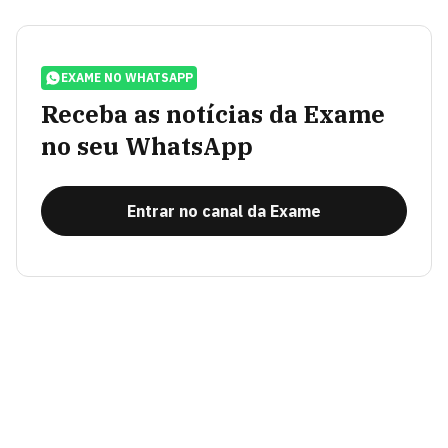
EXAME NO WHATSAPP
Receba as notícias da Exame
no seu WhatsApp
Entrar no canal da Exame