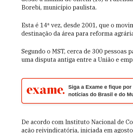
Borebi, município paulista.
Esta é 14ª vez, desde 2001, que o movi
destinação da área para reforma agrári
Segundo o MST, cerca de 300 pessoas pa
uma disputa antiga entre a União e emp
Siga a Exame e fique por
notícias do Brasil e do 
De acordo com Instituto Nacional de Co
ação reivindicatória, iniciada em agosto