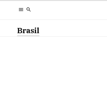
Brasil