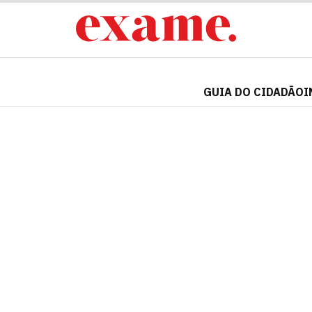
GUIA DO CIDADÃO
I