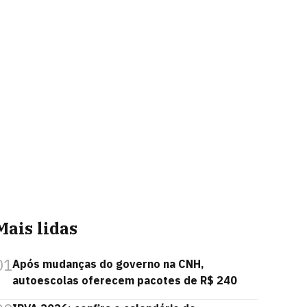
Mais lidas
01
Após mudanças do governo na CNH,
autoescolas oferecem pacotes de R$ 240