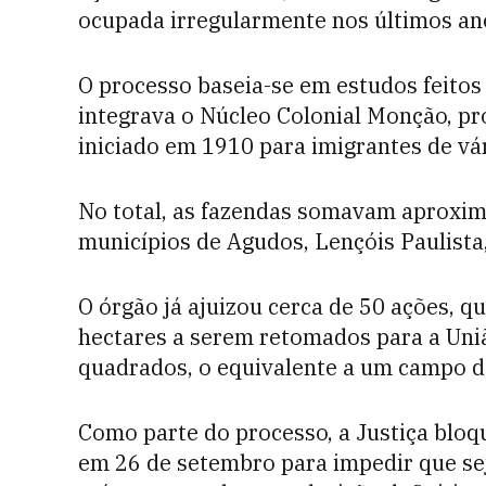
ocupada irregularmente nos últimos an
O processo baseia-se em estudos feitos
integrava o Núcleo Colonial Monção, pr
iniciado em 1910 para imigrantes de vá
No total, as fazendas somavam aproxim
municípios de Agudos, Lençóis Paulista,
O órgão já ajuizou cerca de 50 ações, 
hectares a serem retomados para a Uni
quadrados, o equivalente a um campo de 
Como parte do processo, a Justiça bloq
em 26 de setembro para impedir que se