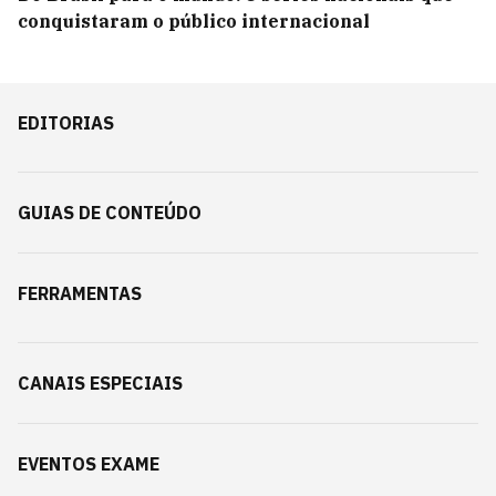
conquistaram o público internacional
EDITORIAS
GUIAS DE CONTEÚDO
FERRAMENTAS
CANAIS ESPECIAIS
EVENTOS EXAME