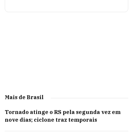
Mais de Brasil
Tornado atinge o RS pela segunda vez em
nove dias; ciclone traz temporais