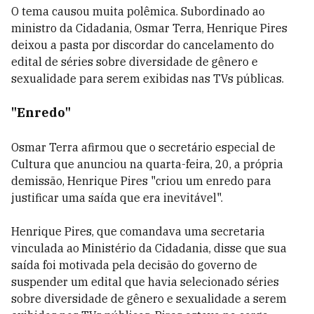
O tema causou muita polêmica. Subordinado ao
ministro da Cidadania, Osmar Terra, Henrique Pires
deixou a pasta por discordar do cancelamento do
edital de séries sobre diversidade de gênero e
sexualidade para serem exibidas nas TVs públicas.
"Enredo"
Osmar Terra afirmou que o secretário especial de
Cultura que anunciou na quarta-feira, 20, a própria
demissão, Henrique Pires "criou um enredo para
justificar uma saída que era inevitável".
Henrique Pires, que comandava uma secretaria
vinculada ao Ministério da Cidadania, disse que sua
saída foi motivada pela decisão do governo de
suspender um edital que havia selecionado séries
sobre diversidade de gênero e sexualidade a serem