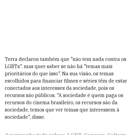
Terra declarou também que "não tem nada contra os
LGBTs", mas quer saber se não há "temas mais
prioritários do que isso". Na sua visão, os temas
escolhidos para financiar filmes e séries têm de estar
conectados aos interesses da sociedade, pois os
recursos são públicos. "A sociedade é quem paga os
recursos do cinema brasileiro, os recursos são da
sociedade, temos que ver temas que interessem à
sociedade", disse.