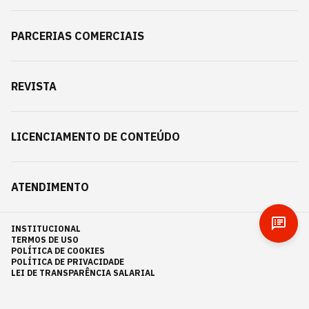
PARCERIAS COMERCIAIS
REVISTA
LICENCIAMENTO DE CONTEÚDO
ATENDIMENTO
INSTITUCIONAL
TERMOS DE USO
POLÍTICA DE COOKIES
POLÍTICA DE PRIVACIDADE
LEI DE TRANSPARÊNCIA SALARIAL