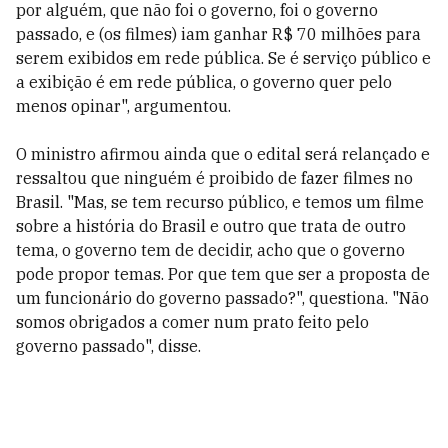
por alguém, que não foi o governo, foi o governo
passado, e (os filmes) iam ganhar R$ 70 milhões para
serem exibidos em rede pública. Se é serviço público e
a exibição é em rede pública, o governo quer pelo
menos opinar", argumentou.
O ministro afirmou ainda que o edital será relançado e
ressaltou que ninguém é proibido de fazer filmes no
Brasil. "Mas, se tem recurso público, e temos um filme
sobre a história do Brasil e outro que trata de outro
tema, o governo tem de decidir, acho que o governo
pode propor temas. Por que tem que ser a proposta de
um funcionário do governo passado?", questiona. "Não
somos obrigados a comer num prato feito pelo
governo passado", disse.