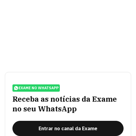
EXAME NO WHATSAPP
Receba as notícias da Exame
no seu WhatsApp
Entrar no canal da Exame