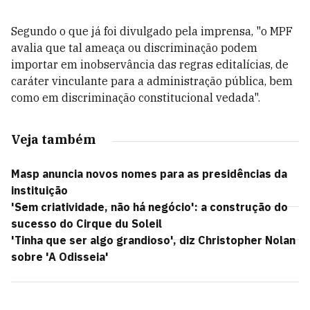
Segundo o que já foi divulgado pela imprensa, "o MPF
avalia que tal ameaça ou discriminação podem
importar em inobservância das regras editalícias, de
caráter vinculante para a administração pública, bem
como em discriminação constitucional vedada".
Veja também
Masp anuncia novos nomes para as presidências da
instituição
'Sem criatividade, não há negócio': a construção do
sucesso do Cirque du Soleil
'Tinha que ser algo grandioso', diz Christopher Nolan
sobre 'A Odisseia'