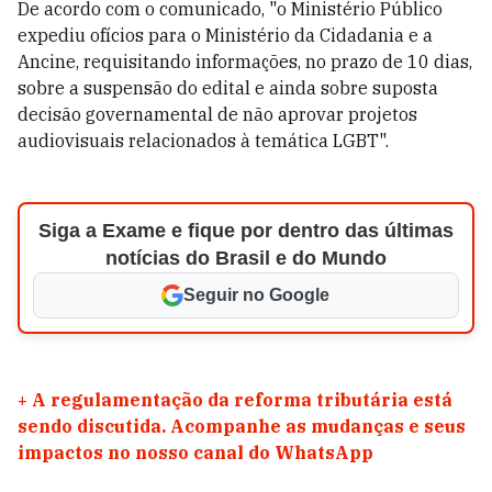
De acordo com o comunicado, "o Ministério Público
expediu ofícios para o Ministério da Cidadania e a
Ancine, requisitando informações, no prazo de 10 dias,
sobre a suspensão do edital e ainda sobre suposta
decisão governamental de não aprovar projetos
audiovisuais relacionados à temática LGBT".
Siga a Exame e fique por dentro das últimas
notícias do Brasil e do Mundo
Seguir no Google
+
A regulamentação da reforma tributária está
sendo discutida. Acompanhe as mudanças e seus
impactos no nosso canal do WhatsApp