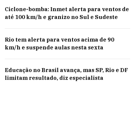
Ciclone-bomba: Inmet alerta para ventos de
até 100 km/h e granizo no Sul e Sudeste
Rio tem alerta para ventos acima de 90
km/h e suspende aulas nesta sexta
Educação no Brasil avança, mas SP, Rio e DF
limitam resultado, diz especialista