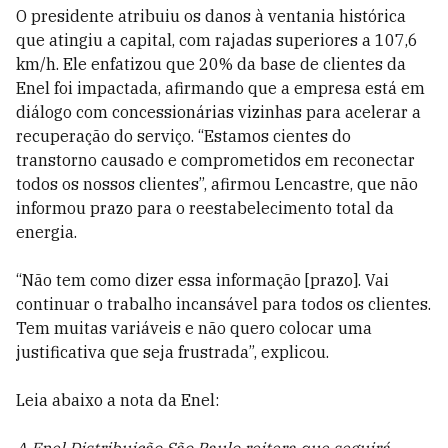
O presidente atribuiu os danos à ventania histórica
que atingiu a capital, com rajadas superiores a 107,6
km/h. Ele enfatizou que 20% da base de clientes da
Enel foi impactada, afirmando que a empresa está em
diálogo com concessionárias vizinhas para acelerar a
recuperação do serviço. “Estamos cientes do
transtorno causado e comprometidos em reconectar
todos os nossos clientes”, afirmou Lencastre, que não
informou prazo para o reestabelecimento total da
energia.
“Não tem como dizer essa informação [prazo]. Vai
continuar o trabalho incansável para todos os clientes.
Tem muitas variáveis e não quero colocar uma
justificativa que seja frustrada”, explicou.
Leia abaixo a nota da Enel: