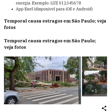
energia. Exemplo: LUZ 012345678
App Enel (disponível para iOS e Android)
Temporal causa estragos em São Paulo; veja
fotos
Temporal causa estragos em São Paulo;
veja fotos
+
1