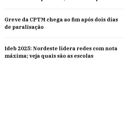
Greve da CPTM chega ao fim após dois dias
de paralisação
Ideb 2025: Nordeste lidera redes com nota
máxima; veja quais são as escolas