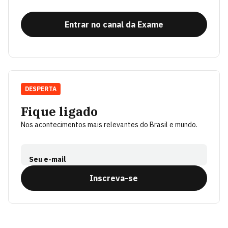
Entrar no canal da Exame
DESPERTA
Fique ligado
Nos acontecimentos mais relevantes do Brasil e mundo.
Seu e-mail
Inscreva-se