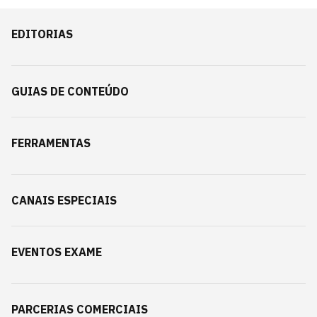
EDITORIAS
GUIAS DE CONTEÚDO
FERRAMENTAS
CANAIS ESPECIAIS
EVENTOS EXAME
PARCERIAS COMERCIAIS