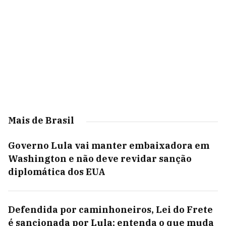
Mais de Brasil
Governo Lula vai manter embaixadora em
Washington e não deve revidar sanção
diplomática dos EUA
Defendida por caminhoneiros, Lei do Frete
é sancionada por Lula; entenda o que muda