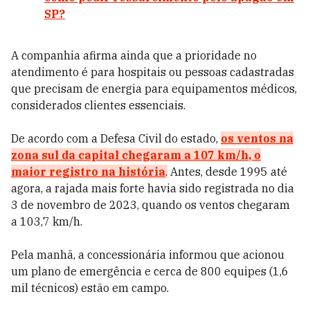
SP?
A companhia afirma ainda que a prioridade no
atendimento é para hospitais ou pessoas cadastradas
que precisam de energia para equipamentos médicos,
considerados clientes essenciais.
De acordo com a Defesa Civil do estado,
os
ventos na
zona sul da capital chegaram a 107 km/h
, o
maior registro na história
.
Antes, desde 1995 até
agora, a rajada mais forte havia sido registrada no dia
3 de novembro de 2023, quando os ventos chegaram
a 103,7 km/h.
Pela manhã, a concessionária informou que acionou
um plano de emergência e cerca de 800 equipes (1,6
mil técnicos) estão em campo.