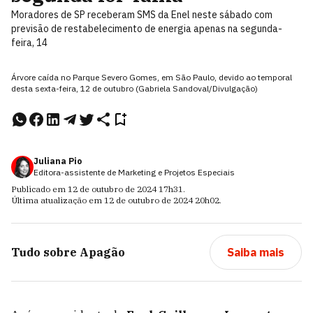
Moradores de SP receberam SMS da Enel neste sábado com
previsão de restabelecimento de energia apenas na segunda-
feira, 14
Árvore caída no Parque Severo Gomes, em São Paulo, devido ao temporal
desta sexta-feira, 12 de outubro (Gabriela Sandoval/Divulgação)
Juliana Pio
Editora-assistente de Marketing e Projetos Especiais
Publicado em
12 de outubro de 2024
17h31
.
Última atualização em
12 de outubro de 2024
20h02
.
Tudo sobre
Apagão
Saiba mais