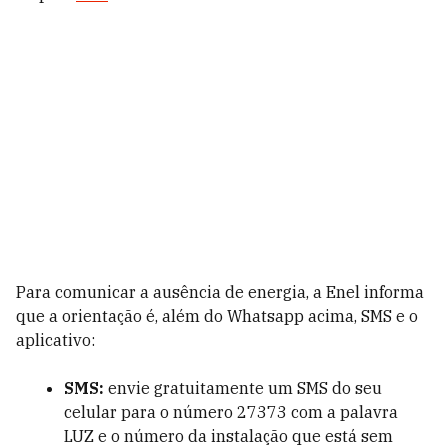
Para comunicar a ausência de energia, a Enel informa
que a orientação é, além do Whatsapp acima, SMS e o
aplicativo:
SMS:
envie gratuitamente um SMS do seu
celular para o número 27373 com a palavra
LUZ e o número da instalação que está sem