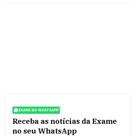
EXAME NO WHATSAPP
Receba as notícias da Exame
no seu WhatsApp