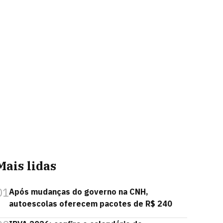
Mais lidas
01
Após mudanças do governo na CNH,
autoescolas oferecem pacotes de R$ 240