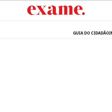
GUIA DO CIDADÃO
I