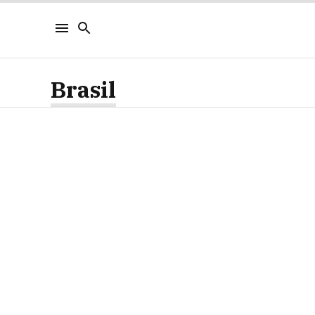
Brasil