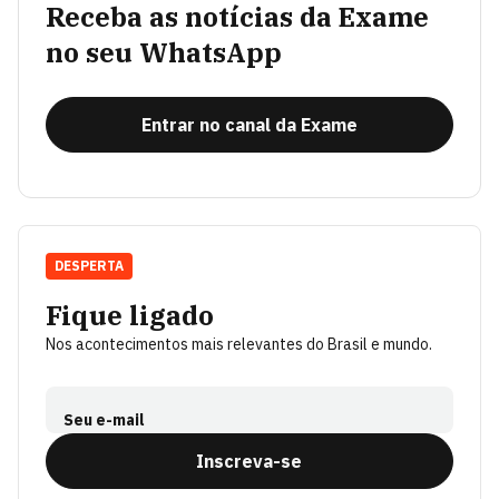
Receba as notícias da Exame
no seu WhatsApp
Entrar no canal da Exame
DESPERTA
Fique ligado
Nos acontecimentos mais relevantes do Brasil e mundo.
Seu e-mail
Inscreva-se