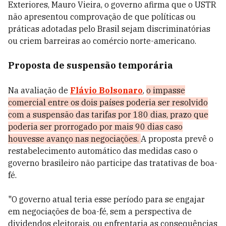
Exteriores, Mauro Vieira, o governo afirma que o USTR
não apresentou comprovação de que políticas ou
práticas adotadas pelo Brasil sejam discriminatórias
ou criem barreiras ao comércio norte-americano.
Proposta de suspensão temporária
Na avaliação de
Flávio Bolsonaro
,
o impasse
comercial entre os dois países poderia ser resolvido
com a suspensão das tarifas por 180 dias, prazo que
poderia ser prorrogado por mais 90 dias caso
houvesse avanço nas negociações.
A proposta prevê o
restabelecimento automático das medidas caso o
governo brasileiro não participe das tratativas de boa-
fé.
"O governo atual teria esse período para se engajar
em negociações de boa-fé, sem a perspectiva de
dividendos eleitorais, ou enfrentaria as consequências