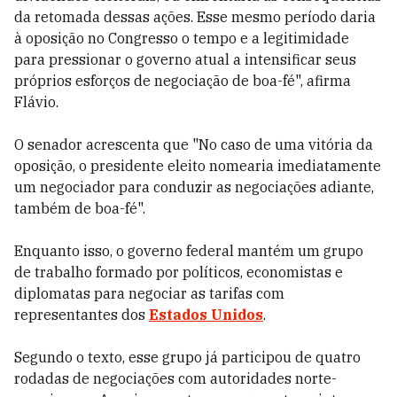
da retomada dessas ações. Esse mesmo período daria
à oposição no Congresso o tempo e a legitimidade
para pressionar o governo atual a intensificar seus
próprios esforços de negociação de boa-fé", afirma
Flávio.
O senador acrescenta que "No caso de uma vitória da
oposição, o presidente eleito nomearia imediatamente
um negociador para conduzir as negociações adiante,
também de boa-fé".
Enquanto isso, o governo federal mantém um grupo
de trabalho formado por políticos, economistas e
diplomatas para negociar as tarifas com
representantes dos
Estados Unidos
.
Segundo o texto, esse grupo já participou de quatro
rodadas de negociações com autoridades norte-