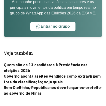
Acompanhe pesquisas, análises, bastidores e os
principais movimentos da política em tempo real no
grupo de WhatsApp das Eleições 2026 da EXAME.
Entrar no Grupo
Veja também
Quem são os 13 candidatos à Presidência nas
eleições 2026
Governo aponta azeites vendidos como extravirgem
fora da classificação; veja quais
Sem Cleitinho, Republicanos deve lançar ex-prefeito
ao governo de Minas