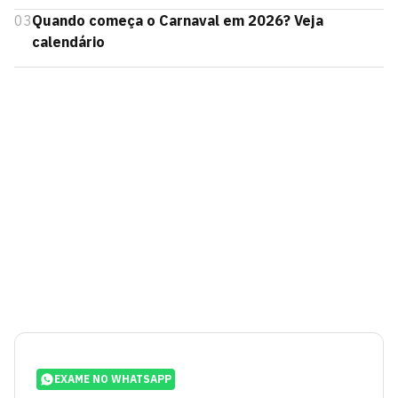
03
Quando começa o Carnaval em 2026? Veja
calendário
EXAME NO WHATSAPP