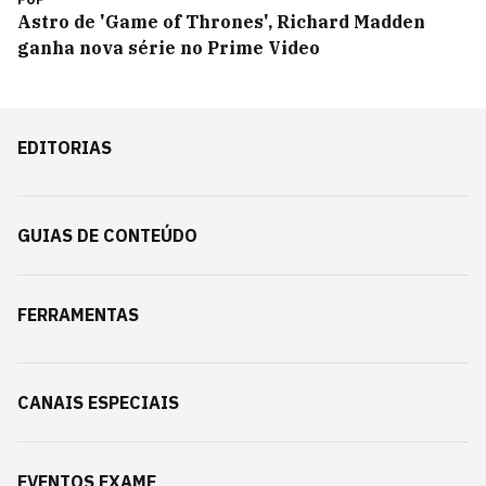
Astro de 'Game of Thrones', Richard Madden
ganha nova série no Prime Video
EDITORIAS
GUIAS DE CONTEÚDO
FERRAMENTAS
CANAIS ESPECIAIS
EVENTOS EXAME