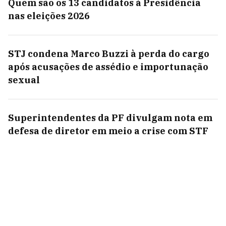
Quem são os 13 candidatos à Presidência
nas eleições 2026
STJ condena Marco Buzzi à perda do cargo
após acusações de assédio e importunação
sexual
Superintendentes da PF divulgam nota em
defesa de diretor em meio a crise com STF