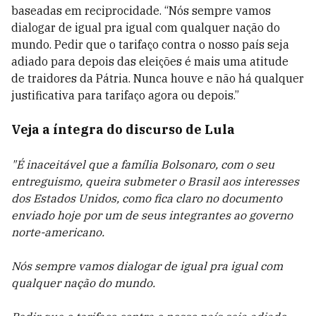
baseadas em reciprocidade. “Nós sempre vamos
dialogar de igual pra igual com qualquer nação do
mundo. Pedir que o tarifaço contra o nosso país seja
adiado para depois das eleições é mais uma atitude
de traidores da Pátria. Nunca houve e não há qualquer
justificativa para tarifaço agora ou depois.”
Veja a íntegra do discurso de Lula
"É inaceitável que a família Bolsonaro, com o seu
entreguismo, queira submeter o Brasil aos interesses
dos Estados Unidos, como fica claro no documento
enviado hoje por um de seus integrantes ao governo
norte-americano.
Nós sempre vamos dialogar de igual pra igual com
qualquer nação do mundo.