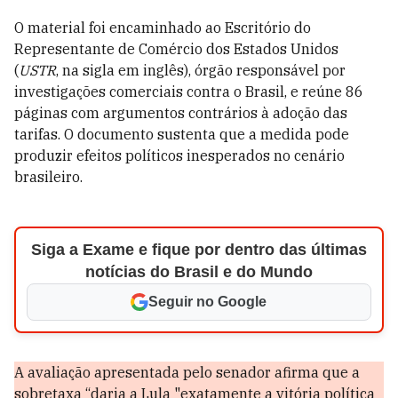
O material foi encaminhado ao Escritório do
Representante de Comércio dos Estados Unidos
(
USTR
, na sigla em inglês), órgão responsável por
investigações comerciais contra o Brasil, e reúne 86
páginas com argumentos contrários à adoção das
tarifas. O documento sustenta que a medida pode
produzir efeitos políticos inesperados no cenário
brasileiro.
Siga a Exame e fique por dentro das últimas
notícias do Brasil e do Mundo
Seguir no Google
A avaliação apresentada pelo senador afirma que a
sobretaxa “daria a Lula "exatamente a vitória política