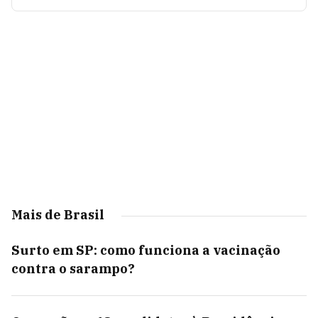
Mais de Brasil
Surto em SP: como funciona a vacinação
contra o sarampo?