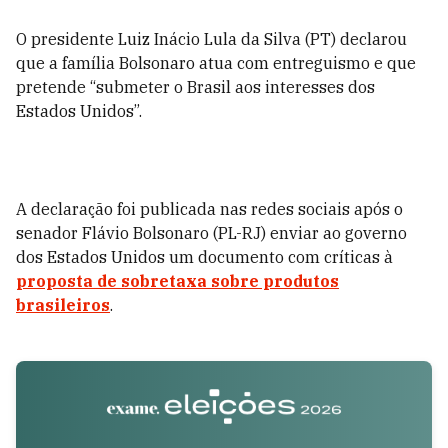
O presidente Luiz Inácio Lula da Silva (PT) declarou
que a família Bolsonaro atua com entreguismo e que
pretende “submeter o Brasil aos interesses dos
Estados Unidos”.
A declaração foi publicada nas redes sociais após o
senador Flávio Bolsonaro (PL-RJ) enviar ao governo
dos Estados Unidos um documento com críticas à
proposta de sobretaxa sobre produtos
brasileiros
.