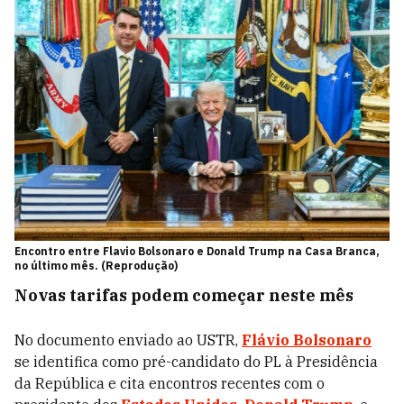
Encontro entre Flavio Bolsonaro e Donald Trump na Casa Branca,
no último mês. (Reprodução)
Novas tarifas podem começar neste mês
No documento enviado ao USTR,
Flávio Bolsonaro
se identifica como pré-candidato do PL à Presidência
da República e cita encontros recentes com o