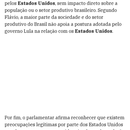
pelos
Estados Unidos
, sem impacto direto sobre a
população ou o setor produtivo brasileiro. Segundo
Flávio, a maior parte da sociedade e do setor
produtivo do Brasil não apoia a postura adotada pelo
governo Lula na relação com os
Estados Unidos
.
Por fim, o parlamentar afirma reconhecer que existem
preocupações legítimas por parte dos Estados Unidos