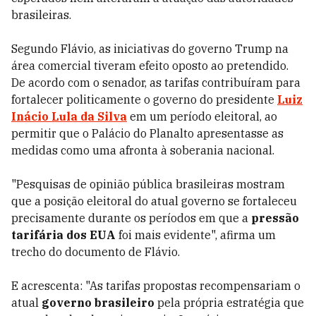
brasileiras.
Segundo Flávio, as iniciativas do governo Trump na
área comercial tiveram efeito oposto ao pretendido.
De acordo com o senador, as tarifas contribuíram para
fortalecer politicamente o governo do presidente
Luiz
Inácio Lula da Silva
em um período eleitoral, ao
permitir que o Palácio do Planalto apresentasse as
medidas como uma afronta à soberania nacional.
"Pesquisas de opinião pública brasileiras mostram
que a posição eleitoral do atual governo se fortaleceu
precisamente durante os períodos em que a
pressão
tarifária dos EUA
foi mais evidente", afirma um
trecho do documento de Flávio.
E acrescenta: "As tarifas propostas recompensariam o
atual
governo brasileiro
pela própria estratégia que