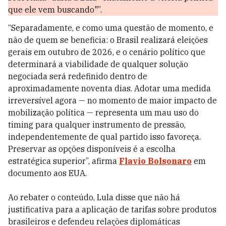
que ele vem buscando"”.
“Separadamente, e como uma questão de momento, e
não de quem se beneficia: o Brasil realizará eleições
gerais em outubro de 2026, e o cenário político que
determinará a viabilidade de qualquer solução
negociada será redefinido dentro de
aproximadamente noventa dias. Adotar uma medida
irreversível agora — no momento de maior impacto de
mobilização política — representa um mau uso do
timing para qualquer instrumento de pressão,
independentemente de qual partido isso favoreça.
Preservar as opções disponíveis é a escolha
estratégica superior”, afirma
Flavio Bolsonaro
em
documento aos EUA.
Ao rebater o conteúdo, Lula disse que não há
justificativa para a aplicação de tarifas sobre produtos
brasileiros e defendeu relações diplomáticas