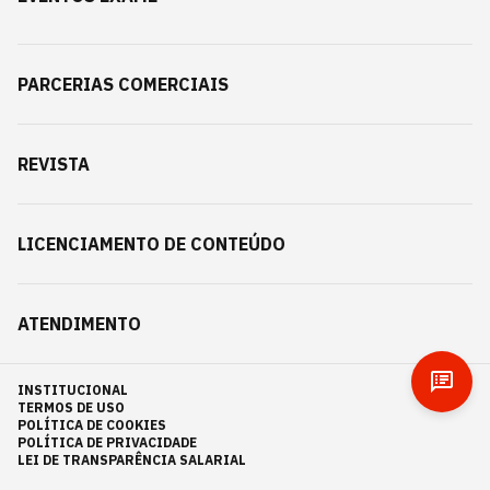
PARCERIAS COMERCIAIS
REVISTA
LICENCIAMENTO DE CONTEÚDO
ATENDIMENTO
INSTITUCIONAL
TERMOS DE USO
POLÍTICA DE COOKIES
POLÍTICA DE PRIVACIDADE
LEI DE TRANSPARÊNCIA SALARIAL