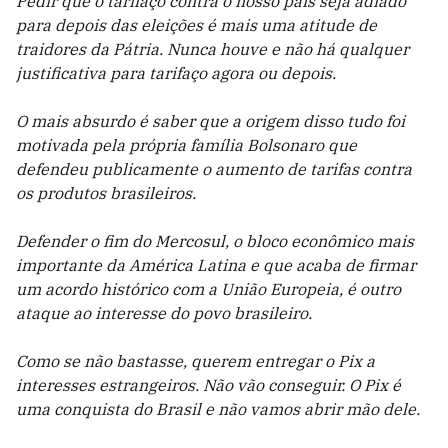
Pedir que o tarifaço contra o nosso país seja adiado
para depois das eleições é mais uma atitude de
traidores da Pátria. Nunca houve e não há qualquer
justificativa para tarifaço agora ou depois.
O mais absurdo é saber que a origem disso tudo foi
motivada pela própria família Bolsonaro que
defendeu publicamente o aumento de tarifas contra
os produtos brasileiros.
Defender o fim do Mercosul, o bloco econômico mais
importante da América Latina e que acaba de firmar
um acordo histórico com a União Europeia, é outro
ataque ao interesse do povo brasileiro.
Como se não bastasse, querem entregar o Pix a
interesses estrangeiros. Não vão conseguir. O Pix é
uma conquista do Brasil e não vamos abrir mão dele.