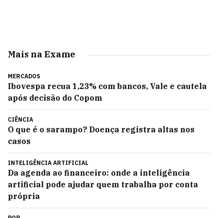
Mais na Exame
MERCADOS
Ibovespa recua 1,23% com bancos, Vale e cautela
após decisão do Copom
CIÊNCIA
O que é o sarampo? Doença registra altas nos
casos
INTELIGÊNCIA ARTIFICIAL
Da agenda ao financeiro: onde a inteligência
artificial pode ajudar quem trabalha por conta
própria
POP