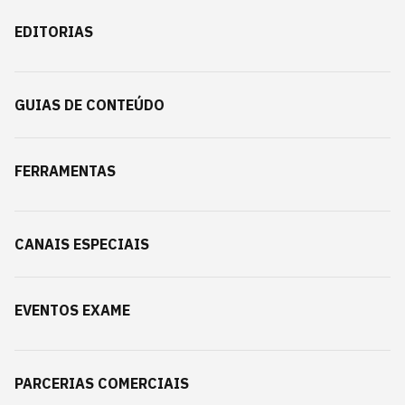
EDITORIAS
GUIAS DE CONTEÚDO
FERRAMENTAS
CANAIS ESPECIAIS
EVENTOS EXAME
PARCERIAS COMERCIAIS