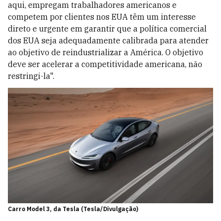
aqui, empregam trabalhadores americanos e
competem por clientes nos EUA têm um interesse
direto e urgente em garantir que a política comercial
dos EUA seja adequadamente calibrada para atender
ao objetivo de reindustrializar a América. O objetivo
deve ser acelerar a competitividade americana, não
restringi-la".
Carro Model 3, da Tesla (Tesla/Divulgação)