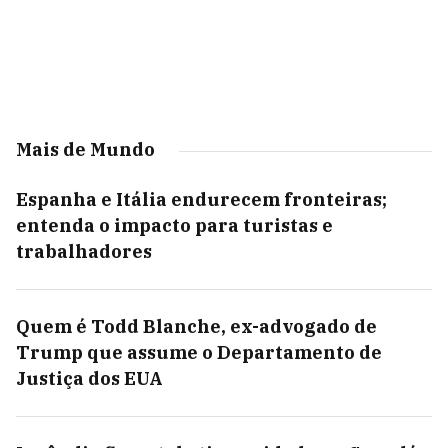
Mais de Mundo
Espanha e Itália endurecem fronteiras;
entenda o impacto para turistas e
trabalhadores
Quem é Todd Blanche, ex-advogado de
Trump que assume o Departamento de
Justiça dos EUA