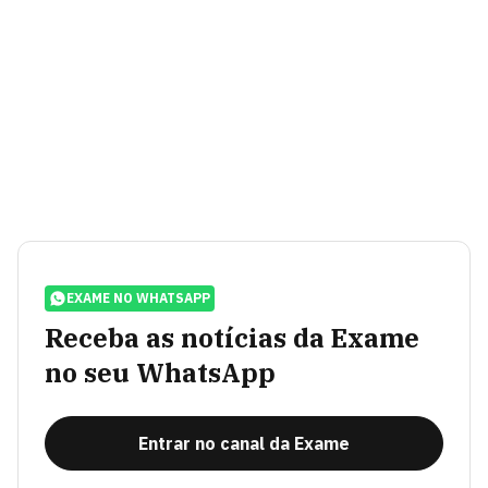
EXAME NO WHATSAPP
Receba as notícias da Exame
no seu WhatsApp
Entrar no canal da Exame