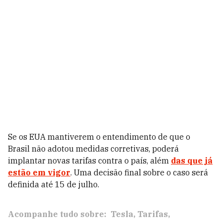
Se os EUA mantiverem o entendimento de que o
Brasil não adotou medidas corretivas, poderá
implantar novas tarifas contra o país, além
das que já
estão em vigor
. Uma decisão final sobre o caso será
definida até 15 de julho.
Acompanhe tudo sobre:
Tesla
Tarifas