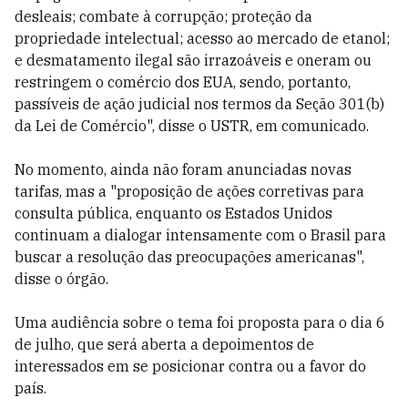
desleais; combate à corrupção; proteção da
propriedade intelectual; acesso ao mercado de etanol;
e desmatamento ilegal são irrazoáveis ​​e oneram ou
restringem o comércio dos EUA, sendo, portanto,
passíveis de ação judicial nos termos da Seção 301(b)
da Lei de Comércio", disse o USTR, em comunicado.
No momento, ainda não foram anunciadas novas
tarifas, mas a "proposição de ações corretivas para
consulta pública, enquanto os Estados Unidos
continuam a dialogar intensamente com o Brasil para
buscar a resolução das preocupações americanas",
disse o órgão.
Uma audiência sobre o tema foi proposta para o dia 6
de julho, que será aberta a depoimentos de
interessados em se posicionar contra ou a favor do
país.