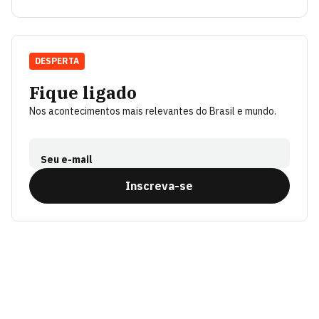
DESPERTA
Fique ligado
Nos acontecimentos mais relevantes do Brasil e mundo.
Seu e-mail
Inscreva-se