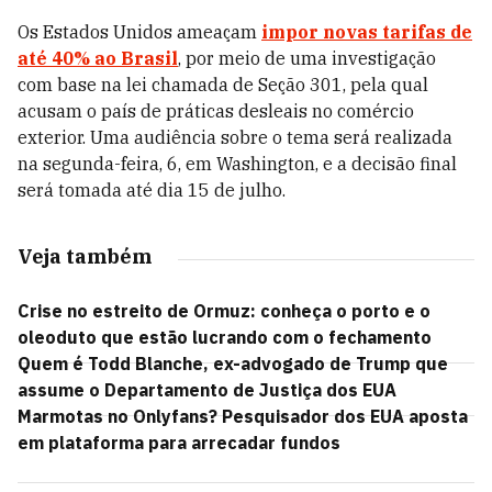
Os Estados Unidos ameaçam
impor novas tarifas de
até 40% ao Brasil
, por meio de uma investigação
com base na lei chamada de Seção 301, pela qual
acusam o país de práticas desleais no comércio
exterior. Uma audiência sobre o tema será realizada
na segunda-feira, 6, em Washington, e a decisão final
será tomada até dia 15 de julho.
Veja também
Crise no estreito de Ormuz: conheça o porto e o
oleoduto que estão lucrando com o fechamento
Quem é Todd Blanche, ex-advogado de Trump que
assume o Departamento de Justiça dos EUA
Marmotas no Onlyfans? Pesquisador dos EUA aposta
em plataforma para arrecadar fundos