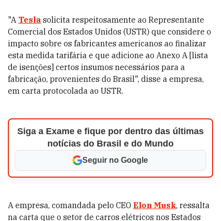
"A
Tesla
solicita respeitosamente ao Representante
Comercial dos Estados Unidos (USTR) que considere o
impacto sobre os fabricantes americanos ao finalizar
esta medida tarifária e que adicione ao Anexo A [lista
de isenções] certos insumos necessários para a
fabricação, provenientes do Brasil", disse a empresa,
em carta protocolada ao USTR.
Siga a Exame e fique por dentro das últimas
notícias do Brasil e do Mundo
Seguir no Google
A empresa, comandada pelo CEO
Elon Musk
, ressalta
na carta que o setor de carros elétricos nos Estados