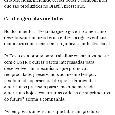
estabelecidas, incluindo certas peças e componentes
que são produzidos no Brasil", prossegue.
Calibragem das medidas
No documento, a Tesla diz que o governo americano
deve buscar um meio termo entre corrigir eventuais
distorções comerciais sem prejudicar a indústria local.
"A Tesla está pronta para trabalhar construtivamente
com o USTR e outras partes interessadas para
desenvolver um mecanismo que promova a
reciprocidade, preservando, ao mesmo tempo, a
flexibilidade operacional de que os fabricantes
americanos precisam para vencer no mercado
americano hoje e construir as cadeias de suprimentos
do futuro", afirma a companhia.
"As empresas americanas que fabricam produtos