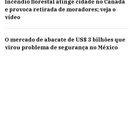
Incêndio florestal atinge cidade no Canadá
e provoca retirada de moradores; veja o
vídeo
O mercado de abacate de US$ 3 bilhões que
virou problema de segurança no México