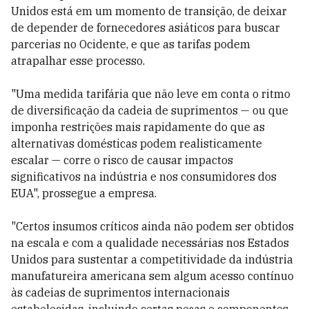
Unidos está em um momento de transição, de deixar
de depender de fornecedores asiáticos para buscar
parcerias no Ocidente, e que as tarifas podem
atrapalhar esse processo.
"Uma medida tarifária que não leve em conta o ritmo
de diversificação da cadeia de suprimentos — ou que
imponha restrições mais rapidamente do que as
alternativas domésticas podem realisticamente
escalar — corre o risco de causar impactos
significativos na indústria e nos consumidores dos
EUA", prossegue a empresa.
"Certos insumos críticos ainda não podem ser obtidos
na escala e com a qualidade necessárias nos Estados
Unidos para sustentar a competitividade da indústria
manufatureira americana sem algum acesso contínuo
às cadeias de suprimentos internacionais