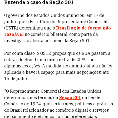
Entenda o caso da Seção 301
O governo dos Estados Unidos anunciou, em 1º de
junho, que o Escritório do Representante Comercial
(USTR) determinou que o
Brasil agiu de forma não
razoável
no comércio bilateral, como parte da
investigação aberta por meio da Seção 301.
Por conta disso, o USTR propôs que os EUA passem a
cobrar do Brasil uma tarifa extra de 25%, com
algumas exceções. A medida, no entanto, ainda não foi
aplicada e haverá espaço para mais negociações, até
15 de julho.
"O Representante Comercial dos Estados Unidos
determinou, nos termos da
Seção 301
da Lei de
Comércio de 1974, que certos atos, políticas e práticas
do Brasil relacionados ao comércio digital e serviços
de pagamento eletrônico; tarifas preferenciais