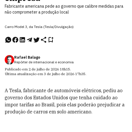
Fabricante americana pede ao governo que calibre medidas para
não comprometer a produção local
Carro Model 3, da Tesla (Tesla/Divulgação)
Rafael Balago
Repórter de internacional e economia
Publicado em
2 de julho de 2026
18h15
.
Última atualização em
3 de julho de 2026
17h35
.
A Tesla, fabricante de automóveis elétricos, pediu ao
governo dos Estados Unidos que tenha cuidado ao
impor tarifas ao Brasil, pois elas poderão prejudicar a
produção de carros em solo americano.