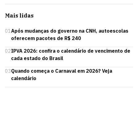
Mais lidas
01
Após mudanças do governo na CNH, autoescolas
oferecem pacotes de R$ 240
02
IPVA 2026: confira o calendário de vencimento de
cada estado do Brasil
03
Quando começa o Carnaval em 2026? Veja
calendário