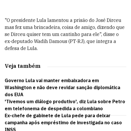
"O presidente Lula lamentou a prisão do José Dirceu
mas fez uma brincadeira, coisa de amigo, dizendo que
se Dirceu quiser tem um cantinho para ele", disse o
ex-deputado Wadih Damous (PT-RJ), que integra a
defesa de Lula.
Veja também
Governo Lula vai manter embaixadora em
Washington e não deve revidar sanção diplomática
dos EUA
'Tivemos um diálogo produtivo', diz Lula sobre Petro
em telefonema de despedida a colombiano
Ex-chefe de gabinete de Lula pede para deixar
campanha após empréstimo de investigada no caso
INSS