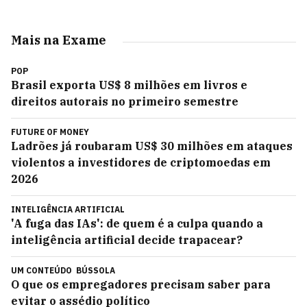
Mais na Exame
POP
Brasil exporta US$ 8 milhões em livros e
direitos autorais no primeiro semestre
FUTURE OF MONEY
Ladrões já roubaram US$ 30 milhões em ataques
violentos a investidores de criptomoedas em
2026
INTELIGÊNCIA ARTIFICIAL
'A fuga das IAs': de quem é a culpa quando a
inteligência artificial decide trapacear?
UM CONTEÚDO
BÚSSOLA
O que os empregadores precisam saber para
evitar o assédio político