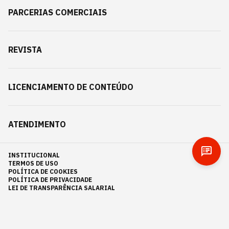
PARCERIAS COMERCIAIS
REVISTA
LICENCIAMENTO DE CONTEÚDO
ATENDIMENTO
INSTITUCIONAL
TERMOS DE USO
POLÍTICA DE COOKIES
POLÍTICA DE PRIVACIDADE
LEI DE TRANSPARÊNCIA SALARIAL