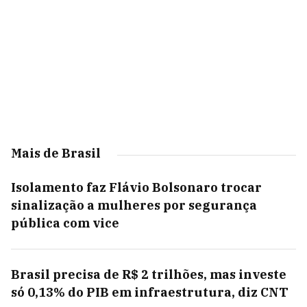
Mais de Brasil
Isolamento faz Flávio Bolsonaro trocar
sinalização a mulheres por segurança
pública com vice
Brasil precisa de R$ 2 trilhões, mas investe
só 0,13% do PIB em infraestrutura, diz CNT