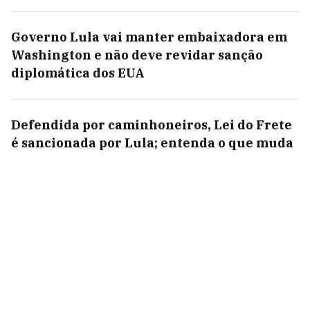
Governo Lula vai manter embaixadora em
Washington e não deve revidar sanção
diplomática dos EUA
Defendida por caminhoneiros, Lei do Frete
é sancionada por Lula; entenda o que muda