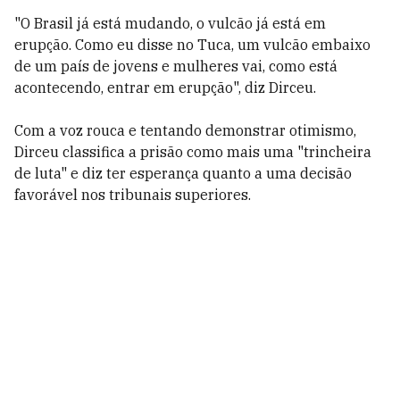
"O Brasil já está mudando, o vulcão já está em
erupção. Como eu disse no Tuca, um vulcão embaixo
de um país de jovens e mulheres vai, como está
acontecendo, entrar em erupção", diz Dirceu.
Com a voz rouca e tentando demonstrar otimismo,
Dirceu classifica a prisão como mais uma "trincheira
de luta" e diz ter esperança quanto a uma decisão
favorável nos tribunais superiores.