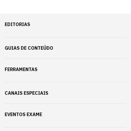
EDITORIAS
GUIAS DE CONTEÚDO
FERRAMENTAS
CANAIS ESPECIAIS
EVENTOS EXAME