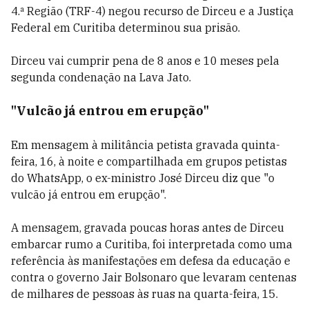
4.ª Região (TRF-4) negou recurso de Dirceu e a Justiça
Federal em Curitiba determinou sua prisão.
Dirceu vai cumprir pena de 8 anos e 10 meses pela
segunda condenação na Lava Jato.
"Vulcão já entrou em erupção"
Em mensagem à militância petista gravada quinta-
feira, 16, à noite e compartilhada em grupos petistas
do WhatsApp, o ex-ministro José Dirceu diz que "o
vulcão já entrou em erupção".
A mensagem, gravada poucas horas antes de Dirceu
embarcar rumo a Curitiba, foi interpretada como uma
referência às manifestações em defesa da educação e
contra o governo Jair Bolsonaro que levaram centenas
de milhares de pessoas às ruas na quarta-feira, 15.