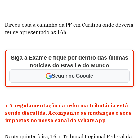
Dirceu está a caminho da PF em Curitiba onde deveria
ter se apresentado às 16h.
Siga a Exame e fique por dentro das últimas
notícias do Brasil e do Mundo
Seguir no Google
+
A regulamentação da reforma tributária está
sendo discutida. Acompanhe as mudanças e seus
impactos no nosso canal do WhatsApp
Nesta quinta-feira, 16, o Tribunal Regional Federal da