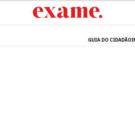
GUIA DO CIDADÃO
I