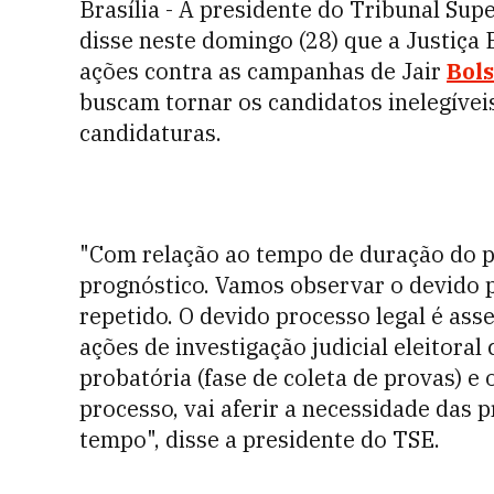
Brasília - A presidente do Tribunal Supe
disse neste domingo (28) que a Justiça E
ações contra as campanhas de Jair
Bol
buscam tornar os candidatos inelegíveis
candidaturas.
"Com relação ao tempo de duração do p
prognóstico. Vamos observar o devido p
repetido. O devido processo legal é as
ações de investigação judicial eleitor
probatória (fase de coleta de provas) e
processo, vai aferir a necessidade da
tempo", disse a presidente do TSE.