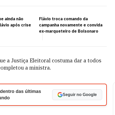
ue ainda não
Flávio troca comando da
lávio após crise
campanha novamente e convida
ex-marqueteiro de Bolsonaro
 a Justiça Eleitoral costuma dar a todos
completou a ministra.
 dentro das últimas
Seguir no Google
Mundo