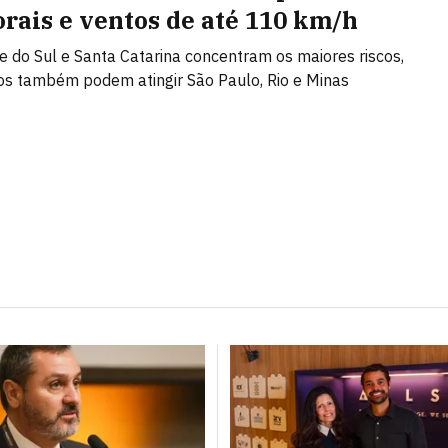
rais e ventos de até 110 km/h
e do Sul e Santa Catarina concentram os maiores riscos,
s também podem atingir São Paulo, Rio e Minas