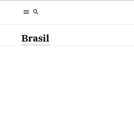
Brasil