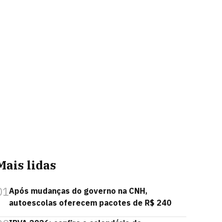
Mais lidas
01
Após mudanças do governo na CNH,
autoescolas oferecem pacotes de R$ 240