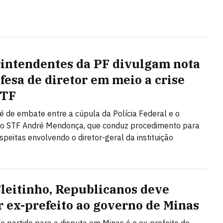
intendentes da PF divulgam nota
fesa de diretor em meio a crise
STF
é de embate entre a cúpula da Polícia Federal e o
do STF André Mendonça, que conduz procedimento para
speitas envolvendo o diretor-geral da instituição
leitinho, Republicanos deve
r ex-prefeito ao governo de Minas