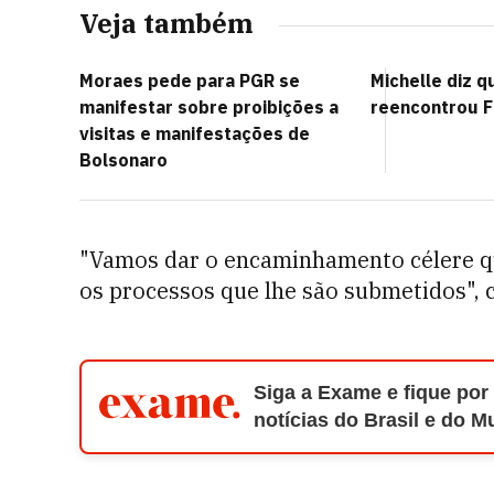
Veja também
Moraes pede para PGR se
Michelle diz q
manifestar sobre proibições a
reencontrou F
visitas e manifestações de
Bolsonaro
"Vamos dar o encaminhamento célere que
os processos que lhe são submetidos", 
Siga a Exame e fique por
notícias do Brasil e do 