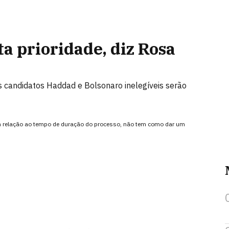
a prioridade, diz Rosa
s candidatos Haddad e Bolsonaro inelegíveis serão
com relação ao tempo de duração do processo, não tem como dar um