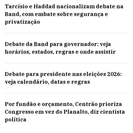
Tarcísio e Haddad nacionalizam debate na
Band, com embate sobre segurança e
privatização
Debate da Band para governador: veja
horários, estados, regras e onde assistir
Debate para presidente nas eleições 2026:
veja calendário, datas e regras
Por fundão e orçamento, Centrão prioriza
Congresso em vez do Planalto, diz cientista
política