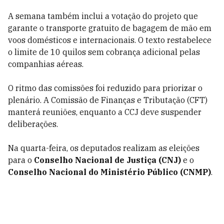
A semana também inclui a votação do projeto que
garante o transporte gratuito de bagagem de mão em
voos domésticos e internacionais. O texto restabelece
o limite de 10 quilos sem cobrança adicional pelas
companhias aéreas.
O ritmo das comissões foi reduzido para priorizar o
plenário. A Comissão de Finanças e Tributação (CFT)
manterá reuniões, enquanto a CCJ deve suspender
deliberações.
Na quarta-feira, os deputados realizam as eleições
para o
Conselho Nacional de Justiça (CNJ)
e o
Conselho Nacional do Ministério Público (CNMP)
.