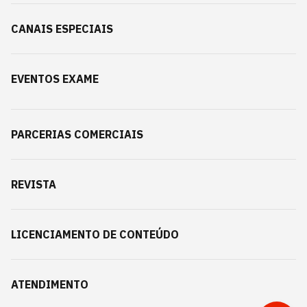
CANAIS ESPECIAIS
EVENTOS EXAME
PARCERIAS COMERCIAIS
REVISTA
LICENCIAMENTO DE CONTEÚDO
ATENDIMENTO