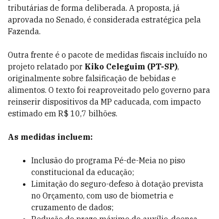
tributárias de forma deliberada. A proposta, já
aprovada no Senado, é considerada estratégica pela
Fazenda.
Outra frente é o pacote de medidas fiscais incluído no
projeto relatado por
Kiko Celeguim (PT-SP)
,
originalmente sobre falsificação de bebidas e
alimentos. O texto foi reaproveitado pelo governo para
reinserir dispositivos da MP caducada, com impacto
estimado em R$ 10,7 bilhões.
As medidas incluem:
Inclusão do programa Pé-de-Meia no piso
constitucional da educação;
Limitação do seguro-defeso à dotação prevista
no Orçamento, com uso de biometria e
cruzamento de dados;