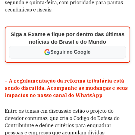
segunda e quinta-feira, com prioridade para pautas
econômicas e fiscais.
Siga a Exame e fique por dentro das últimas
notícias do Brasil e do Mundo
Seguir no Google
+
A regulamentação da reforma tributária está
sendo discutida. Acompanhe as mudanças e seus
impactos no nosso canal do WhatsApp
Entre os temas em discussão estão o projeto do
devedor contumaz, que cria o Código de Defesa do
Contribuinte e define critérios para enquadrar
pessoas e empresas que acumulam dívidas