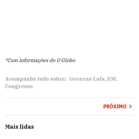
*Com informações do O Globo
Acompanhe tudo sobre:
Governo Lula
IOF
Congresso
PRÓXIMO
Mais lidas