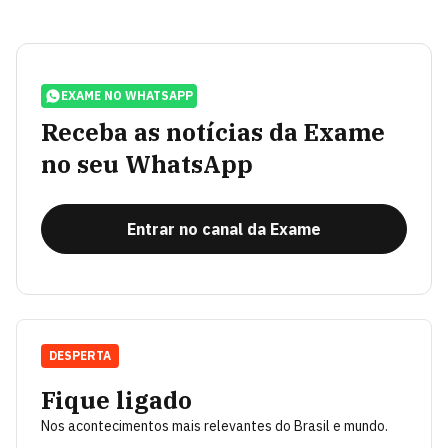
EXAME NO WHATSAPP
Receba as notícias da Exame
no seu WhatsApp
Entrar no canal da Exame
DESPERTA
Fique ligado
Nos acontecimentos mais relevantes do Brasil e mundo.