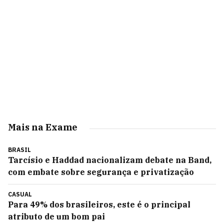
Mais na Exame
BRASIL
Tarcísio e Haddad nacionalizam debate na Band,
com embate sobre segurança e privatização
CASUAL
Para 49% dos brasileiros, este é o principal
atributo de um bom pai