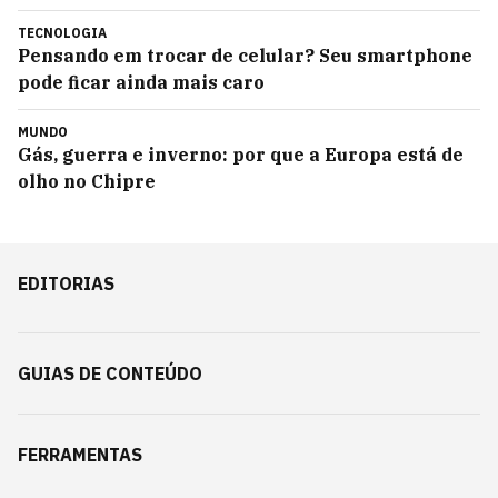
TECNOLOGIA
Pensando em trocar de celular? Seu smartphone
pode ficar ainda mais caro
MUNDO
Gás, guerra e inverno: por que a Europa está de
olho no Chipre
EDITORIAS
GUIAS DE CONTEÚDO
FERRAMENTAS