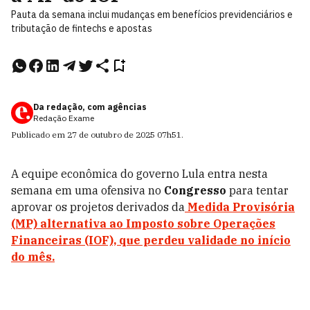
Pauta da semana inclui mudanças em benefícios previdenciários e
tributação de fintechs e apostas
Da redação, com agências
Redação Exame
Publicado em
27 de outubro de 2025
07h51
.
A equipe econômica do governo Lula entra nesta
semana em uma ofensiva no
Congresso
para tentar
aprovar os projetos derivados da
Medida Provisória
(MP) alternativa ao Imposto sobre Operações
Financeiras (IOF), que perdeu validade no início
do mês.