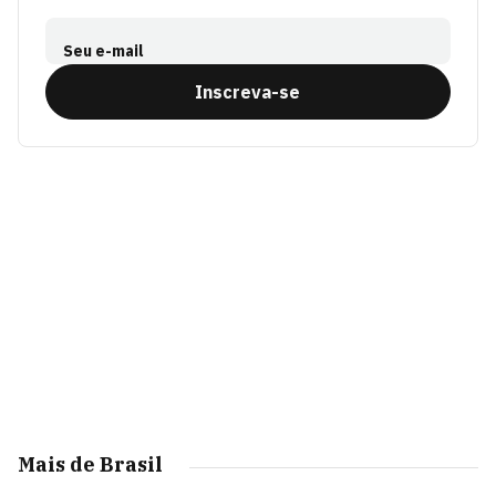
Seu e-mail
Inscreva-se
Mais de Brasil