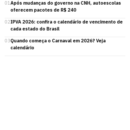
01
Após mudanças do governo na CNH, autoescolas
oferecem pacotes de R$ 240
02
IPVA 2026: confira o calendário de vencimento de
cada estado do Brasil
03
Quando começa o Carnaval em 2026? Veja
calendário