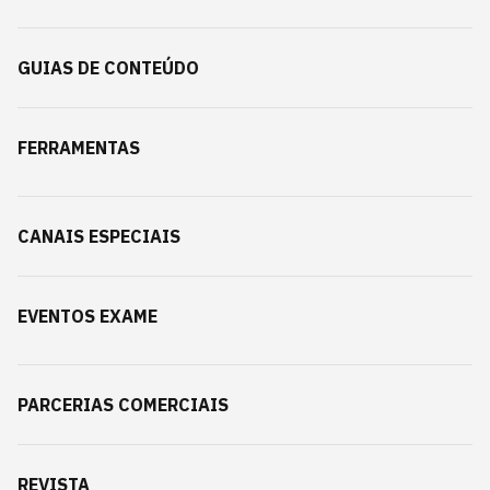
GUIAS DE CONTEÚDO
FERRAMENTAS
CANAIS ESPECIAIS
EVENTOS EXAME
PARCERIAS COMERCIAIS
REVISTA