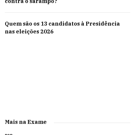
contra o sarampo?
Quem são os 13 candidatos à Presidência
nas eleições 2026
Mais na Exame