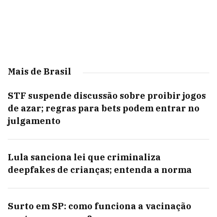
Mais de Brasil
STF suspende discussão sobre proibir jogos
de azar; regras para bets podem entrar no
julgamento
Lula sanciona lei que criminaliza
deepfakes de crianças; entenda a norma
Surto em SP: como funciona a vacinação