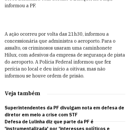
informou a PF.
A ação ocorreu por volta das 21h30, informou a
concessionária que administra o aeroporto. Para o
assalto, os criminosos usaram uma caminhonete
Hilux, com adesivos da empresa de segurança de pista
do aeroporto. A Polícia Federal informou que fez
perícia no local e deu início a oitivas, mas não
informou se houve ordem de prisão.
Veja também
Superintendentes da PF divulgam nota em defesa de
diretor em meio a crise com STF
Defesa de Lulinha diz que parte da PF é
'instrumentalizada' por 'interesses políticos e