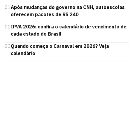
01
Após mudanças do governo na CNH, autoescolas
oferecem pacotes de R$ 240
02
IPVA 2026: confira o calendário de vencimento de
cada estado do Brasil
03
Quando começa o Carnaval em 2026? Veja
calendário