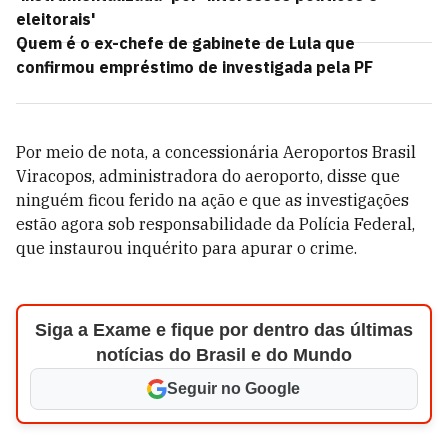
eleitorais'
Quem é o ex-chefe de gabinete de Lula que
confirmou empréstimo de investigada pela PF
Por meio de nota, a concessionária Aeroportos Brasil
Viracopos, administradora do aeroporto, disse que
ninguém ficou ferido na ação e que as investigações
estão agora sob responsabilidade da Polícia Federal,
que instaurou inquérito para apurar o crime.
Siga a Exame e fique por dentro das últimas
notícias do Brasil e do Mundo
Seguir no Google