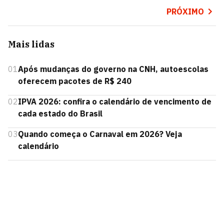
PRÓXIMO
Mais lidas
01
Após mudanças do governo na CNH, autoescolas
oferecem pacotes de R$ 240
02
IPVA 2026: confira o calendário de vencimento de
cada estado do Brasil
03
Quando começa o Carnaval em 2026? Veja
calendário