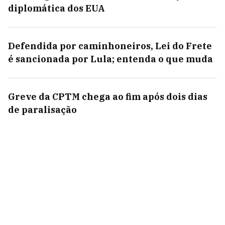
diplomática dos EUA
Defendida por caminhoneiros, Lei do Frete
é sancionada por Lula; entenda o que muda
Greve da CPTM chega ao fim após dois dias
de paralisação