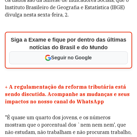
Os dados são da Síntese de Indicadores Sociais, que o
Instituto Brasileiro de Geografia e Estatística (IBGE)
divulga nesta sexta-feira, 2.
Siga a Exame e fique por dentro das últimas
notícias do Brasil e do Mundo
Seguir no Google
+
A regulamentação da reforma tributária está
sendo discutida. Acompanhe as mudanças e seus
impactos no nosso canal do WhatsApp
"É quase um quarto dos jovens, e os números
mostram que o porcentual dos `nem nem nem', que
não estudam, não trabalham e não procuram trabalho,