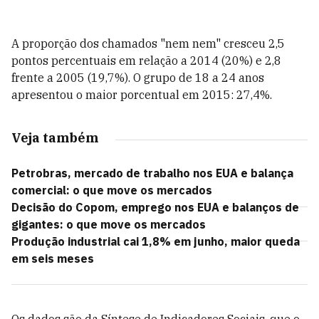
A proporção dos chamados "nem nem" cresceu 2,5
pontos percentuais em relação a 2014 (20%) e 2,8
frente a 2005 (19,7%). O grupo de 18 a 24 anos
apresentou o maior porcentual em 2015: 27,4%.
Veja também
Petrobras, mercado de trabalho nos EUA e balança
comercial: o que move os mercados
Decisão do Copom, emprego nos EUA e balanços de
gigantes: o que move os mercados
Produção industrial cai 1,8% em junho, maior queda
em seis meses