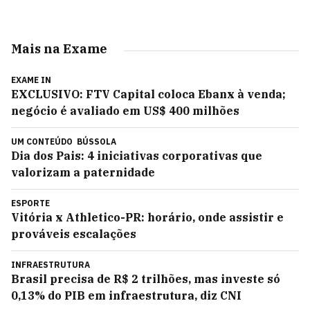
Mais na Exame
EXAME IN
EXCLUSIVO: FTV Capital coloca Ebanx à venda;
negócio é avaliado em US$ 400 milhões
UM CONTEÚDO
BÚSSOLA
Dia dos Pais: 4 iniciativas corporativas que
valorizam a paternidade
ESPORTE
Vitória x Athletico-PR: horário, onde assistir e
prováveis escalações
INFRAESTRUTURA
Brasil precisa de R$ 2 trilhões, mas investe só
0,13% do PIB em infraestrutura, diz CNI