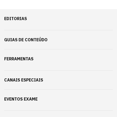
EDITORIAS
GUIAS DE CONTEÚDO
FERRAMENTAS
CANAIS ESPECIAIS
EVENTOS EXAME