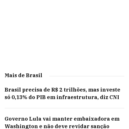
Mais de Brasil
Brasil precisa de R$ 2 trilhões, mas investe
só 0,13% do PIB em infraestrutura, diz CNI
Governo Lula vai manter embaixadora em
Washington e não deve revidar sanção