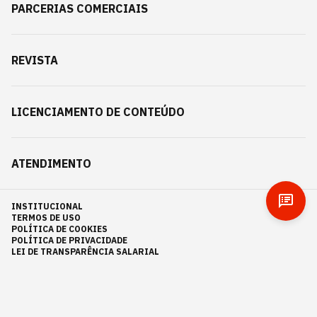
PARCERIAS COMERCIAIS
REVISTA
LICENCIAMENTO DE CONTEÚDO
ATENDIMENTO
INSTITUCIONAL
TERMOS DE USO
POLÍTICA DE COOKIES
POLÍTICA DE PRIVACIDADE
LEI DE TRANSPARÊNCIA SALARIAL