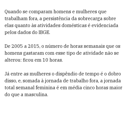
Quando se comparam homens e mulheres que
trabalham fora, a persistência da sobrecarga sobre
elas quanto às atividades domésticas é evidenciada
pelos dados do IBGE.
De 2005 a 2015, o número de horas semanais que os
homens gastaram com esse tipo de atividade não se
alterou: ficou em 10 horas.
Já entre as mulheres o dispêndio de tempo é o dobro
disso, e, somada à jornada de trabalho fora, a jornada
total semanal feminina é em média cinco horas maior
do que a masculina.