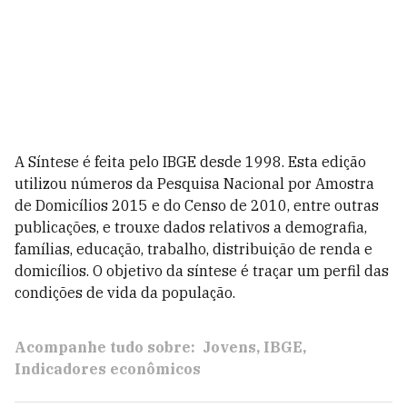
A Síntese é feita pelo IBGE desde 1998. Esta edição
utilizou números da Pesquisa Nacional por Amostra
de Domicílios 2015 e do Censo de 2010, entre outras
publicações, e trouxe dados relativos a demografia,
famílias, educação, trabalho, distribuição de renda e
domicílios. O objetivo da síntese é traçar um perfil das
condições de vida da população.
Acompanhe tudo sobre:
Jovens
IBGE
Indicadores econômicos