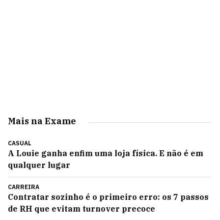
Mais na Exame
CASUAL
A Louie ganha enfim uma loja física. E não é em
qualquer lugar
CARREIRA
Contratar sozinho é o primeiro erro: os 7 passos
de RH que evitam turnover precoce