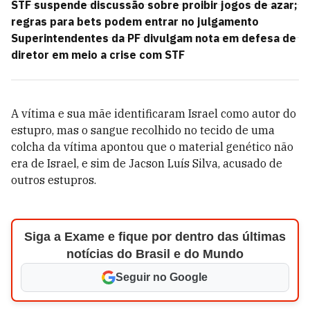
STF suspende discussão sobre proibir jogos de azar;
regras para bets podem entrar no julgamento
Superintendentes da PF divulgam nota em defesa de
diretor em meio a crise com STF
A vítima e sua mãe identificaram Israel como autor do
estupro, mas o sangue recolhido no tecido de uma
colcha da vítima apontou que o material genético não
era de Israel, e sim de Jacson Luís Silva, acusado de
outros estupros.
Siga a Exame e fique por dentro das últimas
notícias do Brasil e do Mundo
Seguir no Google