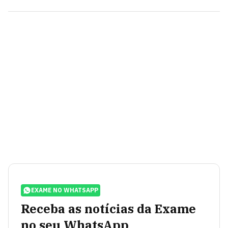
EXAME NO WHATSAPP
Receba as notícias da Exame
no seu WhatsApp