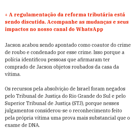
+
A regulamentação da reforma tributária está
sendo discutida. Acompanhe as mudanças e seus
impactos no nosso canal do WhatsApp
Jacson acabou sendo apontado como coautor do crime
de roubo e condenado por esse crime. Isso porque a
polícia identificou pessoas que afirmaram ter
comprado de Jacson objetos roubados da casa da
vítima.
Os recursos pela absolvição de Israel foram negados
pelo Tribunal de Justiça do Rio Grande do Sul e pelo
Superior Tribunal de Justiça (STJ), porque nesses
julgamentos considerou-se o reconhecimento feito
pela própria vítima uma prova mais substancial que o
exame de DNA.