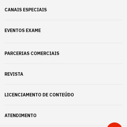
CANAIS ESPECIAIS
EVENTOS EXAME
PARCERIAS COMERCIAIS
REVISTA
LICENCIAMENTO DE CONTEÚDO
ATENDIMENTO