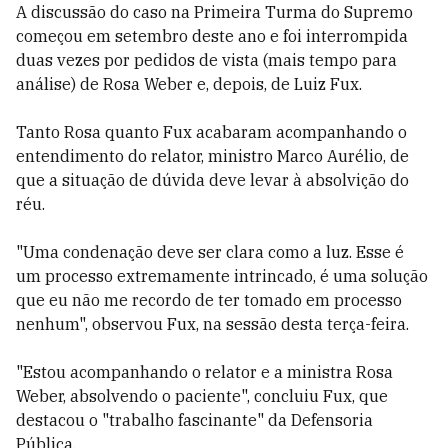
A discussão do caso na Primeira Turma do Supremo
começou em setembro deste ano e foi interrompida
duas vezes por pedidos de vista (mais tempo para
análise) de Rosa Weber e, depois, de Luiz Fux.
Tanto Rosa quanto Fux acabaram acompanhando o
entendimento do relator, ministro Marco Aurélio, de
que a situação de dúvida deve levar à absolvição do
réu.
"Uma condenação deve ser clara como a luz. Esse é
um processo extremamente intrincado, é uma solução
que eu não me recordo de ter tomado em processo
nenhum", observou Fux, na sessão desta terça-feira.
"Estou acompanhando o relator e a ministra Rosa
Weber, absolvendo o paciente", concluiu Fux, que
destacou o "trabalho fascinante" da Defensoria
Pública.