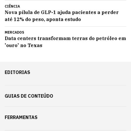
CIÊNCIA
Nova pílula de GLP-1 ajuda pacientes a perder
até 12% do peso, aponta estudo
MERCADOS
Data centers transformam terras do petróleo em
'ouro' no Texas
EDITORIAS
GUIAS DE CONTEÚDO
FERRAMENTAS