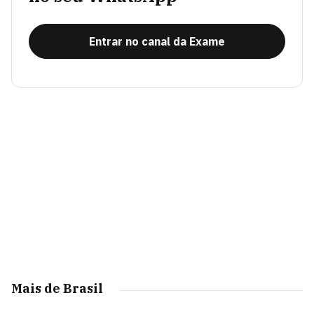
Entrar no canal da Exame
Mais de Brasil