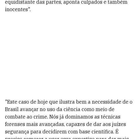
equidistante das partes, aponta culpados e também
inocentes".
"Este caso de hoje que ilustra bem a necessidade de o
Brasil avançar no uso da ciência como meio de
combate ao crime. Nós já dominamos as técnicas
forenses mais avançadas, capazes de dar aos juízes
segurança para decidirem com base científica. É