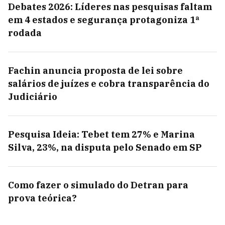
Debates 2026: Líderes nas pesquisas faltam
em 4 estados e segurança protagoniza 1ª
rodada
Fachin anuncia proposta de lei sobre
salários de juízes e cobra transparência do
Judiciário
Pesquisa Ideia: Tebet tem 27% e Marina
Silva, 23%, na disputa pelo Senado em SP
Como fazer o simulado do Detran para
prova teórica?