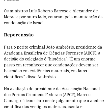
Os ministros Luís Roberto Barroso e Alexandre de
Moraes, por outro lado, votaram pela manutenção da
condenação de Israel.
Repercussão
Para o perito criminal João Ambrósio, presidente da
Academia Brasileira de Ciências Forenses (ABCF), a
decisão do colegiado é "histórica". "É um enorme
passo em reconhecer que condenações devem ser
baseadas em evidências materiais, em fatos
científicos", disse Ambrósio.
Na avaliação do presidente da Associação Nacional
dos Peritos Criminais Federais (APCF), Marcos
Camargo, "ficou claro neste julgamento que a análise
científica dos vestígios materiais, isenta e