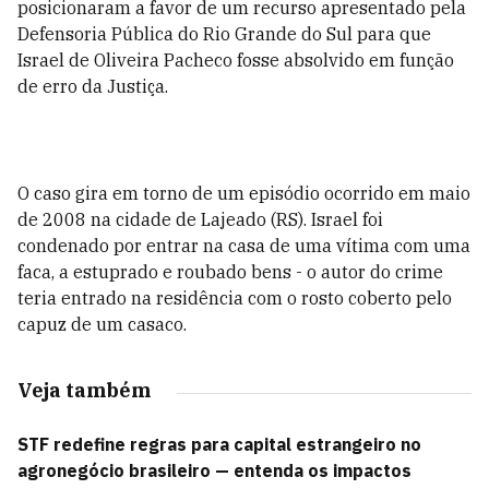
posicionaram a favor de um recurso apresentado pela
Defensoria Pública do Rio Grande do Sul para que
Israel de Oliveira Pacheco fosse absolvido em função
de erro da Justiça.
O caso gira em torno de um episódio ocorrido em maio
de 2008 na cidade de Lajeado (RS). Israel foi
condenado por entrar na casa de uma vítima com uma
faca, a estuprado e roubado bens - o autor do crime
teria entrado na residência com o rosto coberto pelo
capuz de um casaco.
Veja também
STF redefine regras para capital estrangeiro no
agronegócio brasileiro — entenda os impactos