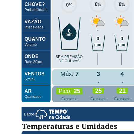
Temperaturas e Umidades