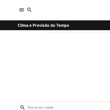
Clima e Previsão do Tempo