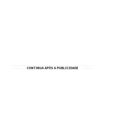
CONTINUA APÓS A PUBLICIDADE