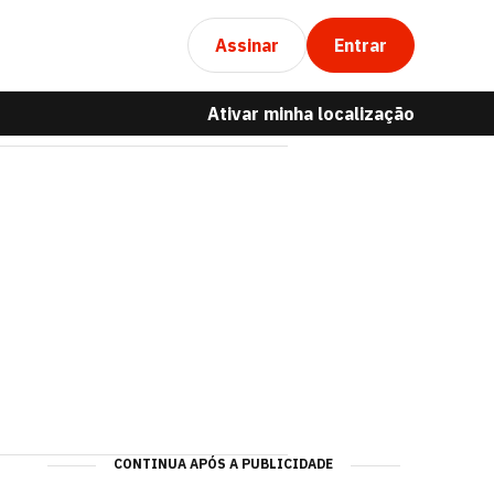
Assinar
Entrar
Ativar minha localização
CONTINUA APÓS A PUBLICIDADE