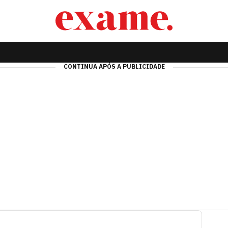
CONTINUA APÓS A PUBLICIDADE