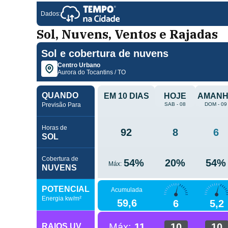
Sol, Nuvens, Ventos e Rajadas