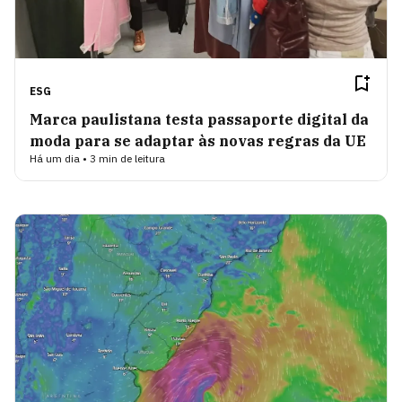
ESG
Marca paulistana testa passaporte digital da
moda para se adaptar às novas regras da UE
Há um dia • 3 min de leitura