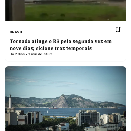
BRASIL
Tornado atinge o RS pela segunda vez em
nove dias; ciclone traz temporais
Há 2 dias • 3 min de leitura