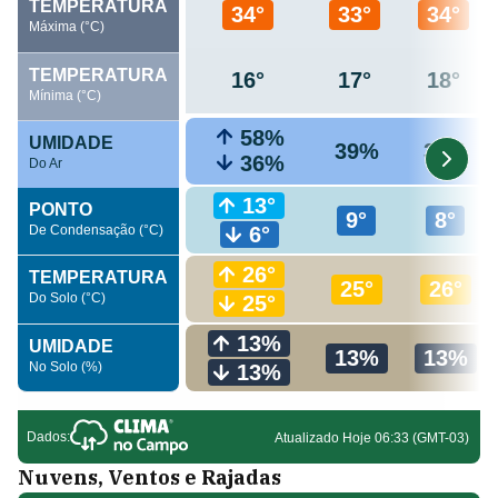
Nuvens, Ventos e Rajadas