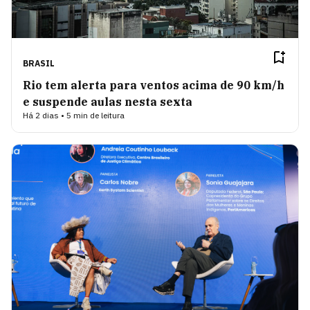
BRASIL
Rio tem alerta para ventos acima de 90 km/h
e suspende aulas nesta sexta
Há 2 dias • 5 min de leitura