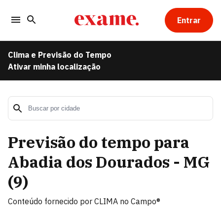
Entrar
Clima e Previsão do Tempo
Ativar minha localização
Previsão do tempo para
Abadia dos Dourados - MG
(
9
)
Conteúdo fornecido por
CLIMA no Campo®