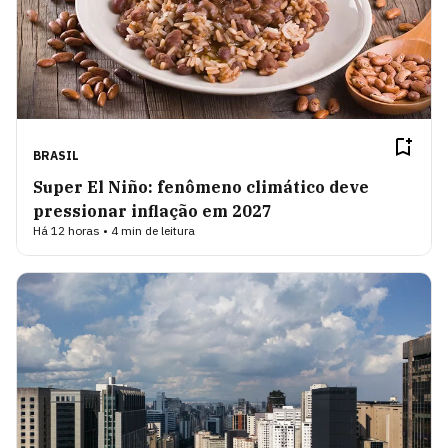
BRASIL
Super El Niño: fenômeno climático deve
pressionar inflação em 2027
Há 12 horas • 4 min de leitura