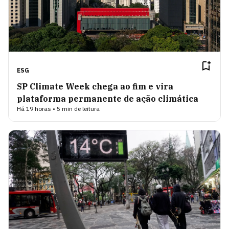
ESG
SP Climate Week chega ao fim e vira
plataforma permanente de ação climática
Há 19 horas • 5 min de leitura