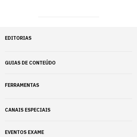
EDITORIAS
GUIAS DE CONTEÚDO
FERRAMENTAS
CANAIS ESPECIAIS
EVENTOS EXAME