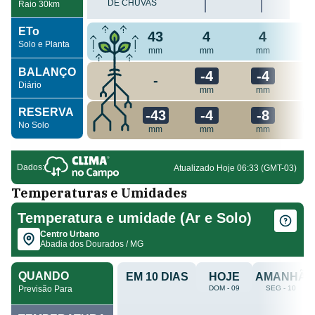
Temperaturas e Umidades