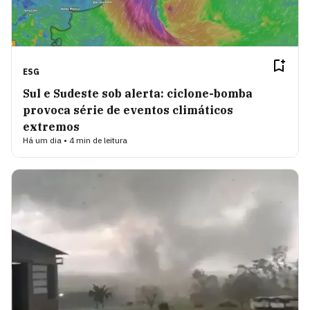
ESG
Sul e Sudeste sob alerta: ciclone-bomba
provoca série de eventos climáticos
extremos
Há um dia • 4 min de leitura