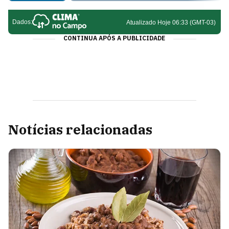
CONTINUA APÓS A PUBLICIDADE
Notícias relacionadas