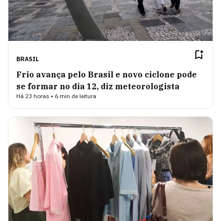
BRASIL
Frio avança pelo Brasil e novo ciclone pode
se formar no dia 12, diz meteorologista
Há 23 horas • 6 min de leitura