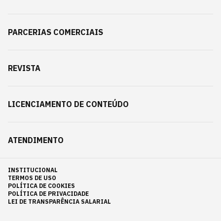
PARCERIAS COMERCIAIS
REVISTA
LICENCIAMENTO DE CONTEÚDO
ATENDIMENTO
INSTITUCIONAL
TERMOS DE USO
POLÍTICA DE COOKIES
POLÍTICA DE PRIVACIDADE
LEI DE TRANSPARÊNCIA SALARIAL