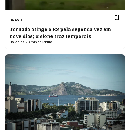
BRASIL
Tornado atinge o RS pela segunda vez em
nove dias; ciclone traz temporais
Há 2 dias • 3 min de leitura