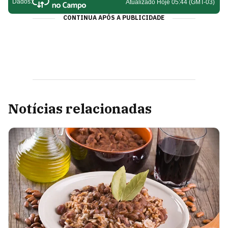
CONTINUA APÓS A PUBLICIDADE
Notícias relacionadas