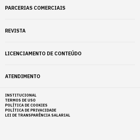
PARCERIAS COMERCIAIS
REVISTA
LICENCIAMENTO DE CONTEÚDO
ATENDIMENTO
INSTITUCIONAL
TERMOS DE USO
POLÍTICA DE COOKIES
POLÍTICA DE PRIVACIDADE
LEI DE TRANSPARÊNCIA SALARIAL