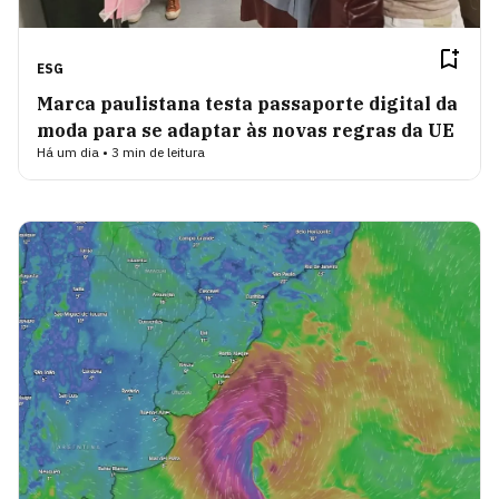
ESG
Marca paulistana testa passaporte digital da
moda para se adaptar às novas regras da UE
Há um dia • 3 min de leitura