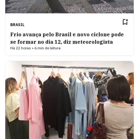
BRASIL
Frio avança pelo Brasil e novo ciclone pode
se formar no dia 12, diz meteorologista
Há 22 horas • 6 min de leitura