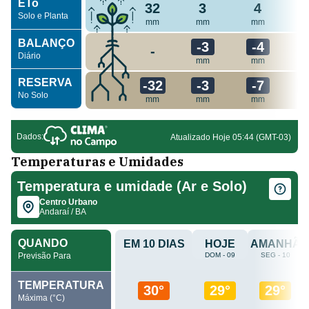
Temperaturas e Umidades