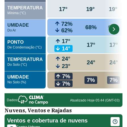
Nuvens, Ventos e Rajadas