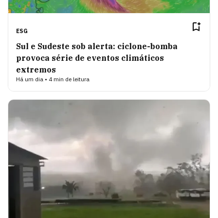
ESG
Sul e Sudeste sob alerta: ciclone-bomba
provoca série de eventos climáticos
extremos
Há um dia • 4 min de leitura