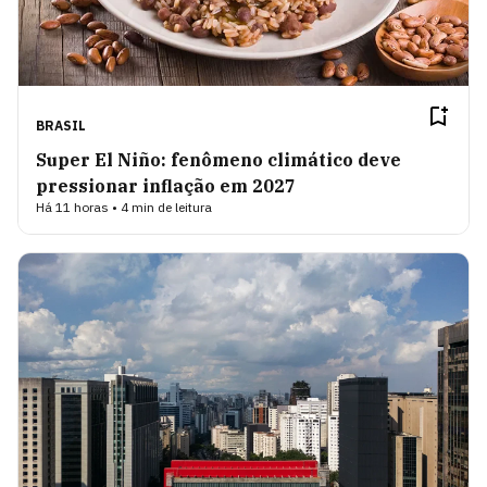
BRASIL
Super El Niño: fenômeno climático deve
pressionar inflação em 2027
Há 11 horas • 4 min de leitura