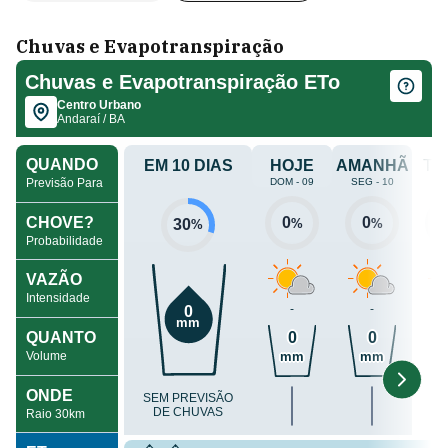
Chuvas e Evapotranspiração