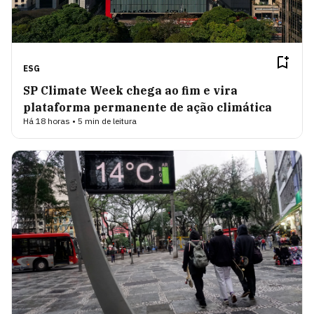
ESG
SP Climate Week chega ao fim e vira
plataforma permanente de ação climática
Há 18 horas • 5 min de leitura