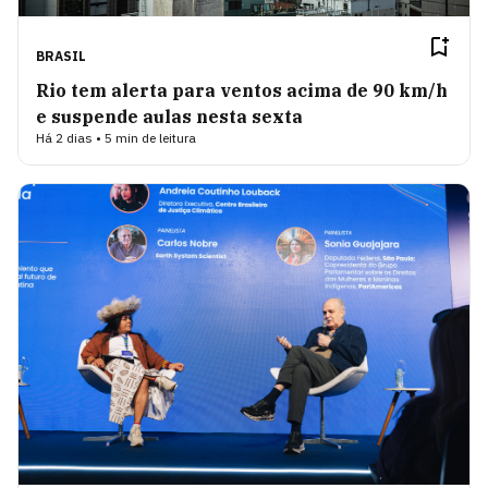
BRASIL
Rio tem alerta para ventos acima de 90 km/h
e suspende aulas nesta sexta
Há 2 dias • 5 min de leitura