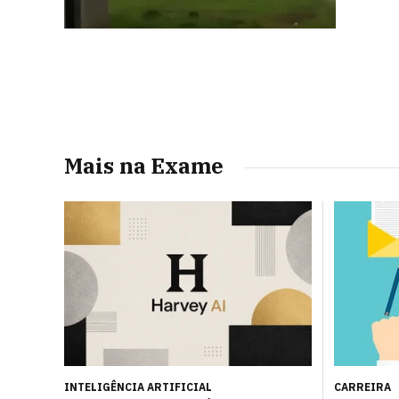
Mais na Exame
INTELIGÊNCIA ARTIFICIAL
CARREIRA