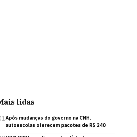
Mais lidas
01
Após mudanças do governo na CNH,
autoescolas oferecem pacotes de R$ 240