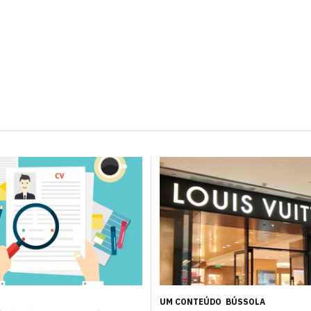
UM CONTEÚDO
BÚSSOLA