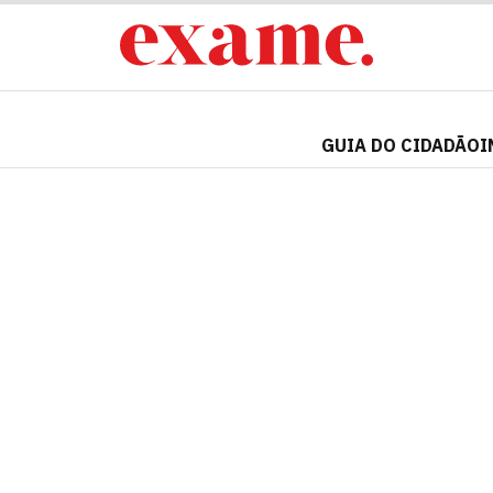
GUIA DO CIDADÃO
I