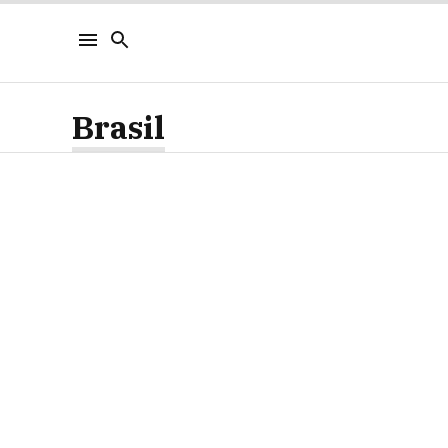
Brasil