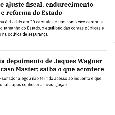
e ajuste fiscal, endurecimento
 e reforma do Estado
a é dividido em 20 capítulos e tem como eixo central a
o tamanho do Estado, o equilíbrio das contas públicas e
na política de segurança
ia depoimento de Jaques Wagner
 caso Master; saiba o que acontece
 senador alegou não ter tido acesso ao inquérito e que
ó fala após conhecer a investigação