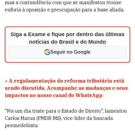
mas a contundência com que se manifestou trouxe
euforia à oposição e preocupação para a base aliada.
Siga a Exame e fique por dentro das últimas
notícias do Brasil e do Mundo
Seguir no Google
+
A regulamentação da reforma tributária está
sendo discutida. Acompanhe as mudanças e seus
impactos no nosso canal do WhatsApp
"Foi um dia triste para o Estado de Direito", lamentou
Carlos Marun (PMDB-MS), vice-líder da bancada
peemedebista.