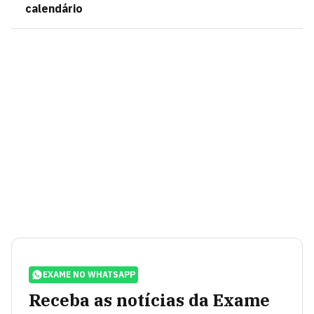
calendário
EXAME NO WHATSAPP
Receba as notícias da Exame