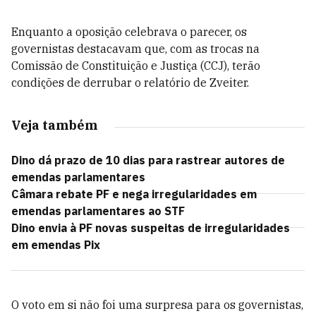
Enquanto a oposição celebrava o parecer, os
governistas destacavam que, com as trocas na
Comissão de Constituição e Justiça (CCJ), terão
condições de derrubar o relatório de Zveiter.
Veja também
Dino dá prazo de 10 dias para rastrear autores de
emendas parlamentares
Câmara rebate PF e nega irregularidades em
emendas parlamentares ao STF
Dino envia à PF novas suspeitas de irregularidades
em emendas Pix
O voto em si não foi uma surpresa para os governistas,