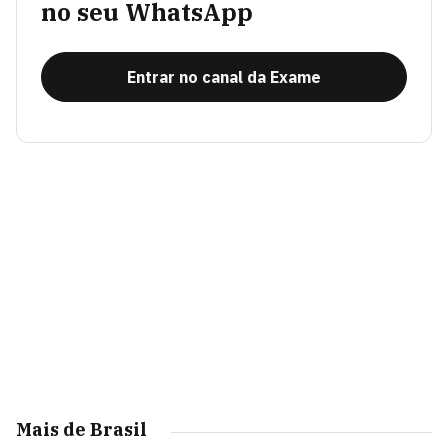
no seu WhatsApp
Entrar no canal da Exame
Mais de Brasil