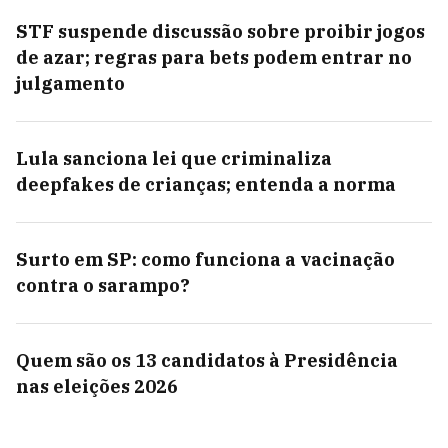
STF suspende discussão sobre proibir jogos
de azar; regras para bets podem entrar no
julgamento
Lula sanciona lei que criminaliza
deepfakes de crianças; entenda a norma
Surto em SP: como funciona a vacinação
contra o sarampo?
Quem são os 13 candidatos à Presidência
nas eleições 2026