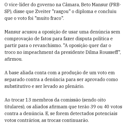
O vice-líder do governo na Câmara, Beto Mansur (PRB-
SP), disse que Zveiter "rasgou" o diploma e concluiu
que o voto foi "muito fraco".
Mansur acusou a oposição de usar uma denúncia sem
comprovação de fatos para fazer disputa política e
partir para o revanchismo. "A oposição quer dar o
troco no impeachment da presidente Dilma Rousseff",
afirmou.
A base aliada conta com a produção de um voto em
separado contra a denúncia para ser aprovado como
substitutivo e ser levado ao plenário.
Ao trocar 13 membros da comissão (sendo oito
titulares), os aliados afirmam que terão 39 ou 40 votos
contra a denúncia. E, se forem detectados potenciais
votos contrários, as trocas continuarão.