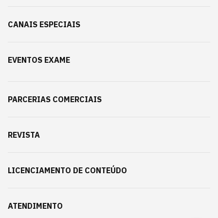
CANAIS ESPECIAIS
EVENTOS EXAME
PARCERIAS COMERCIAIS
REVISTA
LICENCIAMENTO DE CONTEÚDO
ATENDIMENTO