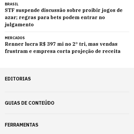
BRASIL
STF suspende discussão sobre proibir jogos de
azar; regras para bets podem entrar no
julgamento
MERCADOS
Renner lucra R$ 397 mi no 2° tri, mas vendas
frustram e empresa corta projeção de receita
EDITORIAS
GUIAS DE CONTEÚDO
FERRAMENTAS