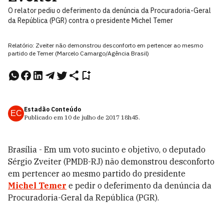
O relator pediu o deferimento da denúncia da Procuradoria-Geral
da República (PGR) contra o presidente Michel Temer
Relatório: Zveiter não demonstrou desconforto em pertencer ao mesmo
partido de Temer (Marcelo Camargo/Agência Brasil)
Estadão Conteúdo
EC
Publicado em
10 de julho de 2017
18h45
.
Brasília - Em um voto sucinto e objetivo, o deputado
Sérgio Zveiter (PMDB-RJ) não demonstrou desconforto
em pertencer ao mesmo partido do presidente
Michel Temer
e pedir o deferimento da denúncia da
Procuradoria-Geral da República (PGR).