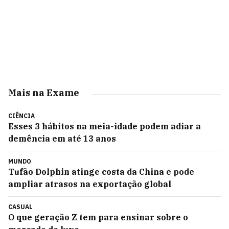
Mais na Exame
CIÊNCIA
Esses 3 hábitos na meia-idade podem adiar a
demência em até 13 anos
MUNDO
Tufão Dolphin atinge costa da China e pode
ampliar atrasos na exportação global
CASUAL
O que geração Z tem para ensinar sobre o