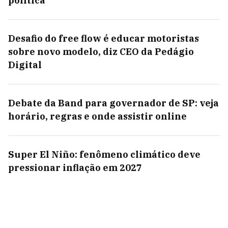
política
Desafio do free flow é educar motoristas
sobre novo modelo, diz CEO da Pedágio
Digital
Debate da Band para governador de SP: veja
horário, regras e onde assistir online
Super El Niño: fenômeno climático deve
pressionar inflação em 2027