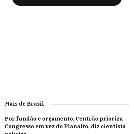
Mais de Brasil
Por fundão e orçamento, Centrão prioriza
Congresso em vez do Planalto, diz cientista