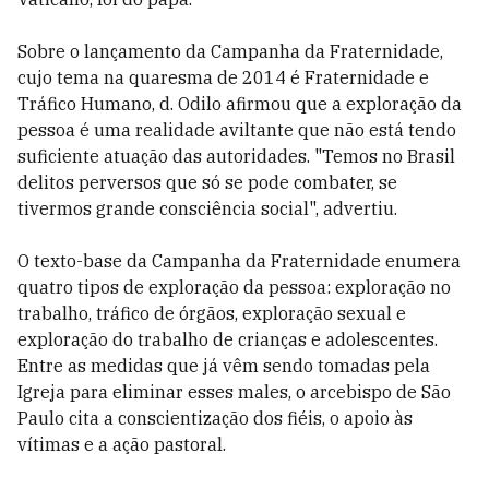
Sobre o lançamento da Campanha da Fraternidade,
cujo tema na quaresma de 2014 é Fraternidade e
Tráfico Humano, d. Odilo afirmou que a exploração da
pessoa é uma realidade aviltante que não está tendo
suficiente atuação das autoridades. "Temos no Brasil
delitos perversos que só se pode combater, se
tivermos grande consciência social", advertiu.
O texto-base da Campanha da Fraternidade enumera
quatro tipos de exploração da pessoa: exploração no
trabalho, tráfico de órgãos, exploração sexual e
exploração do trabalho de crianças e adolescentes.
Entre as medidas que já vêm sendo tomadas pela
Igreja para eliminar esses males, o arcebispo de São
Paulo cita a conscientização dos fiéis, o apoio às
vítimas e a ação pastoral.