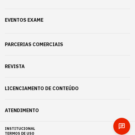
EVENTOS EXAME
PARCERIAS COMERCIAIS
REVISTA
LICENCIAMENTO DE CONTEÚDO
ATENDIMENTO
INSTITUCIONAL
TERMOS DE USO