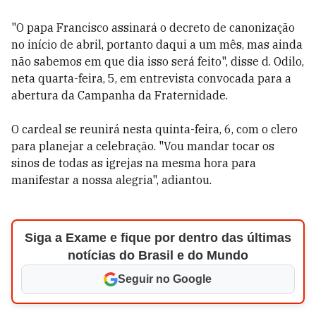
"O papa Francisco assinará o decreto de canonização
no início de abril, portanto daqui a um mês, mas ainda
não sabemos em que dia isso será feito", disse d. Odilo,
neta quarta-feira, 5, em entrevista convocada para a
abertura da Campanha da Fraternidade.
O cardeal se reunirá nesta quinta-feira, 6, com o clero
para planejar a celebração. "Vou mandar tocar os
sinos de todas as igrejas na mesma hora para
manifestar a nossa alegria", adiantou.
Siga a Exame e fique por dentro das últimas
notícias do Brasil e do Mundo
Seguir no Google