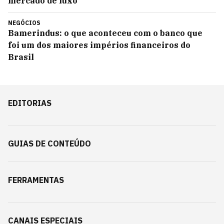
mercado de luxo
NEGÓCIOS
Bamerindus: o que aconteceu com o banco que
foi um dos maiores impérios financeiros do
Brasil
EDITORIAS
GUIAS DE CONTEÚDO
FERRAMENTAS
CANAIS ESPECIAIS