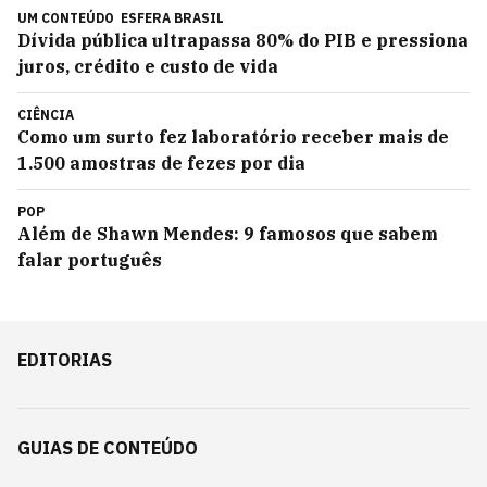
UM CONTEÚDO
ESFERA BRASIL
Dívida pública ultrapassa 80% do PIB e pressiona
juros, crédito e custo de vida
CIÊNCIA
Como um surto fez laboratório receber mais de
1.500 amostras de fezes por dia
POP
Além de Shawn Mendes: 9 famosos que sabem
falar português
EDITORIAS
GUIAS DE CONTEÚDO