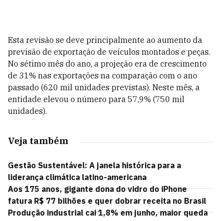
Esta revisão se deve principalmente ao aumento da
previsão de exportação de veículos montados e peças.
No sétimo mês do ano, a projeção era de crescimento
de 31% nas exportações na comparação com o ano
passado (620 mil unidades previstas). Neste mês, a
entidade elevou o número para 57,9% (750 mil
unidades).
Veja também
Gestão Sustentável: A janela histórica para a
liderança climática latino-americana
Aos 175 anos, gigante dona do vidro do iPhone
fatura R$ 77 bilhões e quer dobrar receita no Brasil
Produção industrial cai 1,8% em junho, maior queda