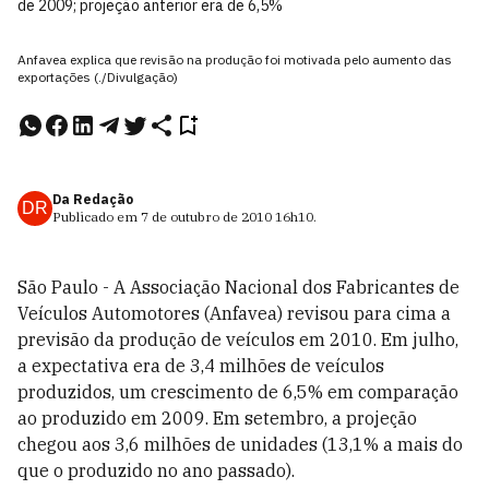
de 2009; projeção anterior era de 6,5%
Anfavea explica que revisão na produção foi motivada pelo aumento das
exportações (./Divulgação)
Da Redação
DR
Publicado em
7 de outubro de 2010
16h10
.
São Paulo - A Associação Nacional dos Fabricantes de
Veículos Automotores (Anfavea) revisou para cima a
previsão da produção de veículos em 2010. Em julho,
a expectativa era de 3,4 milhões de veículos
produzidos, um crescimento de 6,5% em comparação
ao produzido em 2009. Em setembro, a projeção
chegou aos 3,6 milhões de unidades (13,1% a mais do
que o produzido no ano passado).