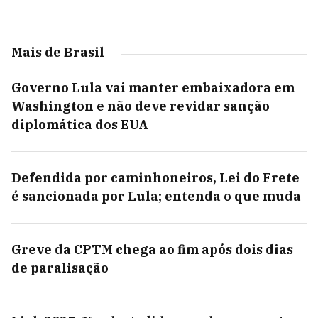
Mais de Brasil
Governo Lula vai manter embaixadora em
Washington e não deve revidar sanção
diplomática dos EUA
Defendida por caminhoneiros, Lei do Frete
é sancionada por Lula; entenda o que muda
Greve da CPTM chega ao fim após dois dias
de paralisação