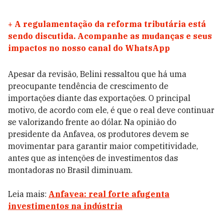
+
A regulamentação da reforma tributária está
sendo discutida. Acompanhe as mudanças e seus
impactos no nosso canal do WhatsApp
Apesar da revisão, Belini ressaltou que há uma
preocupante tendência de crescimento de
importações diante das exportações. O principal
motivo, de acordo com ele, é que o real deve continuar
se valorizando frente ao dólar. Na opinião do
presidente da Anfavea, os produtores devem se
movimentar para garantir maior competitividade,
antes que as intenções de investimentos das
montadoras no Brasil diminuam.
Leia mais:
Anfavea: real forte afugenta
investimentos na indústria