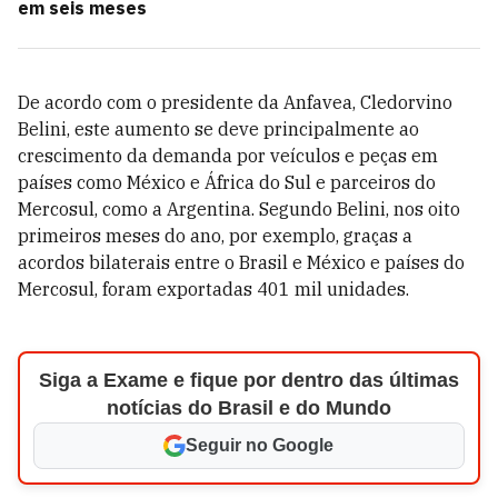
em seis meses
De acordo com o presidente da Anfavea, Cledorvino
Belini, este aumento se deve principalmente ao
crescimento da demanda por veículos e peças em
países como México e África do Sul e parceiros do
Mercosul, como a Argentina. Segundo Belini, nos oito
primeiros meses do ano, por exemplo, graças a
acordos bilaterais entre o Brasil e México e países do
Mercosul, foram exportadas 401 mil unidades.
Siga a Exame e fique por dentro das últimas
notícias do Brasil e do Mundo
Seguir no Google