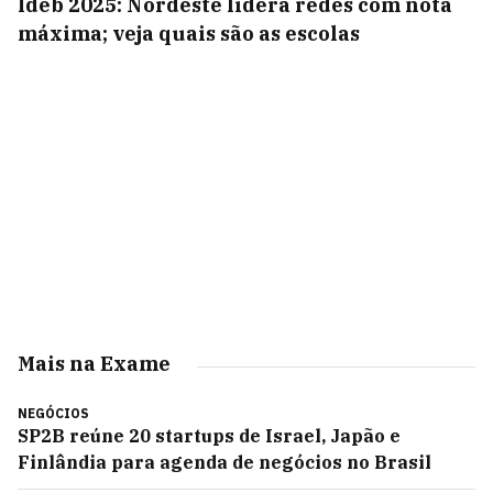
Ideb 2025: Nordeste lidera redes com nota
máxima; veja quais são as escolas
Mais na Exame
NEGÓCIOS
SP2B reúne 20 startups de Israel, Japão e
Finlândia para agenda de negócios no Brasil