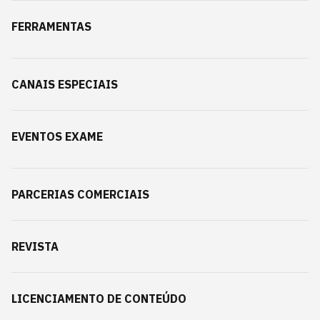
FERRAMENTAS
CANAIS ESPECIAIS
EVENTOS EXAME
PARCERIAS COMERCIAIS
REVISTA
LICENCIAMENTO DE CONTEÚDO