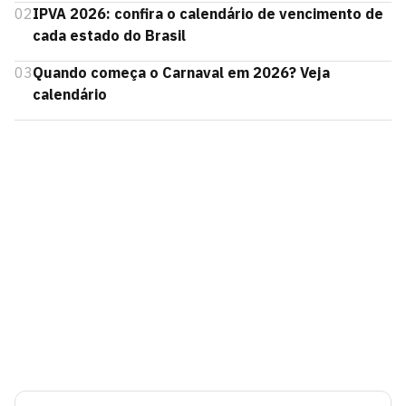
02
IPVA 2026: confira o calendário de vencimento de
cada estado do Brasil
03
Quando começa o Carnaval em 2026? Veja
calendário