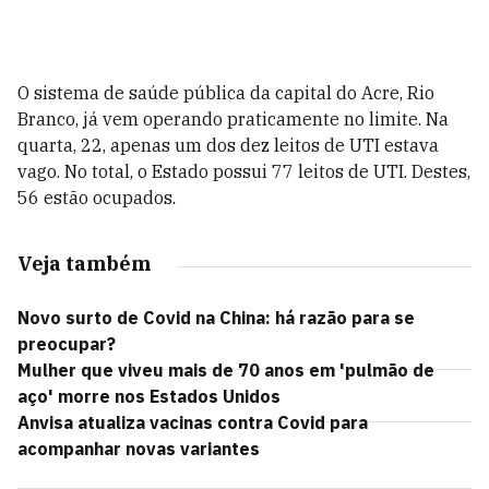
O sistema de saúde pública da capital do Acre, Rio
Branco, já vem operando praticamente no limite. Na
quarta, 22, apenas um dos dez leitos de UTI estava
vago. No total, o Estado possui 77 leitos de UTI. Destes,
56 estão ocupados.
Veja também
Novo surto de Covid na China: há razão para se
preocupar?
Mulher que viveu mais de 70 anos em 'pulmão de
aço' morre nos Estados Unidos
Anvisa atualiza vacinas contra Covid para
acompanhar novas variantes