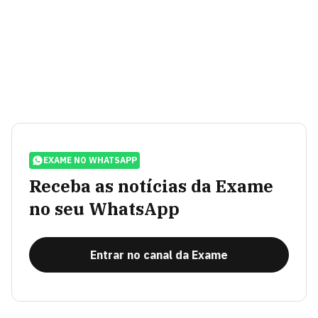
EXAME NO WHATSAPP
Receba as notícias da Exame
no seu WhatsApp
Entrar no canal da Exame