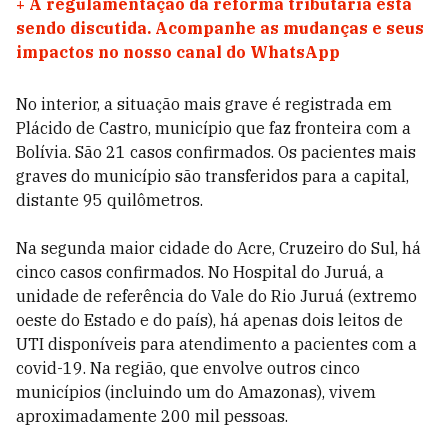
+
A regulamentação da reforma tributária está
sendo discutida. Acompanhe as mudanças e seus
impactos no nosso canal do WhatsApp
No interior, a situação mais grave é registrada em
Plácido de Castro, município que faz fronteira com a
Bolívia. São 21 casos confirmados. Os pacientes mais
graves do município são transferidos para a capital,
distante 95 quilômetros.
Na segunda maior cidade do Acre, Cruzeiro do Sul, há
cinco casos confirmados. No Hospital do Juruá, a
unidade de referência do Vale do Rio Juruá (extremo
oeste do Estado e do país), há apenas dois leitos de
UTI disponíveis para atendimento a pacientes com a
covid-19. Na região, que envolve outros cinco
municípios (incluindo um do Amazonas), vivem
aproximadamente 200 mil pessoas.