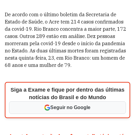
De acordo com o último boletim da Secretaria de
Estado de Saúde, o Acre tem 214 casos confirmados
da covid-19. Rio Branco concentra a maior parte, 172
casos. Outros 289 estão em análise. Dez pessoas
morreram pela covid-19 desde o início da pandemia
no Estado. As duas últimas mortes foram registradas
nesta quinta-feira, 23, em Rio Branco: um homem de
68 anos e uma mulher de 79.
Siga a Exame e fique por dentro das últimas
notícias do Brasil e do Mundo
Seguir no Google