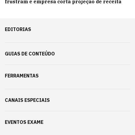
frustram e empresa corta projeção de receita
EDITORIAS
GUIAS DE CONTEÚDO
FERRAMENTAS
CANAIS ESPECIAIS
EVENTOS EXAME