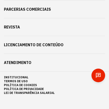
PARCERIAS COMERCIAIS
REVISTA
LICENCIAMENTO DE CONTEÚDO
ATENDIMENTO
INSTITUCIONAL
TERMOS DE USO
POLÍTICA DE COOKIES
POLÍTICA DE PRIVACIDADE
LEI DE TRANSPARÊNCIA SALARIAL