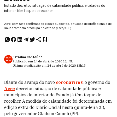
Estado decretou situação de calamidade pública e cidades do
interior têm toque de recolher
Acre: com sete confirmados e doze suspeitos, situação de profissionais de
saúde também preocupa no estado (Foto/AFP)
Estadão Conteúdo
EC
Publicado em
24 de abril de 2020
12h45
.
Última atualização em
24 de abril de 2020
13h15
.
Diante do avanço do novo
coronavírus
, o governo do
Acre
decretou situação de calamidade pública e
municípios do interior do Estado já têm toque de
recolher. A medida de calamidade foi determinada em
edição extra do Diário Oficial nesta quinta-feira 23,
pelo governador Gladson Cameli (PP).