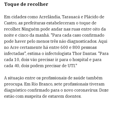
Toque de recolher
Em cidades como Acrelândia, Tarauacá e Plácido de
Castro, as prefeituras estabeleceram o toque de
recolher. Ninguém pode andar nas ruas entre oito da
noite e cinco da manhã. "Para cada caso confirmado
pode haver pelo menos três não diagnosticados. Aqui
no Acre certamente há entre 600 e 800 pessoas
infectadas", estima o infectologista Thor Dantas. "Para
cada 10, dois vão precisar ir para o hospital e para
cada 40, dois podem precisar de UTI."
A situação entre os profissionais de saúde também
preocupa. Em Rio Branco, sete profissionais tiveram
diagnóstico confirmado para o novo coronavírus. Doze
estão com suspeita de estarem doentes.