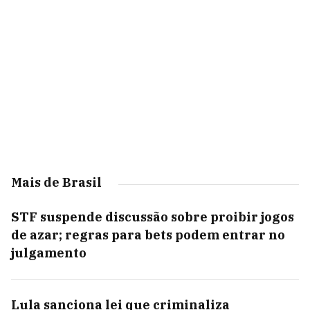
Mais de Brasil
STF suspende discussão sobre proibir jogos
de azar; regras para bets podem entrar no
julgamento
Lula sanciona lei que criminaliza