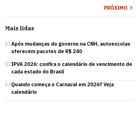
PRÓXIMO
Mais lidas
01
Após mudanças do governo na CNH, autoescolas
oferecem pacotes de R$ 240
02
IPVA 2026: confira o calendário de vencimento de
cada estado do Brasil
03
Quando começa o Carnaval em 2026? Veja
calendário