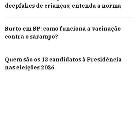
deepfakes de crianças; entenda a norma
Surto em SP: como funciona a vacinação
contra o sarampo?
Quem são os 13 candidatos à Presidência
nas eleições 2026