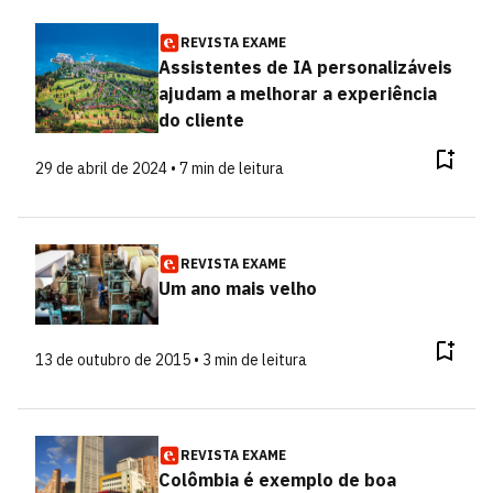
REVISTA EXAME
Assistentes de IA personalizáveis
ajudam a melhorar a experiência
do cliente
29 de abril de 2024 • 7 min de leitura
REVISTA EXAME
Um ano mais velho
13 de outubro de 2015 • 3 min de leitura
REVISTA EXAME
Colômbia é exemplo de boa