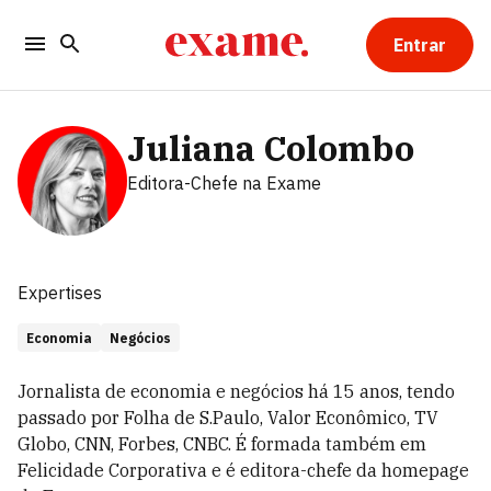
Entrar
Juliana Colombo
Editora-Chefe
na Exame
Expertises
Economia
Negócios
Jornalista de economia e negócios há 15 anos, tendo
passado por Folha de S.Paulo, Valor Econômico, TV
Globo, CNN, Forbes, CNBC. É formada também em
Felicidade Corporativa e é editora-chefe da homepage