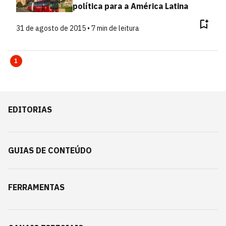
política para a América Latina
31 de agosto de 2015 • 7 min de leitura
1
EDITORIAS
GUIAS DE CONTEÚDO
FERRAMENTAS