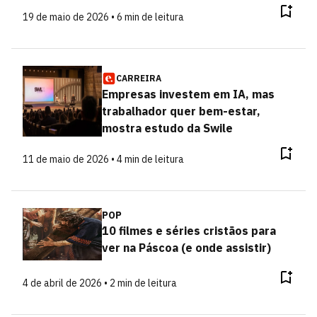
19 de maio de 2026 • 6 min de leitura
CARREIRA
Empresas investem em IA, mas
trabalhador quer bem-estar,
mostra estudo da Swile
11 de maio de 2026 • 4 min de leitura
POP
10 filmes e séries cristãos para
ver na Páscoa (e onde assistir)
4 de abril de 2026 • 2 min de leitura