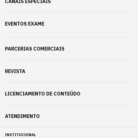
CANAIS ESPECIAIS
EVENTOS EXAME
PARCERIAS COMERCIAIS
REVISTA
LICENCIAMENTO DE CONTEÚDO
ATENDIMENTO
INSTITUCIONAL