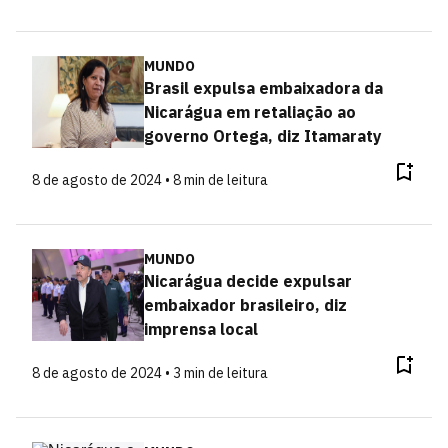
MUNDO
Brasil expulsa embaixadora da
Nicarágua em retaliação ao
governo Ortega, diz Itamaraty
8 de agosto de 2024 • 8 min de leitura
MUNDO
Nicarágua decide expulsar
embaixador brasileiro, diz
imprensa local
8 de agosto de 2024 • 3 min de leitura