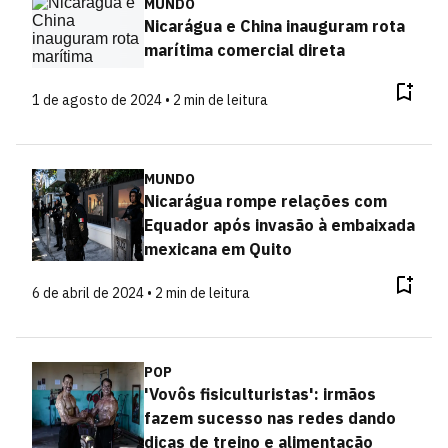
MUNDO
Nicarágua e China inauguram rota
marítima comercial direta
1 de agosto de 2024 • 2 min de leitura
MUNDO
Nicarágua rompe relações com
Equador após invasão à embaixada
mexicana em Quito
6 de abril de 2024 • 2 min de leitura
POP
'Vovôs fisiculturistas': irmãos
fazem sucesso nas redes dando
dicas de treino e alimentação