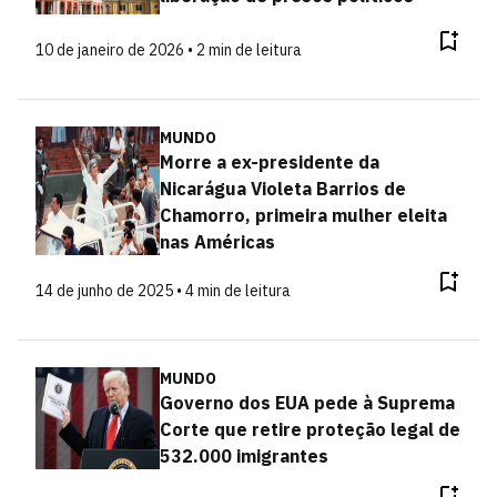
10 de janeiro de 2026 • 2 min de leitura
MUNDO
Morre a ex-presidente da
Nicarágua Violeta Barrios de
Chamorro, primeira mulher eleita
nas Américas
14 de junho de 2025 • 4 min de leitura
MUNDO
Governo dos EUA pede à Suprema
Corte que retire proteção legal de
532.000 imigrantes