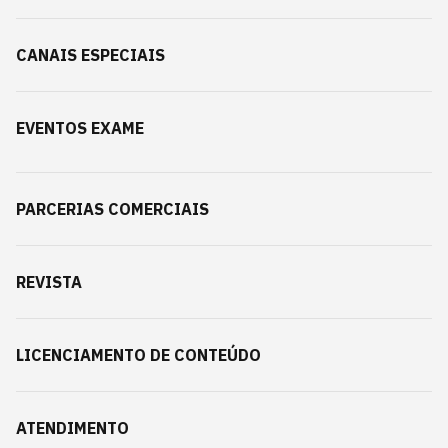
CANAIS ESPECIAIS
EVENTOS EXAME
PARCERIAS COMERCIAIS
REVISTA
LICENCIAMENTO DE CONTEÚDO
ATENDIMENTO