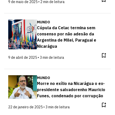
9 de maio de 2025 • 2 min de leitura
MUNDO
Cúpula da Celac termina sem
consenso por não adesão da
Argentina de Milei, Paraguai e
Nicarágua
9 de abril de 2025 • 3 min de leitura
MUNDO
Morre no exílio na Nicarágua o ex-
presidente salvadorenho Mauricio
Funes, condenado por corrupção
22 de janeiro de 2025 • 3 min de leitura