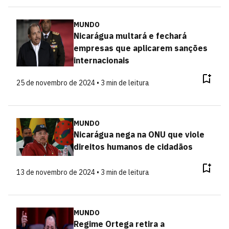
MUNDO
Nicarágua multará e fechará
empresas que aplicarem sanções
internacionais
25 de novembro de 2024 • 3 min de leitura
MUNDO
Nicarágua nega na ONU que viole
direitos humanos de cidadãos
13 de novembro de 2024 • 3 min de leitura
MUNDO
Regime Ortega retira a