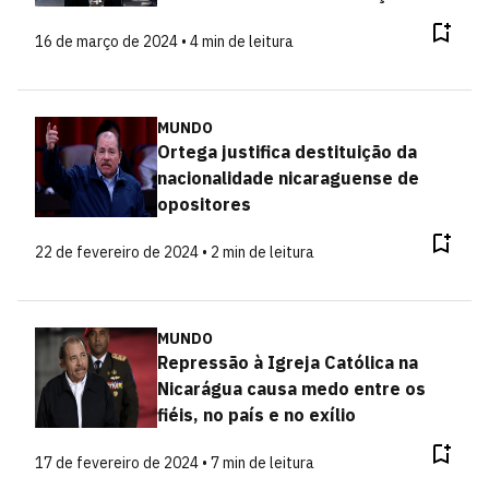
16 de março de 2024 • 4 min de leitura
MUNDO
Ortega justifica destituição da
nacionalidade nicaraguense de
opositores
22 de fevereiro de 2024 • 2 min de leitura
MUNDO
Repressão à Igreja Católica na
Nicarágua causa medo entre os
fiéis, no país e no exílio
17 de fevereiro de 2024 • 7 min de leitura