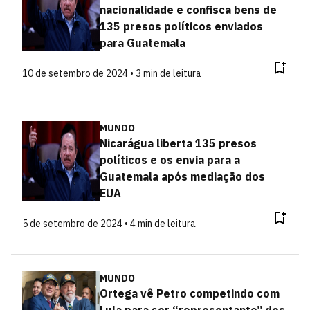
nacionalidade e confisca bens de
135 presos políticos enviados
para Guatemala
10 de setembro de 2024 • 3 min de leitura
MUNDO
Nicarágua liberta 135 presos
políticos e os envia para a
Guatemala após mediação dos
EUA
5 de setembro de 2024 • 4 min de leitura
MUNDO
Ortega vê Petro competindo com
Lula para ser “representante” dos