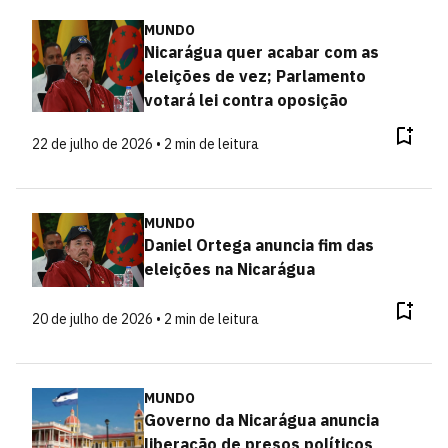
MUNDO
Nicarágua quer acabar com as
eleições de vez; Parlamento
votará lei contra oposição
22 de julho de 2026 • 2 min de leitura
MUNDO
Daniel Ortega anuncia fim das
eleições na Nicarágua
20 de julho de 2026 • 2 min de leitura
MUNDO
Governo da Nicarágua anuncia
liberação de presos políticos