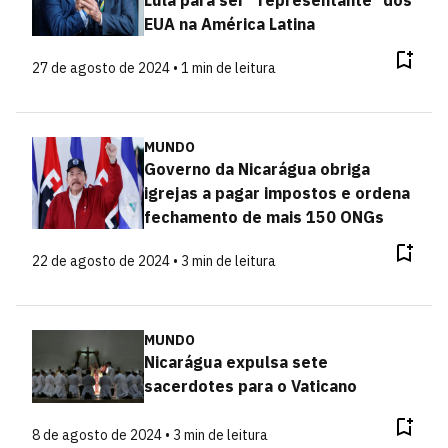
EUA na América Latina
27 de agosto de 2024 • 1 min de leitura
MUNDO
Governo da Nicarágua obriga
igrejas a pagar impostos e ordena
fechamento de mais 150 ONGs
22 de agosto de 2024 • 3 min de leitura
MUNDO
Nicarágua expulsa sete
sacerdotes para o Vaticano
8 de agosto de 2024 • 3 min de leitura