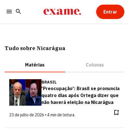
Entrar
Tudo sobre Nicarágua
Matérias
Colunas
BRASIL
'Preocupação': Brasil se pronuncia
quatro dias após Ortega dizer que
não haverá eleição na Nicarágua
23 de julho de 2026 • 4 min de leitura