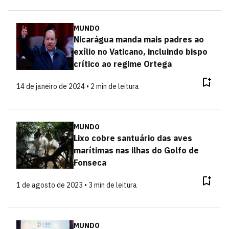
MUNDO
Nicarágua manda mais padres ao
exílio no Vaticano, incluindo bispo
crítico ao regime Ortega
14 de janeiro de 2024 • 2 min de leitura
MUNDO
Lixo cobre santuário das aves
marítimas nas ilhas do Golfo de
Fonseca
1 de agosto de 2023 • 3 min de leitura
MUNDO