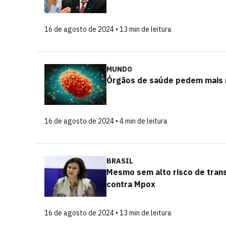
16 de agosto de 2024 • 13 min de leitura
MUNDO
Órgãos de saúde pedem mais 
16 de agosto de 2024 • 4 min de leitura
BRASIL
Mesmo sem alto risco de tran
contra Mpox
16 de agosto de 2024 • 13 min de leitura