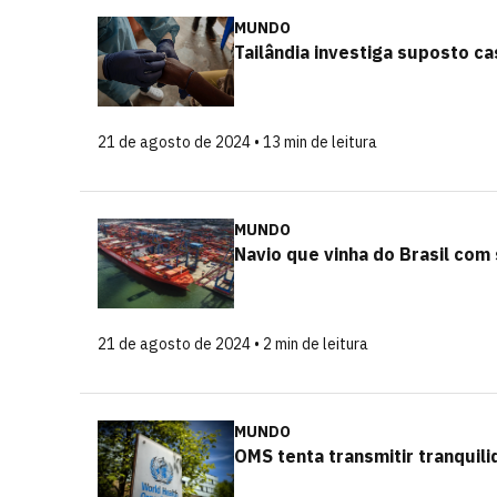
MUNDO
Tailândia investiga suposto c
21 de agosto de 2024 • 13 min de leitura
MUNDO
Navio que vinha do Brasil co
21 de agosto de 2024 • 2 min de leitura
MUNDO
OMS tenta transmitir tranquil