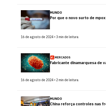
MUNDO
Por que o novo surto de mpox 
16 de agosto de 2024 • 3 min de leitura
MERCADOS
Fabricante dinamarquesa de v
16 de agosto de 2024 • 2 min de leitura
MUNDO
China reforça controles nas f