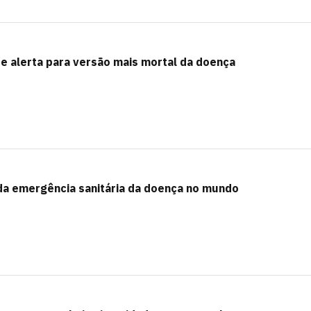
e alerta para versão mais mortal da doença
a emergência sanitária da doença no mundo