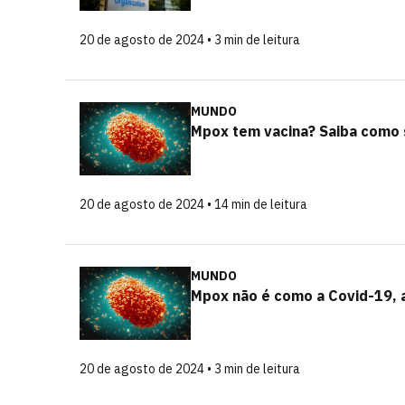
20 de agosto de 2024 • 3 min de leitura
MUNDO
Mpox tem vacina? Saiba como 
20 de agosto de 2024 • 14 min de leitura
MUNDO
Mpox não é como a Covid-19, 
20 de agosto de 2024 • 3 min de leitura