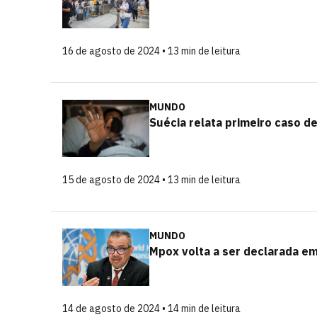
16 de agosto de 2024 • 13 min de leitura
MUNDO
Suécia relata primeiro caso d
15 de agosto de 2024 • 13 min de leitura
MUNDO
Mpox volta a ser declarada eme
14 de agosto de 2024 • 14 min de leitura