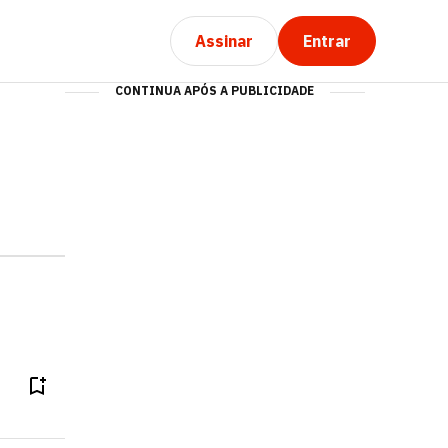
Assinar
Entrar
CONTINUA APÓS A PUBLICIDADE