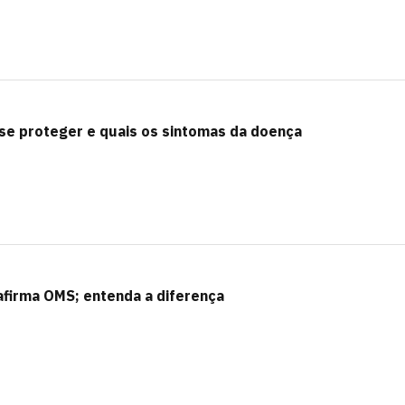
se proteger e quais os sintomas da doença
afirma OMS; entenda a diferença