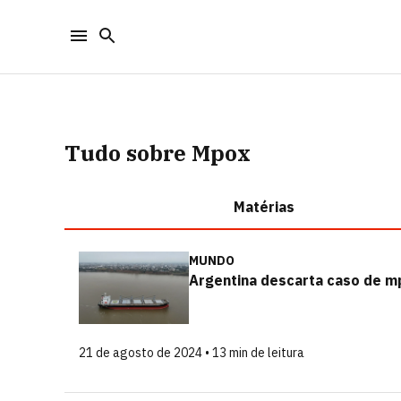
Tudo sobre Mpox
Matérias
MUNDO
Argentina descarta caso de mp
21 de agosto de 2024 • 13 min de leitura