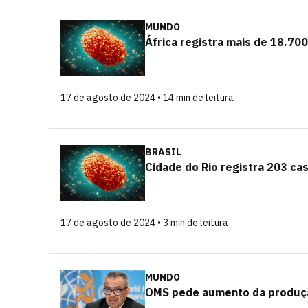
MUNDO
África registra mais de 18.70
17 de agosto de 2024 • 14 min de leitura
BRASIL
Cidade do Rio registra 203 ca
17 de agosto de 2024 • 3 min de leitura
MUNDO
OMS pede aumento da produçã