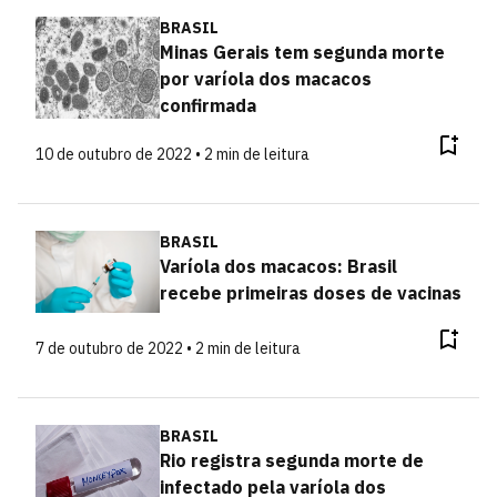
BRASIL
Minas Gerais tem segunda morte
por varíola dos macacos
confirmada
10 de outubro de 2022 • 2 min de leitura
BRASIL
Varíola dos macacos: Brasil
recebe primeiras doses de vacinas
7 de outubro de 2022 • 2 min de leitura
BRASIL
Rio registra segunda morte de
infectado pela varíola dos