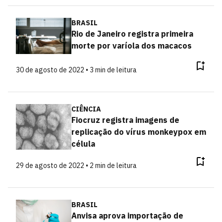
BRASIL
Rio de Janeiro registra primeira
morte por varíola dos macacos
30 de agosto de 2022 • 3 min de leitura
CIÊNCIA
Fiocruz registra imagens de
replicação do vírus monkeypox em
célula
29 de agosto de 2022 • 2 min de leitura
BRASIL
Anvisa aprova importação de