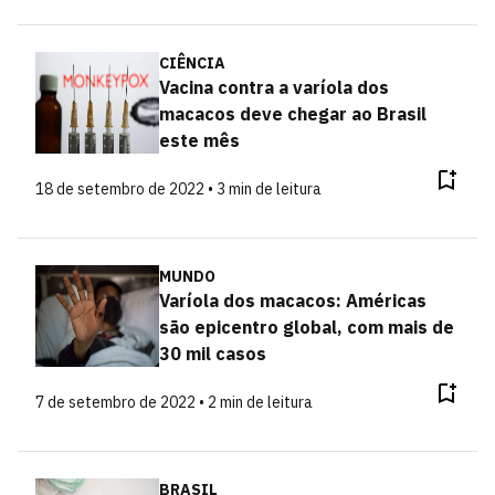
CIÊNCIA
Vacina contra a varíola dos
macacos deve chegar ao Brasil
este mês
18 de setembro de 2022 • 3 min de leitura
MUNDO
Varíola dos macacos: Américas
são epicentro global, com mais de
30 mil casos
7 de setembro de 2022 • 2 min de leitura
BRASIL