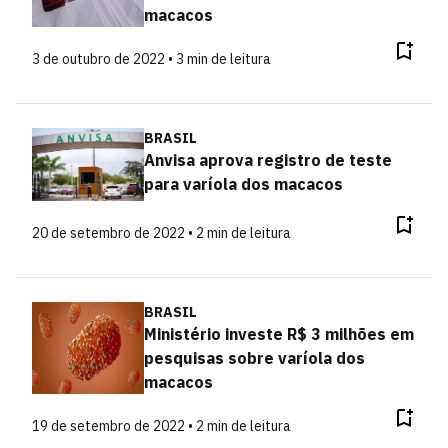
macacos
3 de outubro de 2022 • 3 min de leitura
BRASIL
Anvisa aprova registro de teste
para varíola dos macacos
20 de setembro de 2022 • 2 min de leitura
BRASIL
Ministério investe R$ 3 milhões em
pesquisas sobre varíola dos
macacos
19 de setembro de 2022 • 2 min de leitura