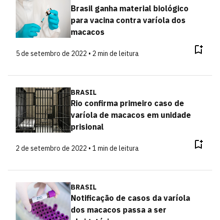
Brasil ganha material biológico
para vacina contra varíola dos
macacos
5 de setembro de 2022 • 2 min de leitura
BRASIL
Rio confirma primeiro caso de
varíola de macacos em unidade
prisional
2 de setembro de 2022 • 1 min de leitura
BRASIL
Notificação de casos da varíola
dos macacos passa a ser