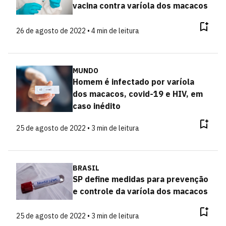
vacina contra varíola dos macacos
26 de agosto de 2022 • 4 min de leitura
MUNDO
Homem é infectado por varíola
dos macacos, covid-19 e HIV, em
caso inédito
25 de agosto de 2022 • 3 min de leitura
BRASIL
SP define medidas para prevenção
e controle da varíola dos macacos
25 de agosto de 2022 • 3 min de leitura