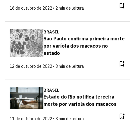
16 de outubro de 2022 • 2 min de leitura
BRASIL
São Paulo confirma primeira morte
por varíola dos macacos no
estado
12 de outubro de 2022 • 3 min de leitura
BRASIL
Estado do Rio notifica terceira
morte por varíola dos macacos
11 de outubro de 2022 • 3 min de leitura