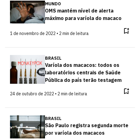
MUNDO
OMS mantém nível de alerta
máximo para varíola do macaco
1 de novembro de 2022 • 2 min de leitura
BRASIL
Varíola dos macacos: todos os
laboratórios centrais de Saúde
Pública do país terão testagem
24 de outubro de 2022 • 2 min de leitura
BRASIL
São Paulo registra segunda morte
por varíola dos macacos