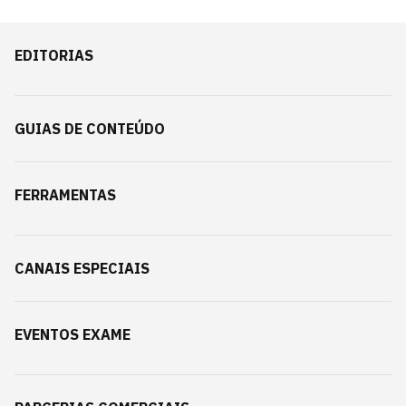
EDITORIAS
GUIAS DE CONTEÚDO
FERRAMENTAS
CANAIS ESPECIAIS
EVENTOS EXAME