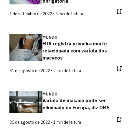
obrigatória
1 de setembro de 2022 • 3 min de leitura
MUNDO
EUA registra primeira morte
relacionada com varíola dos
macacos
31 de agosto de 2022 • 2 min de leitura
MUNDO
Varíola de macaco pode ser
eliminado da Europa, diz OMS
30 de agosto de 2022 • 1 min de leitura