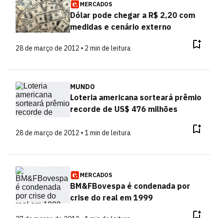
MERCADOS
Dólar pode chegar a R$ 2,20 com
medidas e cenário externo
28 de março de 2012 • 2 min de leitura
MUNDO
Loteria americana sorteará prêmio
recorde de US$ 476 milhões
28 de março de 2012 • 1 min de leitura
MERCADOS
BM&FBovespa é condenada por
crise do real em 1999