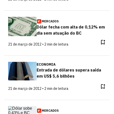
MERCADOS
Dólar fecha com alta de 0,12% em
dia sem atuação do BC
21 de março de 2012 • 2 min de leitura
ECONOMIA
Entrada de dólares supera saída
em US$ 5,6 bilhões
21 de março de 2012 • 2 min de leitura
MERCADOS