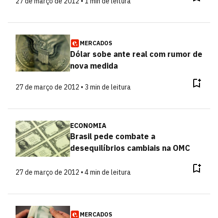
27 de março de 2012 • 1 min de leitura
MERCADOS
Dólar sobe ante real com rumor de
nova medida
27 de março de 2012 • 3 min de leitura
ECONOMIA
Brasil pede combate a
desequilíbrios cambiais na OMC
27 de março de 2012 • 4 min de leitura
MERCADOS