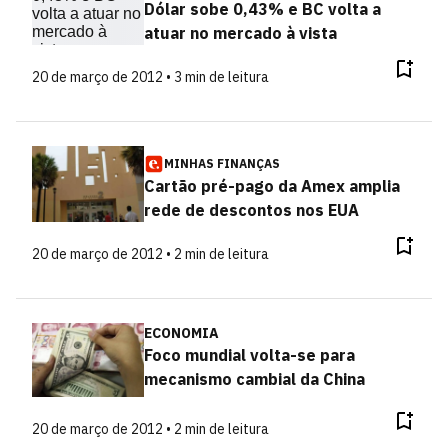
Dólar sobe 0,43% e BC volta a
atuar no mercado à vista
20 de março de 2012 • 3 min de leitura
MINHAS FINANÇAS
Cartão pré-pago da Amex amplia
rede de descontos nos EUA
20 de março de 2012 • 2 min de leitura
ECONOMIA
Foco mundial volta-se para
mecanismo cambial da China
20 de março de 2012 • 2 min de leitura