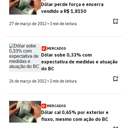
Dólar perde força e encerra
vendido a R$ 1,8150
27 de março de 2012 • 3 min de leitura
MERCADOS
Dólar sobe 0,33% com
expectativa de medidas e atuação
do BC
26 de março de 2012 • 2 min de leitura
MERCADOS
Dólar cai 0,65% por exterior e
fluxo, mesmo com ação do BC