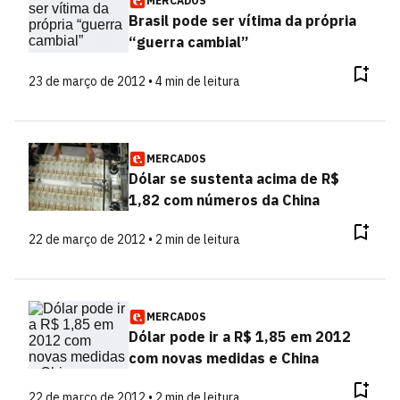
MERCADOS
Brasil pode ser vítima da própria
“guerra cambial”
23 de março de 2012 • 4 min de leitura
MERCADOS
Dólar se sustenta acima de R$
1,82 com números da China
22 de março de 2012 • 2 min de leitura
MERCADOS
Dólar pode ir a R$ 1,85 em 2012
com novas medidas e China
22 de março de 2012 • 2 min de leitura