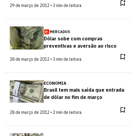
29 de março de 2012 • 3 min de leitura
MERCADOS
Dólar sobe com compras
preventivas e aversão ao risco
28 de março de 2012 • 3 min de leitura
ECONOMIA
Brasil tem mais saída que entrada
de dólar no fim de março
28 de março de 2012 • 2 min de leitura