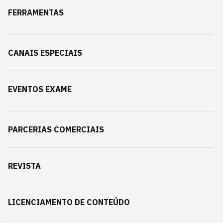
FERRAMENTAS
CANAIS ESPECIAIS
EVENTOS EXAME
PARCERIAS COMERCIAIS
REVISTA
LICENCIAMENTO DE CONTEÚDO