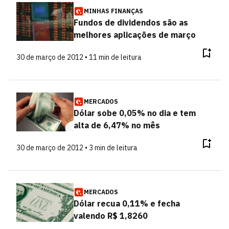
MINHAS FINANÇAS
Fundos de dividendos são as
melhores aplicações de março
30 de março de 2012 • 11 min de leitura
MERCADOS
Dólar sobe 0,05% no dia e tem
alta de 6,47% no mês
30 de março de 2012 • 3 min de leitura
MERCADOS
Dólar recua 0,11% e fecha
valendo R$ 1,8260