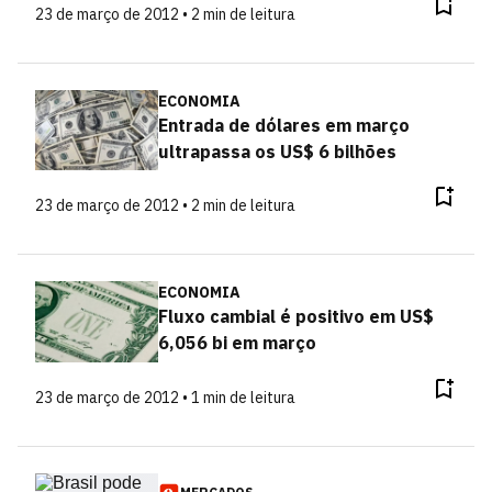
23 de março de 2012 • 2 min de leitura
ECONOMIA
Entrada de dólares em março
ultrapassa os US$ 6 bilhões
23 de março de 2012 • 2 min de leitura
ECONOMIA
Fluxo cambial é positivo em US$
6,056 bi em março
23 de março de 2012 • 1 min de leitura