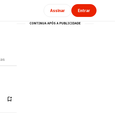
Assinar
Entrar
CONTINUA APÓS A PUBLICIDADE
ias