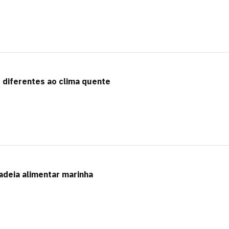
diferentes ao clima quente
deia alimentar marinha