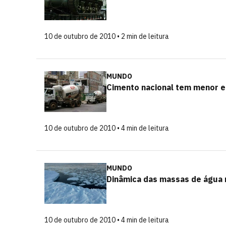
10 de outubro de 2010 • 2 min de leitura
MUNDO
Cimento nacional tem menor 
10 de outubro de 2010 • 4 min de leitura
MUNDO
Dinâmica das massas de água 
10 de outubro de 2010 • 4 min de leitura