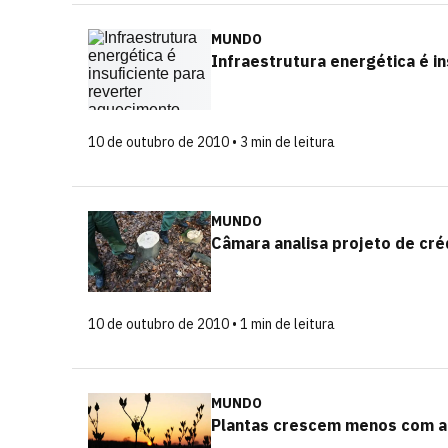
MUNDO
Infraestrutura energética é i
10 de outubro de 2010 • 3 min de leitura
MUNDO
Câmara analisa projeto de cré
10 de outubro de 2010 • 1 min de leitura
MUNDO
Plantas crescem menos com a