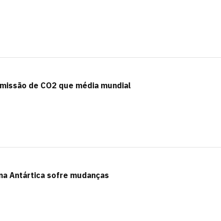
emissão de CO2 que média mundial
na Antártica sofre mudanças