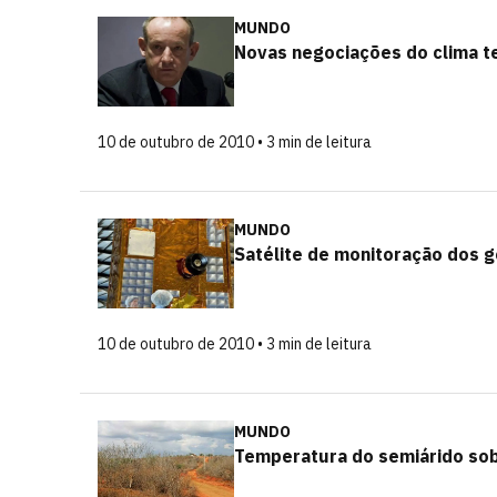
MUNDO
Novas negociações do clima 
10 de outubro de 2010 • 3 min de leitura
MUNDO
Satélite de monitoração dos g
10 de outubro de 2010 • 3 min de leitura
MUNDO
Temperatura do semiárido sob