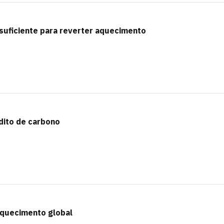
nsuficiente para reverter aquecimento
dito de carbono
quecimento global