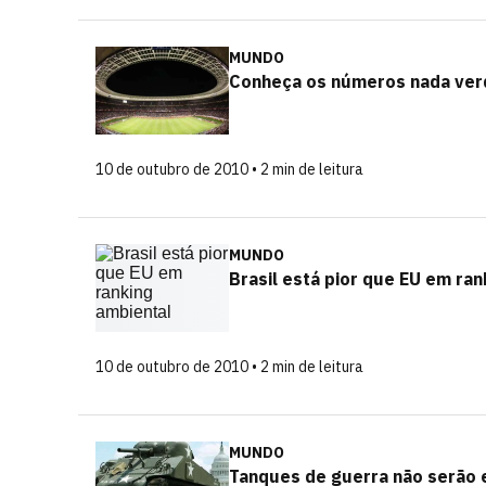
MUNDO
Conheça os números nada ver
10 de outubro de 2010 • 2 min de leitura
MUNDO
Brasil está pior que EU em ran
10 de outubro de 2010 • 2 min de leitura
MUNDO
Tanques de guerra não serão 