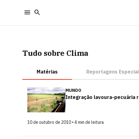
Tudo sobre Clima
Matérias
Reportagens Especiai
MUNDO
Integração lavoura-pecuária 
10 de outubro de 2010 • 4 min de leitura