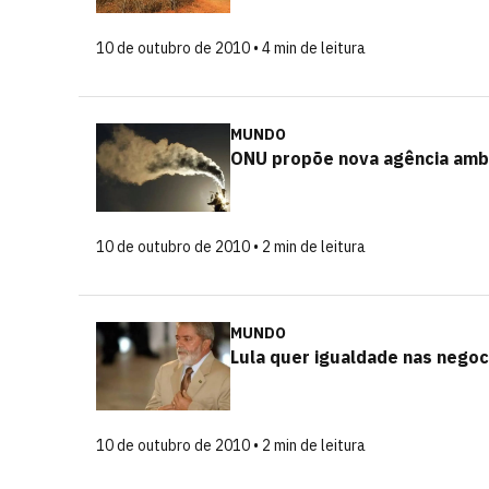
10 de outubro de 2010 • 4 min de leitura
MUNDO
ONU propõe nova agência amb
10 de outubro de 2010 • 2 min de leitura
MUNDO
Lula quer igualdade nas negoc
10 de outubro de 2010 • 2 min de leitura