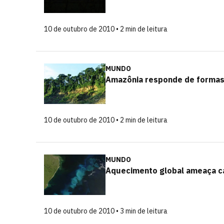
10 de outubro de 2010 • 2 min de leitura
MUNDO
Amazônia responde de formas 
10 de outubro de 2010 • 2 min de leitura
MUNDO
Aquecimento global ameaça ca
10 de outubro de 2010 • 3 min de leitura