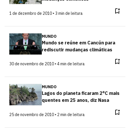
1 de dezembro de 2010 • 3 min de leitura
MUNDO
Mundo se reúne em Cancún para
rediscutir mudanças climáticas
30 de novembro de 2010 • 4 min de leitura
MUNDO
Lagos do planeta ficaram 2°C mais
quentes em 25 anos, diz Nasa
25 de novembro de 2010 • 2 min de leitura