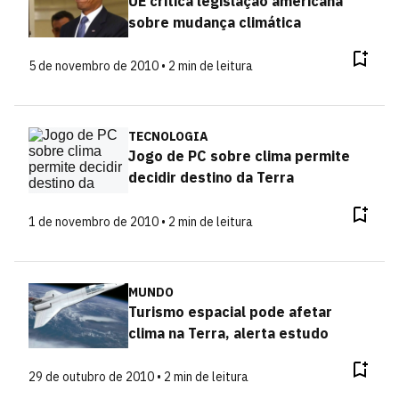
UE critica legislação americana
sobre mudança climática
5 de novembro de 2010 • 2 min de leitura
TECNOLOGIA
Jogo de PC sobre clima permite
decidir destino da Terra
1 de novembro de 2010 • 2 min de leitura
MUNDO
Turismo espacial pode afetar
clima na Terra, alerta estudo
29 de outubro de 2010 • 2 min de leitura