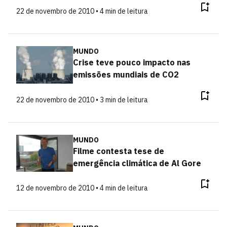
22 de novembro de 2010 • 4 min de leitura
MUNDO
Crise teve pouco impacto nas
emissões mundiais de CO2
22 de novembro de 2010 • 3 min de leitura
MUNDO
Filme contesta tese de
emergência climática de Al Gore
12 de novembro de 2010 • 4 min de leitura