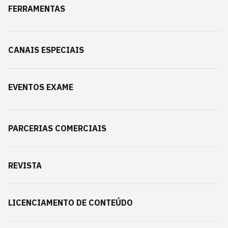
FERRAMENTAS
CANAIS ESPECIAIS
EVENTOS EXAME
PARCERIAS COMERCIAIS
REVISTA
LICENCIAMENTO DE CONTEÚDO