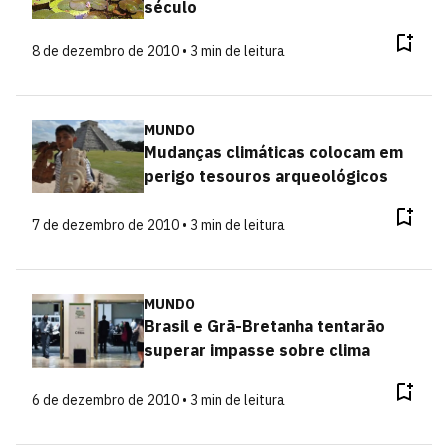
século
8 de dezembro de 2010 • 3 min de leitura
MUNDO
Mudanças climáticas colocam em
perigo tesouros arqueológicos
7 de dezembro de 2010 • 3 min de leitura
MUNDO
Brasil e Grã-Bretanha tentarão
superar impasse sobre clima
6 de dezembro de 2010 • 3 min de leitura