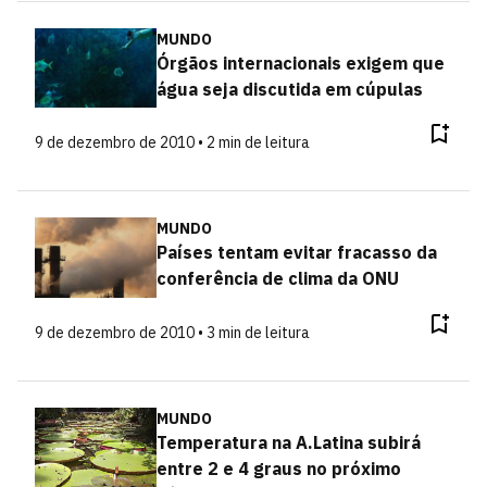
MUNDO
Órgãos internacionais exigem que
água seja discutida em cúpulas
9 de dezembro de 2010 • 2 min de leitura
MUNDO
Países tentam evitar fracasso da
conferência de clima da ONU
9 de dezembro de 2010 • 3 min de leitura
MUNDO
Temperatura na A.Latina subirá
entre 2 e 4 graus no próximo