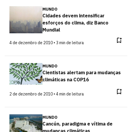
MUNDO
Cidades devem intensificar
esforços do clima, diz Banco
Mundial
4 de dezembro de 2010 • 3 min de leitura
MUNDO
Cientistas alertam para mudanças
climáticas na COP16
2 de dezembro de 2010 • 4 min de leitura
MUNDO
Cancún, paradigma e vítima de
mudanças climáticas