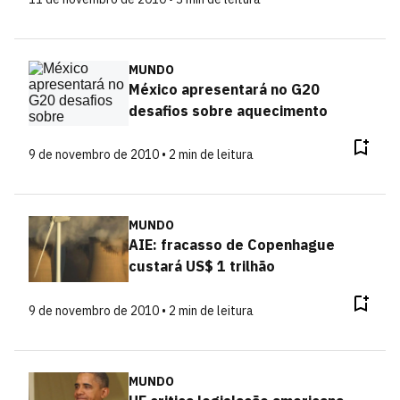
MUNDO
México apresentará no G20
desafios sobre aquecimento
9 de novembro de 2010 • 2 min de leitura
MUNDO
AIE: fracasso de Copenhague
custará US$ 1 trilhão
9 de novembro de 2010 • 2 min de leitura
MUNDO