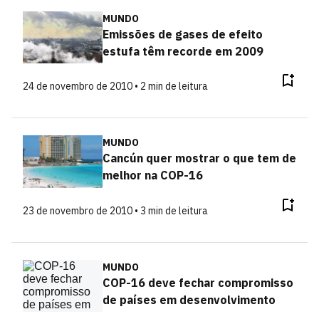
MUNDO
Emissões de gases de efeito
estufa têm recorde em 2009
24 de novembro de 2010 • 2 min de leitura
MUNDO
Cancún quer mostrar o que tem de
melhor na COP-16
23 de novembro de 2010 • 3 min de leitura
MUNDO
COP-16 deve fechar compromisso
de países em desenvolvimento