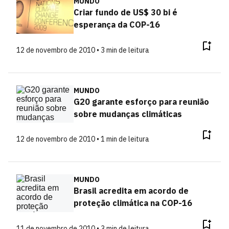
MUNDO
Criar fundo de US$ 30 bi é
esperança da COP-16
12 de novembro de 2010 • 3 min de leitura
MUNDO
G20 garante esforço para reunião
sobre mudanças climáticas
12 de novembro de 2010 • 1 min de leitura
MUNDO
Brasil acredita em acordo de
proteção climática na COP-16
11 de novembro de 2010 • 3 min de leitura