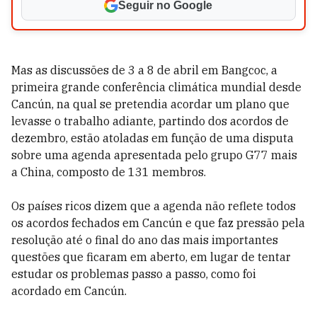
Seguir no Google
Mas as discussões de 3 a 8 de abril em Bangcoc, a
primeira grande conferência climática mundial desde
Cancún, na qual se pretendia acordar um plano que
levasse o trabalho adiante, partindo dos acordos de
dezembro, estão atoladas em função de uma disputa
sobre uma agenda apresentada pelo grupo G77 mais
a China, composto de 131 membros.
Os países ricos dizem que a agenda não reflete todos
os acordos fechados em Cancún e que faz pressão pela
resolução até o final do ano das mais importantes
questões que ficaram em aberto, em lugar de tentar
estudar os problemas passo a passo, como foi
acordado em Cancún.