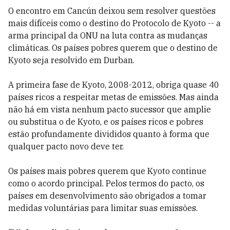
O encontro em Cancún deixou sem resolver questões
mais difíceis como o destino do Protocolo de Kyoto -- a
arma principal da ONU na luta contra as mudanças
climáticas. Os países pobres querem que o destino de
Kyoto seja resolvido em Durban.
A primeira fase de Kyoto, 2008-2012, obriga quase 40
países ricos a respeitar metas de emissões. Mas ainda
não há em vista nenhum pacto sucessor que amplie
ou substitua o de Kyoto, e os países ricos e pobres
estão profundamente divididos quanto à forma que
qualquer pacto novo deve ter.
Os países mais pobres querem que Kyoto continue
como o acordo principal. Pelos termos do pacto, os
países em desenvolvimento são obrigados a tomar
medidas voluntárias para limitar suas emissões.