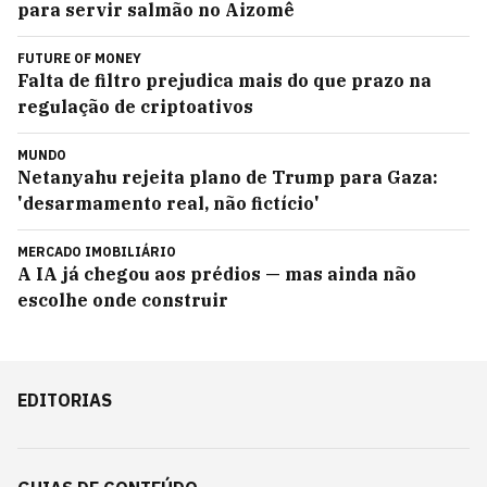
para servir salmão no Aizomê
FUTURE OF MONEY
Falta de filtro prejudica mais do que prazo na
regulação de criptoativos
MUNDO
Netanyahu rejeita plano de Trump para Gaza:
'desarmamento real, não fictício'
MERCADO IMOBILIÁRIO
A IA já chegou aos prédios — mas ainda não
escolhe onde construir
EDITORIAS