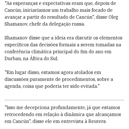
"As esperanças e expectativas eram que, depois de
Cancún, iniciaríamos um trabalho mais focado de
avançar a partir do resultado de Cancún", disse Oleg
Shamanov, chefe da delegação russa.
Shamanov disse que a ideia era discutir os elementos
específicos das decisões formais a serem tomadas na
conferência climática principal do fim do ano em
Durban, na África do Sul.
"Em lugar disso, estamos agora atolados em
discussões puramente de procedimentos, sobre a
agenda, coisa que poderia ter sido evitada."
"Isso me decepciona profundamente, já que estamos
retrocedendo em relação à dinâmica que alcançamos
em Cancún", disse ele em entrevista à Reuters.