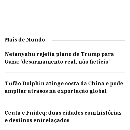
Mais de Mundo
Netanyahu rejeita plano de Trump para
Gaza: 'desarmamento real, não fictício'
Tufão Dolphin atinge costa da China e pode
ampliar atrasos na exportação global
Ceuta e Fnideq: duas cidades com histórias
e destinos entrelaçados