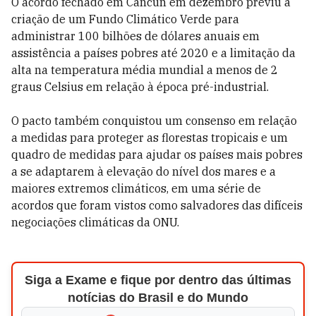
O acordo fechado em Cancún em dezembro previu a
criação de um Fundo Climático Verde para
administrar 100 bilhões de dólares anuais em
assistência a países pobres até 2020 e a limitação da
alta na temperatura média mundial a menos de 2
graus Celsius em relação à época pré-industrial.
O pacto também conquistou um consenso em relação
a medidas para proteger as florestas tropicais e um
quadro de medidas para ajudar os países mais pobres
a se adaptarem à elevação do nível dos mares e a
maiores extremos climáticos, em uma série de
acordos que foram vistos como salvadores das difíceis
negociações climáticas da ONU.
Siga a Exame e fique por dentro das últimas
notícias do Brasil e do Mundo