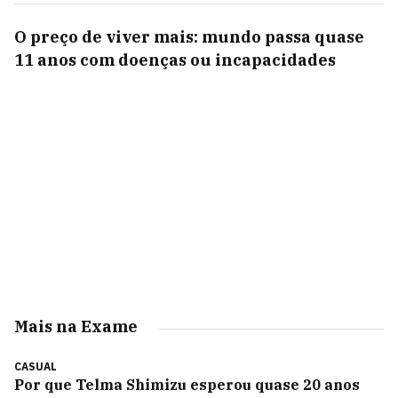
O preço de viver mais: mundo passa quase
11 anos com doenças ou incapacidades
Mais na Exame
CASUAL
Por que Telma Shimizu esperou quase 20 anos