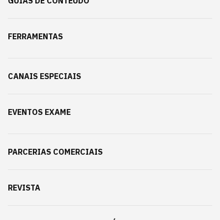
GUIAS DE CONTEÚDO
FERRAMENTAS
CANAIS ESPECIAIS
EVENTOS EXAME
PARCERIAS COMERCIAIS
REVISTA