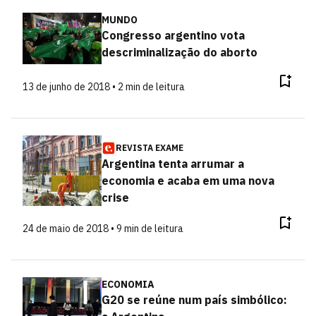
MUNDO
Congresso argentino vota
descriminalização do aborto
13 de junho de 2018 • 2 min de leitura
REVISTA EXAME
Argentina tenta arrumar a
economia e acaba em uma nova
crise
24 de maio de 2018 • 9 min de leitura
ECONOMIA
G20 se reúne num país simbólico: