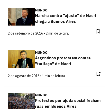
MUNDO
Marcha contra "ajuste" de Macri
chega a Buenos Aires
2 de setembro de 2016 • 2 min de leitura
MUNDO
Argentinos protestam contra
"tarifaço" de Macri
2 de agosto de 2016 • 1 min de leitura
MUNDO
Protestos por ajuda social fecham
ruas em Buenos Aires