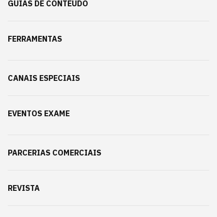
GUIAS DE CONTEÚDO
FERRAMENTAS
CANAIS ESPECIAIS
EVENTOS EXAME
PARCERIAS COMERCIAIS
REVISTA