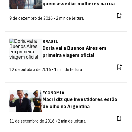
quem assediar mulheres na rua
9 de dezembro de 2016 • 2 min de leitura
BRASIL
Doria vai a Buenos Aires em
primeira viagem oficial
12 de outubro de 2016 • 1 min de leitura
ECONOMIA
Macri diz que investidores estão
de olho na Argentina
11 de setembro de 2016 • 2 min de leitura