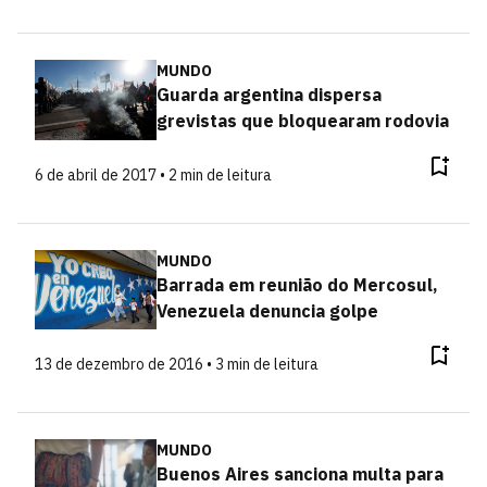
MUNDO
Guarda argentina dispersa
grevistas que bloquearam rodovia
6 de abril de 2017 • 2 min de leitura
MUNDO
Barrada em reunião do Mercosul,
Venezuela denuncia golpe
13 de dezembro de 2016 • 3 min de leitura
MUNDO
Buenos Aires sanciona multa para