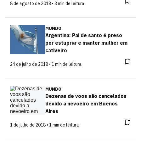
8 de agosto de 2018 • 3 min de leitura
MUNDO
Argentina: Pai de santo é preso
por estuprar e manter mulher em
cativeiro
24 de julho de 2018 • 1 min de leitura
MUNDO
Dezenas de voos são cancelados
devido a nevoeiro em Buenos
Aires
1 de julho de 2018 • 1 min de leitura