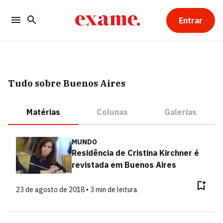
Entrar
Tudo sobre Buenos Aires
Matérias
Colunas
Galerias
MUNDO
Residência de Cristina Kirchner é
revistada em Buenos Aires
23 de agosto de 2018 • 3 min de leitura