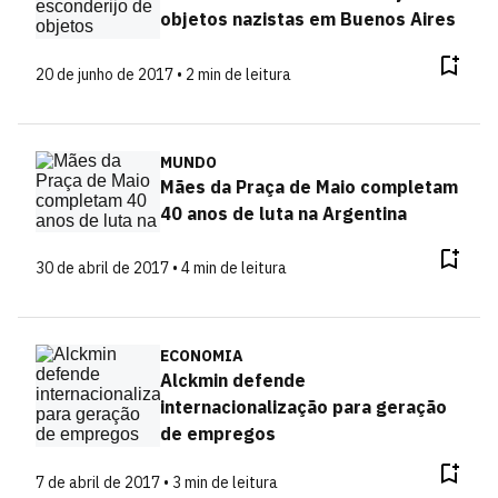
objetos nazistas em Buenos Aires
20 de junho de 2017 • 2 min de leitura
MUNDO
Mães da Praça de Maio completam
40 anos de luta na Argentina
30 de abril de 2017 • 4 min de leitura
ECONOMIA
Alckmin defende
internacionalização para geração
de empregos
7 de abril de 2017 • 3 min de leitura