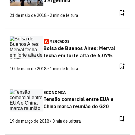
a Argentina
21 de maio de 2018 • 2 min de leitura
MERCADOS
Bolsa de Buenos Aires: Merval
fecha em forte alta de 6,07%
10 de maio de 2018 • 1 min de leitura
ECONOMIA
Tensão comercial entre EUA e
China marca reunião do G20
19 de março de 2018 • 3 min de leitura