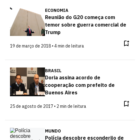
ECONOMIA
Reunião do G20 começa com
temor sobre guerra comercial de
Trump
19 de março de 2018 • 4 min de leitura
BRASIL
Doria assina acordo de
cooperação com prefeito de
Buenos Aires
25 de agosto de 2017 • 2 min de leitura
MUNDO
Polícia descobre esconderijo de