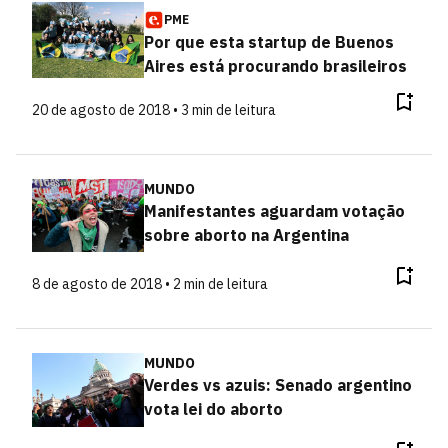
PME
Por que esta startup de Buenos
Aires está procurando brasileiros
20 de agosto de 2018 • 3 min de leitura
MUNDO
Manifestantes aguardam votação
sobre aborto na Argentina
8 de agosto de 2018 • 2 min de leitura
MUNDO
Verdes vs azuis: Senado argentino
vota lei do aborto