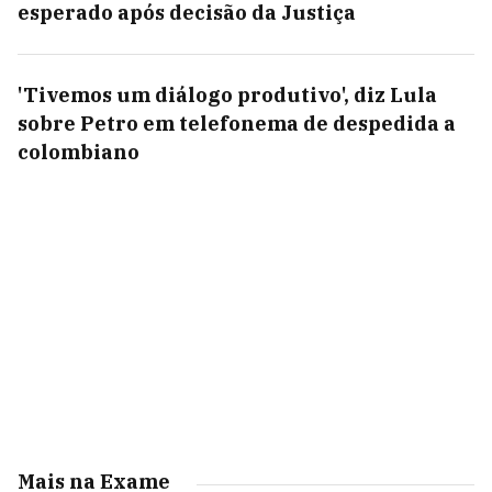
esperado após decisão da Justiça
'Tivemos um diálogo produtivo', diz Lula
sobre Petro em telefonema de despedida a
colombiano
Mais na Exame