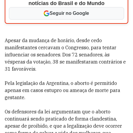
notícias do Brasil e do Mundo
Seguir no Google
Apesar da mudança de horário, desde cedo
manifestantes cercavam o Congresso, para tentar
influenciar os senadores. Dos 72 senadores, às
vésperas da votação, 38 se manifestaram contrários e
31 favoráveis.
Pela legislação da Argentina, o aborto é permitido
apenas em casos estupro ou ameaça de morte para
gestante.
Os defensores da lei argumentam que o aborto
continuará sendo praticado de forma clandestina,
apesar de proibido, e que a legalização deve ocorrer