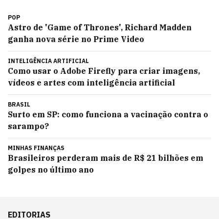
POP
Astro de 'Game of Thrones', Richard Madden
ganha nova série no Prime Video
INTELIGÊNCIA ARTIFICIAL
Como usar o Adobe Firefly para criar imagens,
vídeos e artes com inteligência artificial
BRASIL
Surto em SP: como funciona a vacinação contra o
sarampo?
MINHAS FINANÇAS
Brasileiros perderam mais de R$ 21 bilhões em
golpes no último ano
EDITORIAS