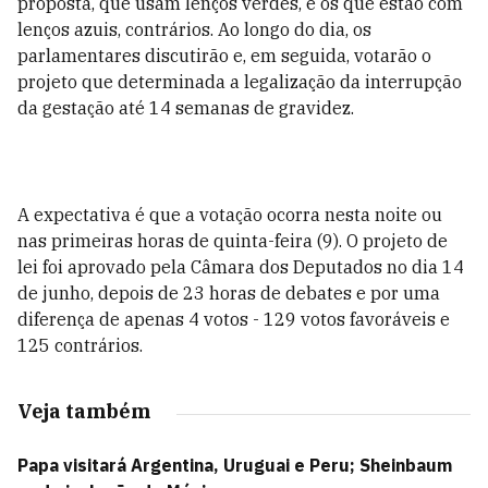
proposta, que usam lenços verdes, e os que estão com
lenços azuis, contrários. Ao longo do dia, os
parlamentares discutirão e, em seguida, votarão o
projeto que determinada a legalização da interrupção
da gestação até 14 semanas de gravidez.
A expectativa é que a votação ocorra nesta noite ou
nas primeiras horas de quinta-feira (9). O projeto de
lei foi aprovado pela Câmara dos Deputados no dia 14
de junho, depois de 23 horas de debates e por uma
diferença de apenas 4 votos - 129 votos favoráveis e
125 contrários.
Veja também
Papa visitará Argentina, Uruguai e Peru; Sheinbaum