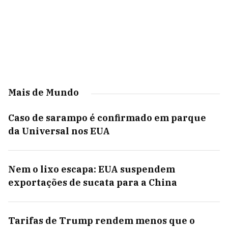
Mais de Mundo
Caso de sarampo é confirmado em parque
da Universal nos EUA
Nem o lixo escapa: EUA suspendem
exportações de sucata para a China
Tarifas de Trump rendem menos que o