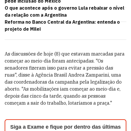
pede inclusão do México
O que acontece após o governo Lula rebaixar o nível
da relação com a Argentina
Reforma no Banco Central da Argentina: entenda o
projeto de Milei
As discussões de hoje (8) que estavam marcadas para
começar ao meio-dia foram antecipadas. "Os
senadores fizeram isso para evitar a pressão das
ruas", disse à Agência Brasil Andrea Zamparini, uma
das coordenadoras da campanha pela legalização do
aborto. "As mobilizações iam começar ao meio-dia e,
depois das cinco da tarde, quando as pessoas
começam a sair do trabalho, lotaríamos a praça."
Siga a Exame e fique por dentro das últimas