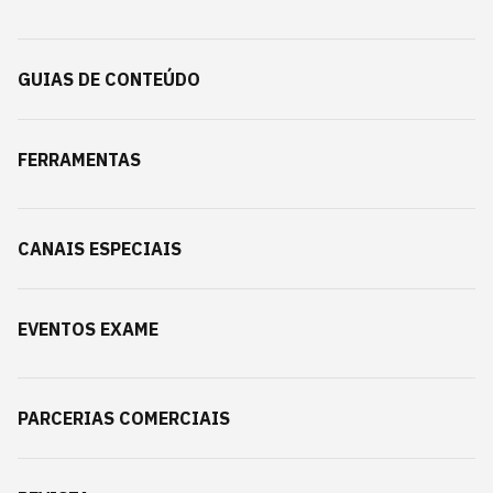
GUIAS DE CONTEÚDO
FERRAMENTAS
CANAIS ESPECIAIS
EVENTOS EXAME
PARCERIAS COMERCIAIS