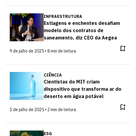
INFRAESTRUTURA
Estiagens e enchentes desafiam
modelo dos contratos de
saneamento, diz CEO da Aegea
9 de julho de 2025 • 8 min de leitura
CIÊNCIA
Cientistas do MIT criam
dispositivo que transforma ar do
deserto em água potável
1 de julho de 2025 • 2 min de leitura
ESG