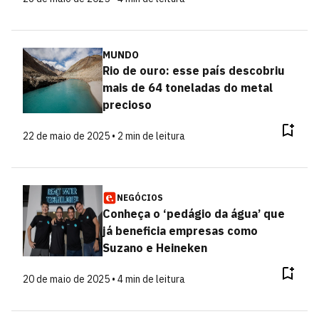
MUNDO
Rio de ouro: esse país descobriu
mais de 64 toneladas do metal
precioso
22 de maio de 2025 • 2 min de leitura
NEGÓCIOS
Conheça o ‘pedágio da água’ que
já beneficia empresas como
Suzano e Heineken
20 de maio de 2025 • 4 min de leitura