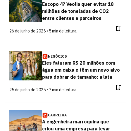
Escopo 4? Veolia quer evitar 18
milhões de toneladas de CO2
entre clientes e parceiros
26 de junho de 2025 • 5 min de leitura
NEGÓCIOS
Eles faturam R$ 20 milhões com
água em caixa e têm um novo alvo
para dobrar de tamanho: a lata
25 de junho de 2025 • 7 min de leitura
CARREIRA
A engenheira marroquina que
criou uma empresa para levar