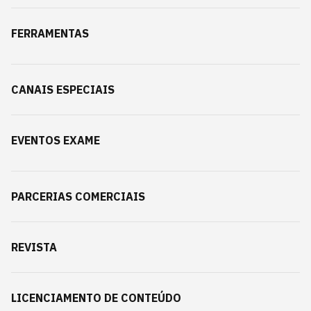
FERRAMENTAS
CANAIS ESPECIAIS
EVENTOS EXAME
PARCERIAS COMERCIAIS
REVISTA
LICENCIAMENTO DE CONTEÚDO