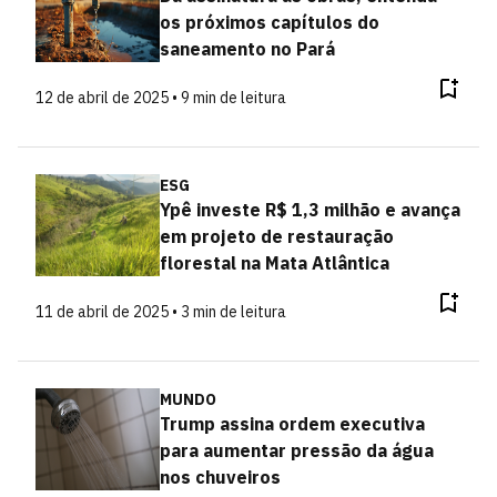
os próximos capítulos do
saneamento no Pará
12 de abril de 2025 • 9 min de leitura
ESG
Ypê investe R$ 1,3 milhão e avança
em projeto de restauração
florestal na Mata Atlântica
11 de abril de 2025 • 3 min de leitura
MUNDO
Trump assina ordem executiva
para aumentar pressão da água
nos chuveiros