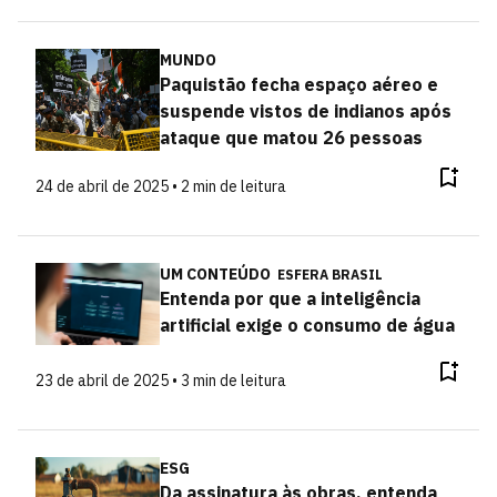
MUNDO
Paquistão fecha espaço aéreo e
suspende vistos de indianos após
ataque que matou 26 pessoas
24 de abril de 2025 • 2 min de leitura
UM CONTEÚDO
ESFERA BRASIL
Entenda por que a inteligência
artificial exige o consumo de água
23 de abril de 2025 • 3 min de leitura
ESG
Da assinatura às obras, entenda