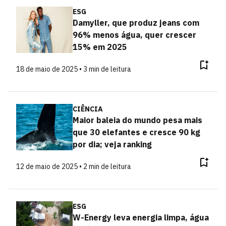
ESG
Damyller, que produz jeans com
96% menos água, quer crescer
15% em 2025
18 de maio de 2025 • 3 min de leitura
CIÊNCIA
Maior baleia do mundo pesa mais
que 30 elefantes e cresce 90 kg
por dia; veja ranking
12 de maio de 2025 • 2 min de leitura
ESG
W-Energy leva energia limpa, água