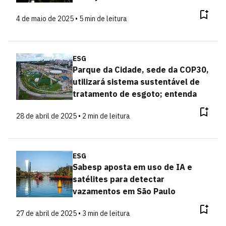
4 de maio de 2025 • 5 min de leitura
ESG
Parque da Cidade, sede da COP30,
utilizará sistema sustentável de
tratamento de esgoto; entenda
28 de abril de 2025 • 2 min de leitura
ESG
Sabesp aposta em uso de IA e
satélites para detectar
vazamentos em São Paulo
27 de abril de 2025 • 3 min de leitura