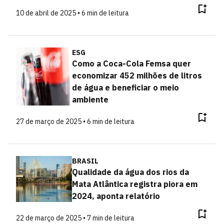
10 de abril de 2025 • 6 min de leitura
ESG
Como a Coca-Cola Femsa quer
economizar 452 milhões de litros
de água e beneficiar o meio
ambiente
27 de março de 2025 • 6 min de leitura
BRASIL
Qualidade da água dos rios da
Mata Atlântica registra piora em
2024, aponta relatório
22 de março de 2025 • 7 min de leitura