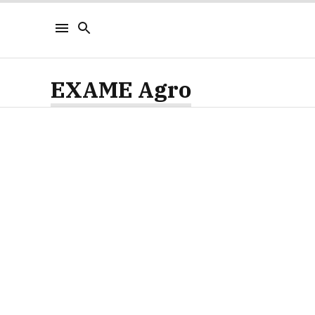
EXAME Agro