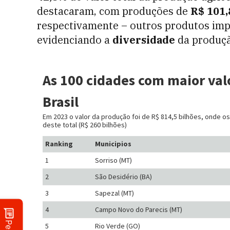
destacaram, com produções de
R$ 101,
respectivamente – outros produtos im
evidenciando a
diversidade
da produção