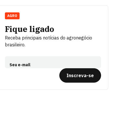
AGRO
Fique ligado
Receba principais notícias do agronegócio
brasileiro.
Seu e-mail
Inscreva-se