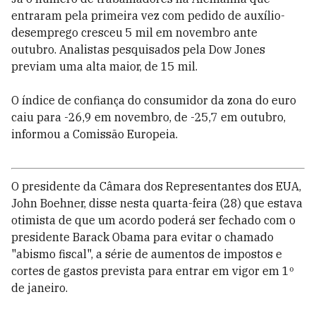
entraram pela primeira vez com pedido de auxílio-
desemprego cresceu 5 mil em novembro ante
outubro. Analistas pesquisados pela Dow Jones
previam uma alta maior, de 15 mil.
O índice de confiança do consumidor da zona do euro
caiu para -26,9 em novembro, de -25,7 em outubro,
informou a Comissão Europeia.
O presidente da Câmara dos Representantes dos EUA,
John Boehner, disse nesta quarta-feira (28) que estava
otimista de que um acordo poderá ser fechado com o
presidente Barack Obama para evitar o chamado
"abismo fiscal", a série de aumentos de impostos e
cortes de gastos prevista para entrar em vigor em 1º
de janeiro.