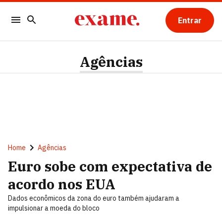
Entrar
Agências
Home
Agências
Euro sobe com expectativa de
acordo nos EUA
Dados econômicos da zona do euro também ajudaram a
impulsionar a moeda do bloco