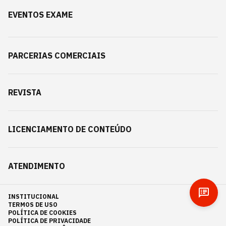
EVENTOS EXAME
PARCERIAS COMERCIAIS
REVISTA
LICENCIAMENTO DE CONTEÚDO
ATENDIMENTO
INSTITUCIONAL
TERMOS DE USO
POLÍTICA DE COOKIES
POLÍTICA DE PRIVACIDADE