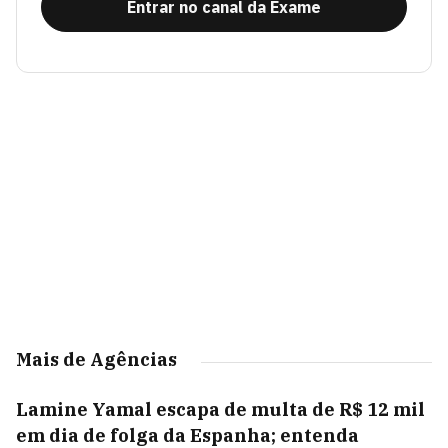
Entrar no canal da Exame
Mais de Agências
Lamine Yamal escapa de multa de R$ 12 mil
em dia de folga da Espanha; entenda