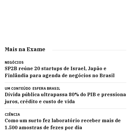
Mais na Exame
NEGÓCIOS
SP2B reúne 20 startups de Israel, Japão e
Finlândia para agenda de negócios no Brasil
UM CONTEÚDO
ESFERA BRASIL
Dívida pública ultrapassa 80% do PIB e pressiona
juros, crédito e custo de vida
CIÊNCIA
Como um surto fez laboratório receber mais de
1.500 amostras de fezes por dia