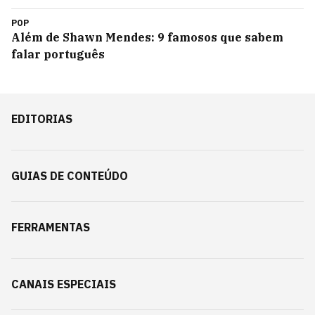
POP
Além de Shawn Mendes: 9 famosos que sabem
falar português
EDITORIAS
GUIAS DE CONTEÚDO
FERRAMENTAS
CANAIS ESPECIAIS