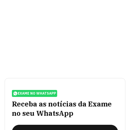
EXAME NO WHATSAPP
Receba as notícias da Exame
no seu WhatsApp