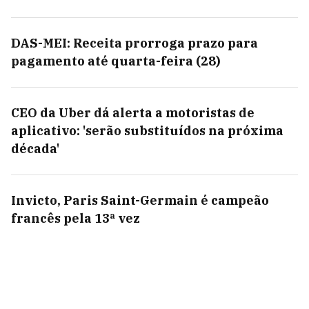
DAS-MEI: Receita prorroga prazo para
pagamento até quarta-feira (28)
CEO da Uber dá alerta a motoristas de
aplicativo: 'serão substituídos na próxima
década'
Invicto, Paris Saint-Germain é campeão
francês pela 13ª vez