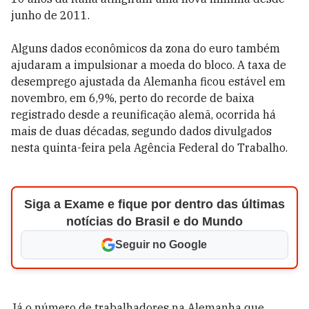
junho de 2011.
Alguns dados econômicos da zona do euro também
ajudaram a impulsionar a moeda do bloco. A taxa de
desemprego ajustada da Alemanha ficou estável em
novembro, em 6,9%, perto do recorde de baixa
registrado desde a reunificação alemã, ocorrida há
mais de duas décadas, segundo dados divulgados
nesta quinta-feira pela Agência Federal do Trabalho.
Siga a Exame e fique por dentro das últimas
notícias do Brasil e do Mundo
Seguir no Google
Já o número de trabalhadores na Alemanha que