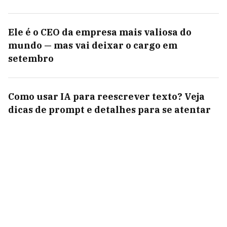
Ele é o CEO da empresa mais valiosa do
mundo — mas vai deixar o cargo em
setembro
Como usar IA para reescrever texto? Veja
dicas de prompt e detalhes para se atentar