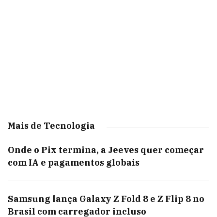
Mais de Tecnologia
Onde o Pix termina, a Jeeves quer começar
com IA e pagamentos globais
Samsung lança Galaxy Z Fold 8 e Z Flip 8 no
Brasil com carregador incluso