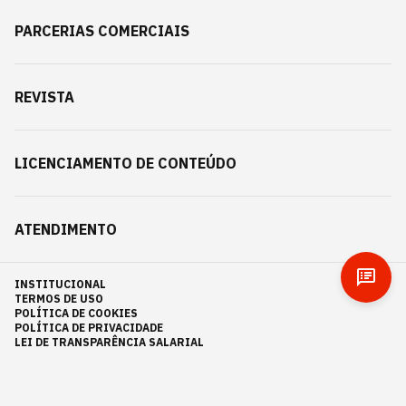
PARCERIAS COMERCIAIS
REVISTA
LICENCIAMENTO DE CONTEÚDO
ATENDIMENTO
INSTITUCIONAL
TERMOS DE USO
POLÍTICA DE COOKIES
POLÍTICA DE PRIVACIDADE
LEI DE TRANSPARÊNCIA SALARIAL