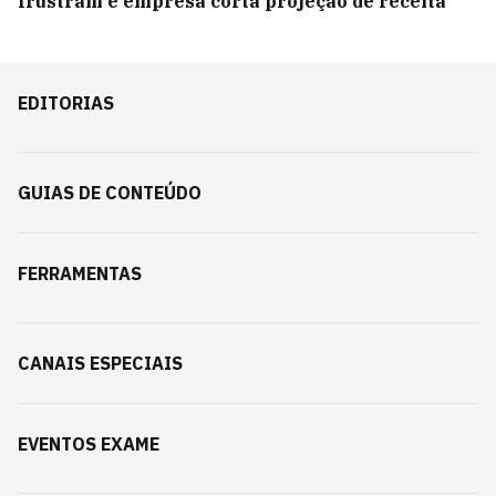
frustram e empresa corta projeção de receita
EDITORIAS
GUIAS DE CONTEÚDO
FERRAMENTAS
CANAIS ESPECIAIS
EVENTOS EXAME