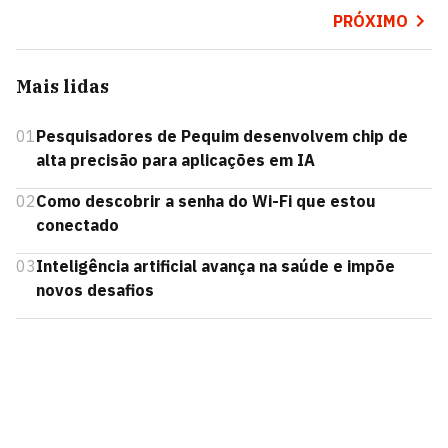
PRÓXIMO
Mais lidas
01
Pesquisadores de Pequim desenvolvem chip de
alta precisão para aplicações em IA
02
Como descobrir a senha do Wi-Fi que estou
conectado
03
Inteligência artificial avança na saúde e impõe
novos desafios