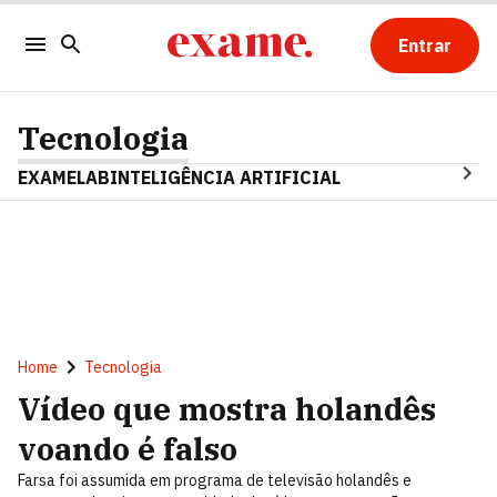
Entrar
Tecnologia
EXAMELAB
INTELIGÊNCIA ARTIFICIAL
Home
Tecnologia
Vídeo que mostra holandês
voando é falso
Farsa foi assumida em programa de televisão holandês e