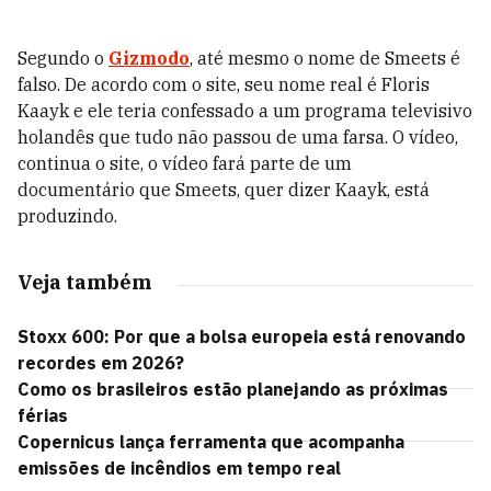
Segundo o
Gizmodo
, até mesmo o nome de Smeets é
falso. De acordo com o site, seu nome real é Floris
Kaayk e ele teria confessado a um programa televisivo
holandês que tudo não passou de uma farsa. O vídeo,
continua o site, o vídeo fará parte de um
documentário que Smeets, quer dizer Kaayk, está
produzindo.
Veja também
Stoxx 600: Por que a bolsa europeia está renovando
recordes em 2026?
Como os brasileiros estão planejando as próximas
férias
Copernicus lança ferramenta que acompanha
emissões de incêndios em tempo real