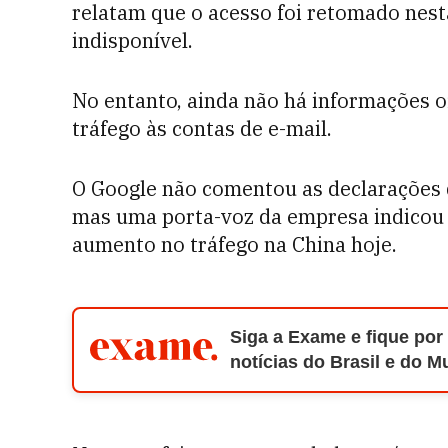
relatam que o acesso foi retomado nesta
indisponível.
No entanto, ainda não há informações of
tráfego às contas de e-mail.
O Google não comentou as declarações d
mas uma porta-voz da empresa indico
aumento no tráfego na China hoje.
Siga a Exame e fique por
notícias do Brasil e do 