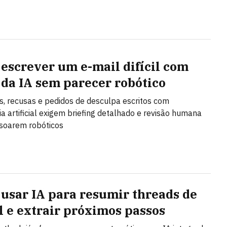
escrever um e-mail difícil com
 da IA sem parecer robótico
, recusas e pedidos de desculpa escritos com
cia artificial exigem briefing detalhado e revisão humana
soarem robóticos
usar IA para resumir threads de
l e extrair próximos passos