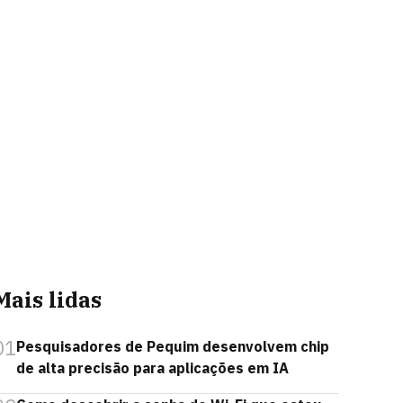
Mais lidas
01
Pesquisadores de Pequim desenvolvem chip
de alta precisão para aplicações em IA