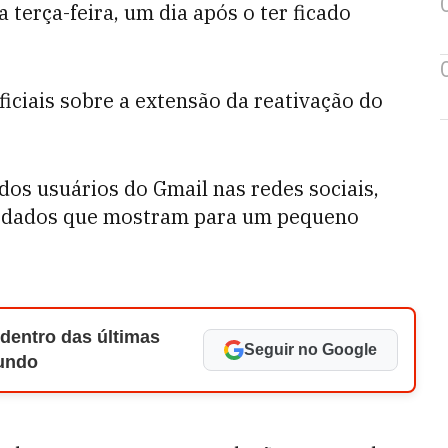
 terça-feira, um dia após o ter ficado
iciais sobre a extensão da reativação do
os usuários do Gmail nas redes sociais,
u dados que mostram para um pequeno
 dentro das últimas
Seguir no Google
Mundo