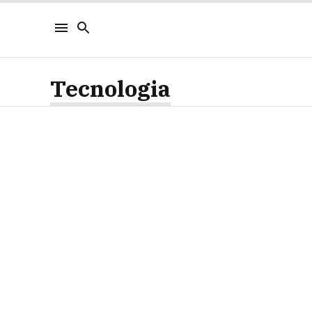
Tecnologia