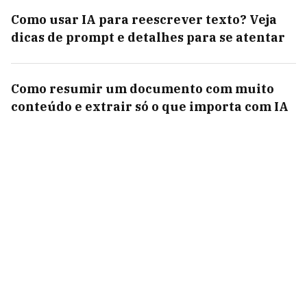
Como usar IA para reescrever texto? Veja
dicas de prompt e detalhes para se atentar
Como resumir um documento com muito
conteúdo e extrair só o que importa com IA