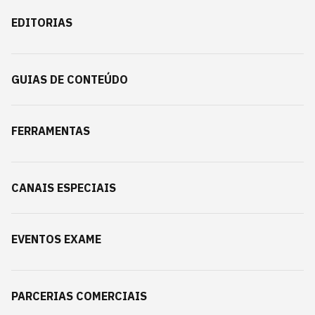
EDITORIAS
GUIAS DE CONTEÚDO
FERRAMENTAS
CANAIS ESPECIAIS
EVENTOS EXAME
PARCERIAS COMERCIAIS