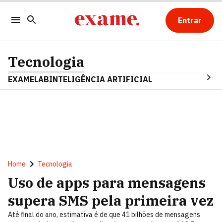
Entrar
Tecnologia
EXAMELAB
INTELIGÊNCIA ARTIFICIAL
Home
Tecnologia
Uso de apps para mensagens
supera SMS pela primeira vez
Até final do ano, estimativa é de que 41 bilhões de mensagens