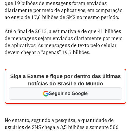
que 19 bilhões de mensagens foram enviadas
diariamente por meio de aplicativos, em comparação
ao envio de 17,6 bilhões de SMS no mesmo período.
Até o final de 2013, a estimativa é de que 41 bilhões
de mensagens sejam enviadas diariamente por meio
de aplicativos. As mensagens de texto pelo celular
devem chegar a “apenas” 19,5 bilhões.
Siga a Exame e fique por dentro das últimas
notícias do Brasil e do Mundo
Seguir no Google
No entanto, segundo a pesquisa, a quantidade de
usuários de SMS chega a 3,5 bilhões e somente 586