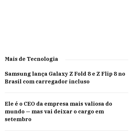
Mais de Tecnologia
Samsung lança Galaxy Z Fold 8 e Z Flip 8 no
Brasil com carregador incluso
Ele é o CEO da empresa mais valiosa do
mundo — mas vai deixar o cargo em
setembro