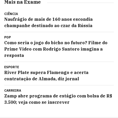
Mais na Exame
CIÊNCIA
Naufrágio de mais de 160 anos escondia
champanhe destinado ao czar da Rússia
POP
Como seria o jogo do bicho no futuro? Filme do
Prime Video com Rodrigo Santoro imagina a
resposta
ESPORTE
River Plate supera Flamengo e acerta
contratação de Almada, diz jornal
CARREIRA
Zamp abre programa de estágio com bolsa de R$
3.500; veja como se inscrever