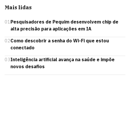
Mais lidas
01
Pesquisadores de Pequim desenvolvem chip de
alta precisão para aplicações em IA
02
Como descobrir a senha do Wi-Fi que estou
conectado
03
Inteligência artificial avança na saúde e impõe
novos desafios