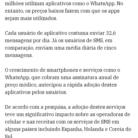
milhões utilizam aplicativos como o WhatsApp. No
entanto, os preços baixos fazem com que os apps
sejam mais utilizados.
Cada usuário de aplicativo costuma enviar 32,6
mensagens por dia. Já os usuários de SMS, em
comparação, enviam uma média diária de cinco
mensagens.
O crescimento de smartphones e serviços como o
WhatsApp, que cobram uma assinatura anual de
preço módico, antecipou a rápida adoção destes
aplicativos pelos usuários.
De acordo com a pesquisa, a adoção destes serviços
teve um significativo impacto sobre as operadoras de
celular e nas receitas com os serviços de SMS em
alguns países incluindo Espanha, Holanda e Coreia do
Sul.