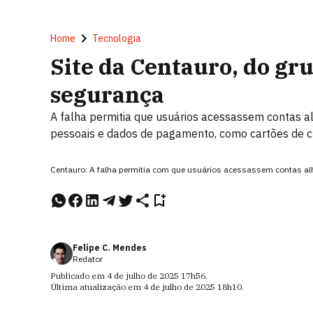
Home
Tecnologia
Site da Centauro, do gru
segurança
A falha permitia que usuários acessassem contas a
pessoais e dados de pagamento, como cartões de c
Centauro: A falha permitia com que usuários acessassem contas a
Felipe C. Mendes
Redator
Publicado em
4 de julho de 2025
17h56
.
Última atualização em
4 de julho de 2025
18h10
.