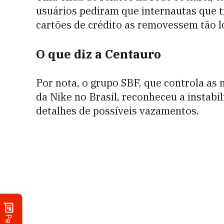
usuários pediram que internautas que 
cartões de crédito as removessem tão lo
O que diz a Centauro
Por nota, o grupo SBF, que controla as 
da Nike no Brasil, reconheceu a instabi
detalhes de possíveis vazamentos.