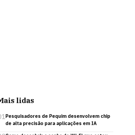
Mais lidas
01
Pesquisadores de Pequim desenvolvem chip
de alta precisão para aplicações em IA