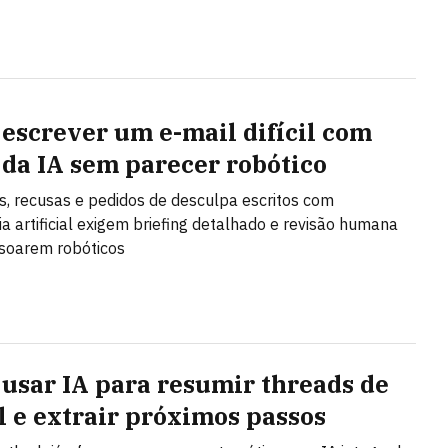
escrever um e-mail difícil com
 da IA sem parecer robótico
, recusas e pedidos de desculpa escritos com
cia artificial exigem briefing detalhado e revisão humana
soarem robóticos
usar IA para resumir threads de
l e extrair próximos passos