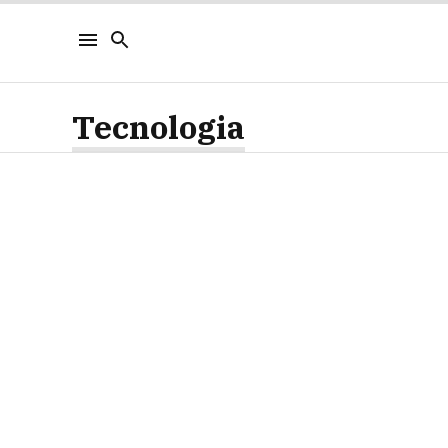
Tecnologia