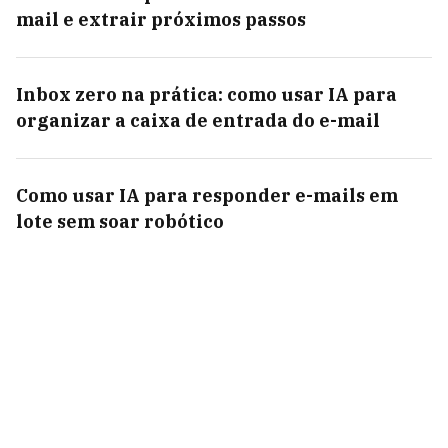
mail e extrair próximos passos
Inbox zero na prática: como usar IA para
organizar a caixa de entrada do e-mail
Como usar IA para responder e-mails em
lote sem soar robótico