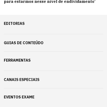
para estarmos nesse nível de endividamento’
EDITORIAS
GUIAS DE CONTEÚDO
FERRAMENTAS
CANAIS ESPECIAIS
EVENTOS EXAME