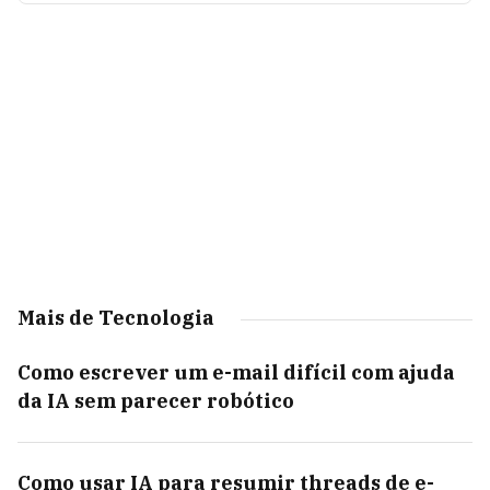
Mais de Tecnologia
Como escrever um e-mail difícil com ajuda
da IA sem parecer robótico
Como usar IA para resumir threads de e-