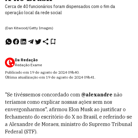
Cerca de 40 funcionários foram dispensados com o fim da
operação local da rede social
(Dan Kitwood/Getty Images)
Da Redação
Redação Exame
Publicado em
19 de agosto de 2024
09h40
.
Última atualização em
19 de agosto de 2024
09h41
.
"Se tivéssemos concordado com
@alexandre
não
teríamos como explicar nossas ações sem nos
envergonharmos", afirmou Elon Musk ao justificar o
fechamento do escritório do X no Brasil, e referindo-se
a Alexandre de Moraes, ministro do Supremo Tribunal
Federal (STF).