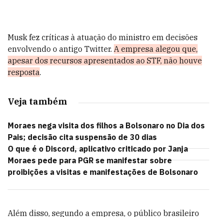
Musk fez críticas à atuação do ministro em decisões
envolvendo o antigo Twitter.
A empresa alegou que,
apesar dos recursos apresentados ao STF, não houve
resposta
.
Veja também
Moraes nega visita dos filhos a Bolsonaro no Dia dos
Pais; decisão cita suspensão de 30 dias
O que é o Discord, aplicativo criticado por Janja
Moraes pede para PGR se manifestar sobre
proibições a visitas e manifestações de Bolsonaro
Além disso, segundo a empresa, o público brasileiro