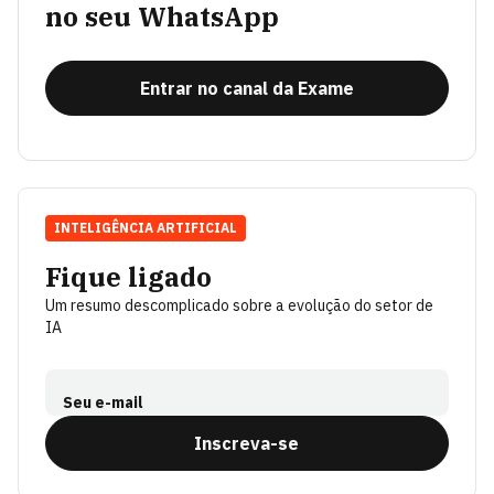
no seu WhatsApp
Entrar no canal da Exame
INTELIGÊNCIA ARTIFICIAL
Fique ligado
Um resumo descomplicado sobre a evolução do setor de
IA
Seu e-mail
Inscreva-se