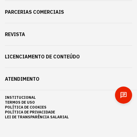
PARCERIAS COMERCIAIS
REVISTA
LICENCIAMENTO DE CONTEÚDO
ATENDIMENTO
INSTITUCIONAL
TERMOS DE USO
POLÍTICA DE COOKIES
POLÍTICA DE PRIVACIDADE
LEI DE TRANSPARÊNCIA SALARIAL