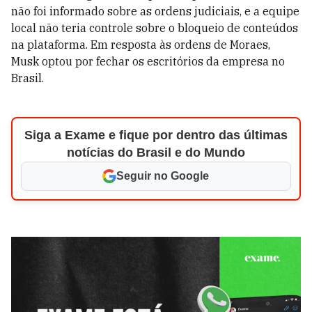
não foi informado sobre as ordens judiciais, e a equipe
local não teria controle sobre o bloqueio de conteúdos
na plataforma. Em resposta às ordens de Moraes,
Musk optou por fechar os escritórios da empresa no
Brasil.
Siga a Exame e fique por dentro das últimas
notícias do Brasil e do Mundo
Seguir no Google