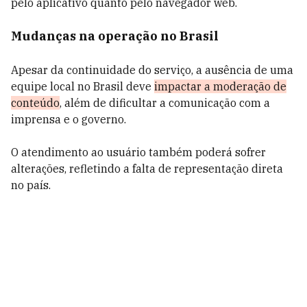
pelo aplicativo quanto pelo navegador web.
Mudanças na operação no Brasil
Apesar da continuidade do serviço, a ausência de uma
equipe local no Brasil deve
impactar a moderação de
conteúdo
, além de dificultar a comunicação com a
imprensa e o governo.
O atendimento ao usuário também poderá sofrer
alterações, refletindo a falta de representação direta
no país.