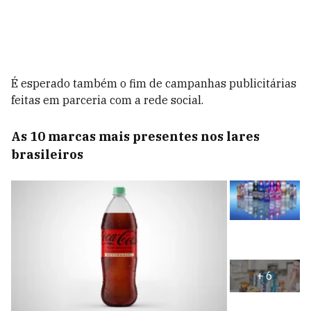
É esperado também o fim de campanhas publicitárias
feitas em parceria com a rede social.
As 10 marcas mais presentes nos lares
brasileiros
+
6