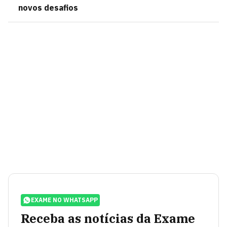
novos desafios
EXAME NO WHATSAPP
Receba as notícias da Exame