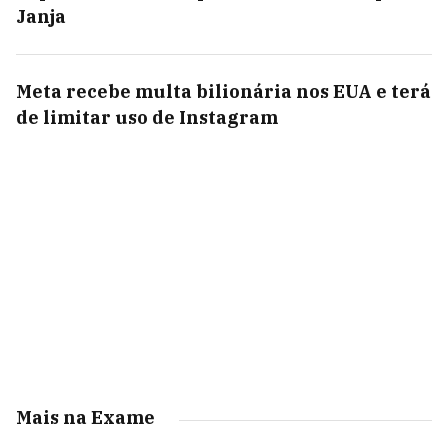
Janja
Meta recebe multa bilionária nos EUA e terá
de limitar uso de Instagram
Mais na Exame