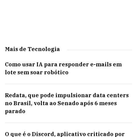
Mais de Tecnologia
Como usar IA para responder e-mails em
lote sem soar robótico
Redata, que pode impulsionar data centers
no Brasil, volta ao Senado após 6 meses
parado
O que é o Discord, aplicativo criticado por