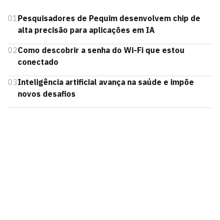
01
Pesquisadores de Pequim desenvolvem chip de
alta precisão para aplicações em IA
02
Como descobrir a senha do Wi-Fi que estou
conectado
03
Inteligência artificial avança na saúde e impõe
novos desafios