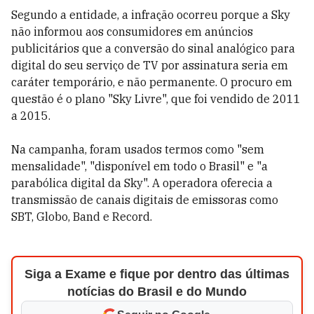
Segundo a entidade, a infração ocorreu porque a Sky
não informou aos consumidores em anúncios
publicitários que a conversão do sinal analógico para
digital do seu serviço de TV por assinatura seria em
caráter temporário, e não permanente. O procuro em
questão é o plano "Sky Livre", que foi vendido de 2011
a 2015.
Na campanha, foram usados termos como "sem
mensalidade", "disponível em todo o Brasil" e "a
parabólica digital da Sky". A operadora oferecia a
transmissão de canais digitais de emissoras como
SBT, Globo, Band e Record.
Siga a Exame e fique por dentro das últimas
notícias do Brasil e do Mundo