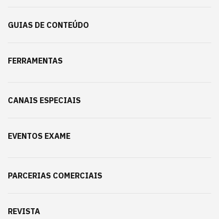
GUIAS DE CONTEÚDO
FERRAMENTAS
CANAIS ESPECIAIS
EVENTOS EXAME
PARCERIAS COMERCIAIS
REVISTA