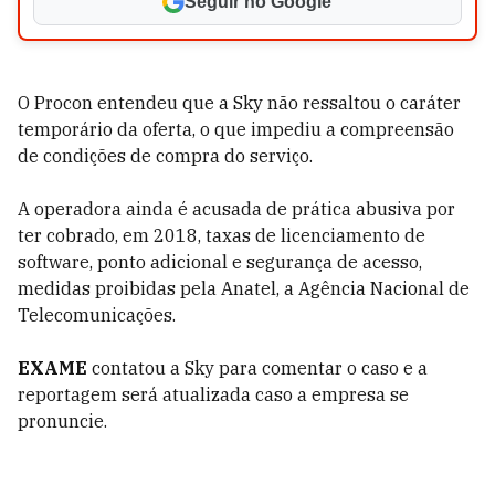
Seguir no Google
O Procon entendeu que a Sky não ressaltou o caráter
temporário da oferta, o que impediu a compreensão
de condições de compra do serviço.
A operadora ainda é acusada de prática abusiva por
ter cobrado, em 2018, taxas de licenciamento de
software, ponto adicional e segurança de acesso,
medidas proibidas pela Anatel, a Agência Nacional de
Telecomunicações.
EXAME
contatou a Sky para comentar o caso e a
reportagem será atualizada caso a empresa se
pronuncie.