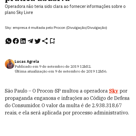
Operadora não teria sido clara ao fornecer informações sobre o
plano Sky Livre
Sky: empresa é multada pelo Procon (Divulgação/Divulgação)
Lucas Agrela
Publicado em
9 de setembro de 2019
12h52
.
Última atualização em
9 de setembro de 2019
12h56
.
São Paulo – O Procon-SP multou a operadora
Sky
por
propaganda enganosa e infrações ao Código de Defesa
do Consumidor. O valor da multa é de 2.938.318,67
reais, e ela será aplicada por processo administrativo.