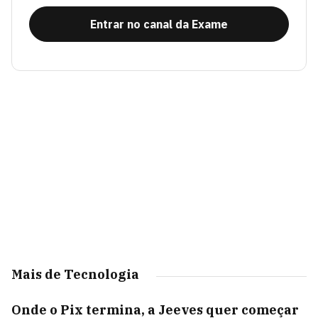
Entrar no canal da Exame
Mais de Tecnologia
Onde o Pix termina, a Jeeves quer começar