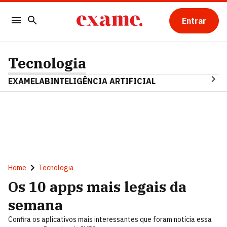
Entrar
Tecnologia
EXAMELAB
INTELIGÊNCIA ARTIFICIAL
Home
Tecnologia
Os 10 apps mais legais da
semana
Confira os aplicativos mais interessantes que foram notícia essa