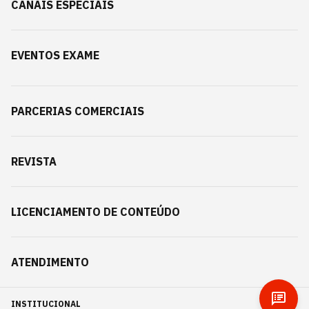
CANAIS ESPECIAIS
EVENTOS EXAME
PARCERIAS COMERCIAIS
REVISTA
LICENCIAMENTO DE CONTEÚDO
ATENDIMENTO
INSTITUCIONAL