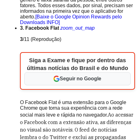
fatores. Todos esses dados, por sinal, precisam ser
informados na primeira vez que o aplicativo for
aberto.
[Baixe o Google Opinion Rewards pelo
Downloads INFO]
3. Facebook Flat
zoom_out_map
3
/11
(Reprodução)
Siga a Exame e fique por dentro das
últimas notícias do Brasil e do Mundo
Seguir no Google
O Facebook Flat é uma extensão para o Google
Chrome que torna sua experiência com a rede
Ao acessar
social mais leve e rápida no navegador.
o Facebook com a extensão ativa, as diferenças
no visual são notáveis.
O feed de notícias
lembra o do Twitter e exclui as propagandas