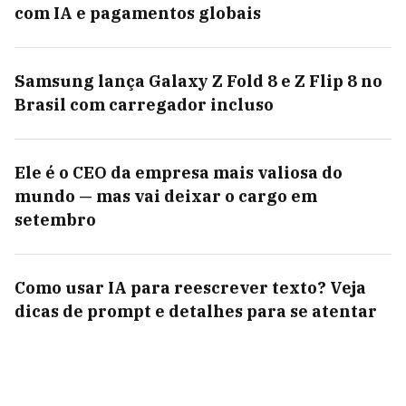
com IA e pagamentos globais
Samsung lança Galaxy Z Fold 8 e Z Flip 8 no
Brasil com carregador incluso
Ele é o CEO da empresa mais valiosa do
mundo — mas vai deixar o cargo em
setembro
Como usar IA para reescrever texto? Veja
dicas de prompt e detalhes para se atentar