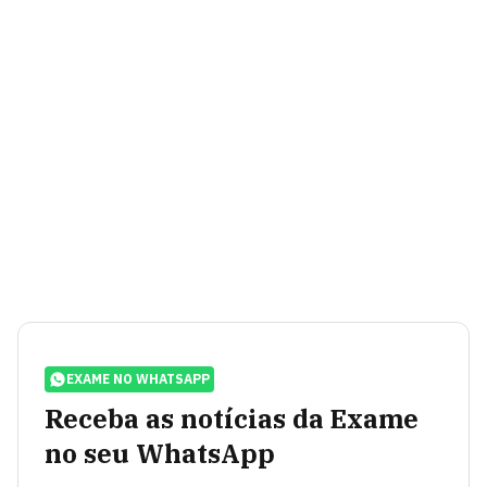
EXAME NO WHATSAPP
Receba as notícias da Exame
no seu WhatsApp