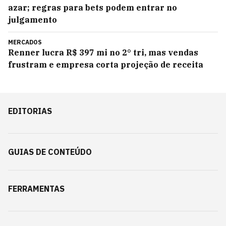
azar; regras para bets podem entrar no
julgamento
MERCADOS
Renner lucra R$ 397 mi no 2° tri, mas vendas
frustram e empresa corta projeção de receita
EDITORIAS
GUIAS DE CONTEÚDO
FERRAMENTAS