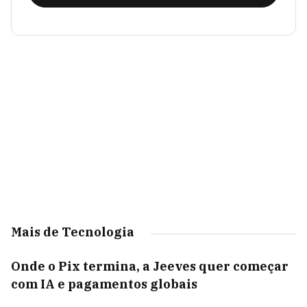
Mais de Tecnologia
Onde o Pix termina, a Jeeves quer começar
com IA e pagamentos globais