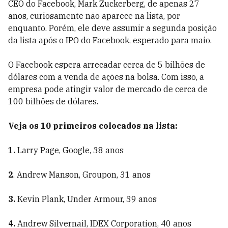
CEO do Facebook, Mark Zuckerberg, de apenas 27
anos, curiosamente não aparece na lista, por
enquanto. Porém, ele deve assumir a segunda posição
da lista após o IPO do Facebook, esperado para maio.
O Facebook espera arrecadar cerca de 5 bilhões de
dólares com a venda de ações na bolsa. Com isso, a
empresa pode atingir valor de mercado de cerca de
100 bilhões de dólares.
Veja os 10 primeiros colocados na lista:
1.
Larry Page, Google, 38 anos
2
. Andrew Manson, Groupon, 31 anos
3.
Kevin Plank, Under Armour, 39 anos
4.
Andrew Silvernail, IDEX Corporation, 40 anos