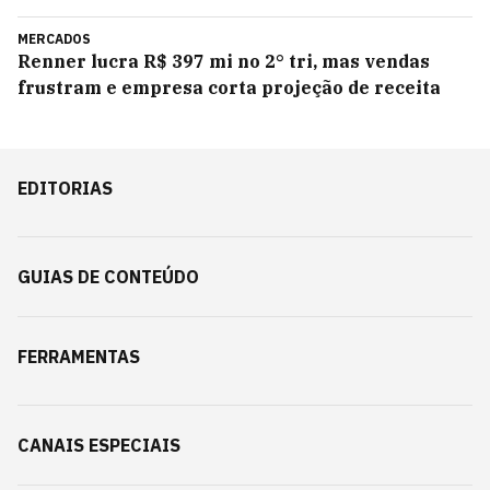
MERCADOS
Renner lucra R$ 397 mi no 2° tri, mas vendas
frustram e empresa corta projeção de receita
EDITORIAS
GUIAS DE CONTEÚDO
FERRAMENTAS
CANAIS ESPECIAIS