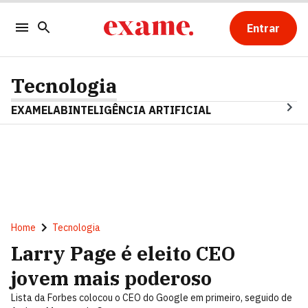
Entrar
Tecnologia
EXAMELAB
INTELIGÊNCIA ARTIFICIAL
Home
Tecnologia
Larry Page é eleito CEO
jovem mais poderoso
Lista da Forbes colocou o CEO do Google em primeiro, seguido de