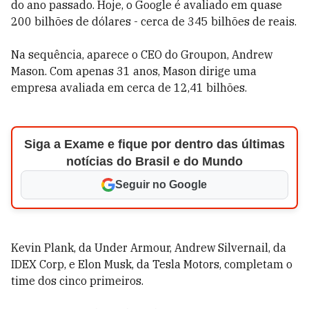
do ano passado. Hoje, o Google é avaliado em quase
200 bilhões de dólares - cerca de 345 bilhões de reais.
Na sequência, aparece o CEO do Groupon, Andrew
Mason. Com apenas 31 anos, Mason dirige uma
empresa avaliada em cerca de 12,41 bilhões.
Siga a Exame e fique por dentro das últimas
notícias do Brasil e do Mundo
Seguir no Google
Kevin Plank, da Under Armour, Andrew Silvernail, da
IDEX Corp, e Elon Musk, da Tesla Motors, completam o
time dos cinco primeiros.