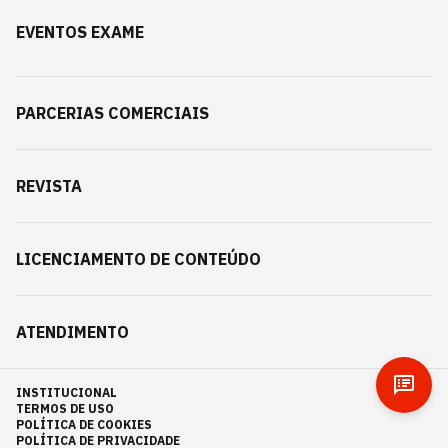
EVENTOS EXAME
PARCERIAS COMERCIAIS
REVISTA
LICENCIAMENTO DE CONTEÚDO
ATENDIMENTO
INSTITUCIONAL
TERMOS DE USO
POLÍTICA DE COOKIES
POLÍTICA DE PRIVACIDADE