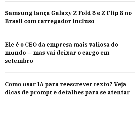
Samsung lança Galaxy Z Fold 8 e Z Flip 8 no
Brasil com carregador incluso
Ele é o CEO da empresa mais valiosa do
mundo — mas vai deixar o cargo em
setembro
Como usar IA para reescrever texto? Veja
dicas de prompt e detalhes para se atentar