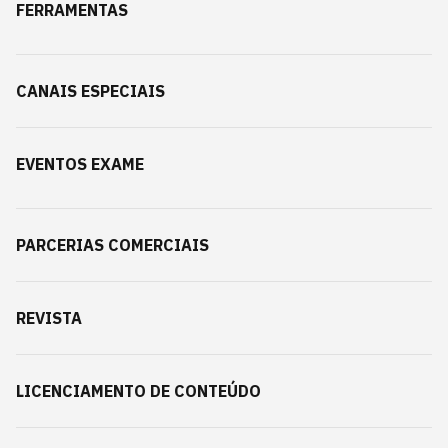
FERRAMENTAS
CANAIS ESPECIAIS
EVENTOS EXAME
PARCERIAS COMERCIAIS
REVISTA
LICENCIAMENTO DE CONTEÚDO