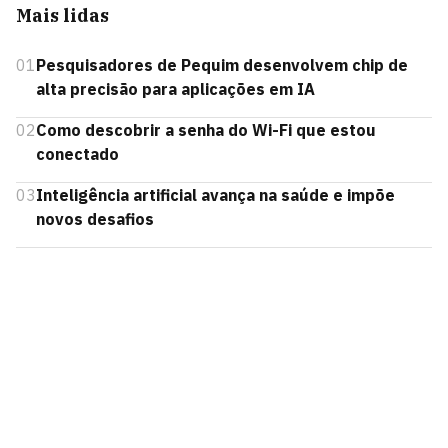
Mais lidas
01
Pesquisadores de Pequim desenvolvem chip de
alta precisão para aplicações em IA
02
Como descobrir a senha do Wi-Fi que estou
conectado
03
Inteligência artificial avança na saúde e impõe
novos desafios