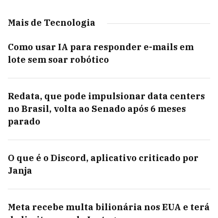
Mais de Tecnologia
Como usar IA para responder e-mails em
lote sem soar robótico
Redata, que pode impulsionar data centers
no Brasil, volta ao Senado após 6 meses
parado
O que é o Discord, aplicativo criticado por
Janja
Meta recebe multa bilionária nos EUA e terá