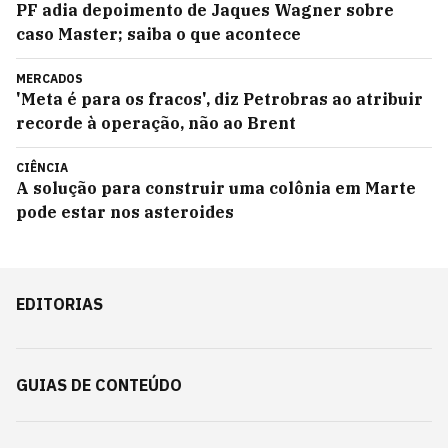
PF adia depoimento de Jaques Wagner sobre
caso Master; saiba o que acontece
MERCADOS
'Meta é para os fracos', diz Petrobras ao atribuir
recorde à operação, não ao Brent
CIÊNCIA
A solução para construir uma colônia em Marte
pode estar nos asteroides
EDITORIAS
GUIAS DE CONTEÚDO