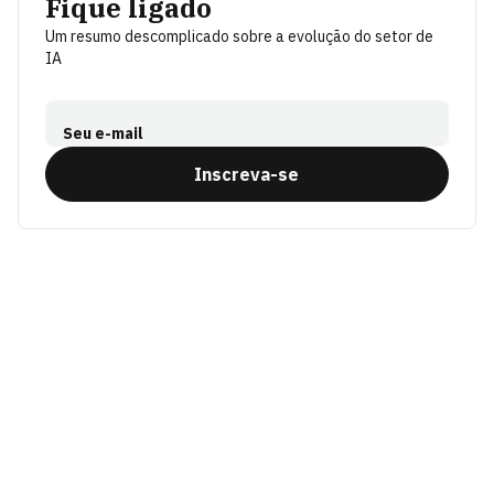
Fique ligado
Um resumo descomplicado sobre a evolução do setor de
IA
Seu e-mail
Inscreva-se