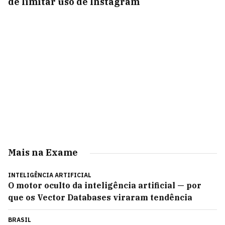
de limitar uso de Instagram
Mais na Exame
INTELIGÊNCIA ARTIFICIAL
O motor oculto da inteligência artificial — por
que os Vector Databases viraram tendência
BRASIL