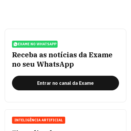
EXAME NO WHATSAPP
Receba as notícias da Exame
no seu WhatsApp
Entrar no canal da Exame
INTELIGÊNCIA ARTIFICIAL