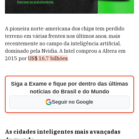
A pioneira norte-americana dos chips tem perdido
terreno em várias frentes nos últimos anos, mais
recentemente no campo da inteligência artificial,
dominado pela Nvidia. A Intel comprou a Altera em
2015 por
US$ 16,7 bilhões
.
Siga a Exame e fique por dentro das últimas
notícias do Brasil e do Mundo
Seguir no Google
As cidades inteligentes mais avançadas