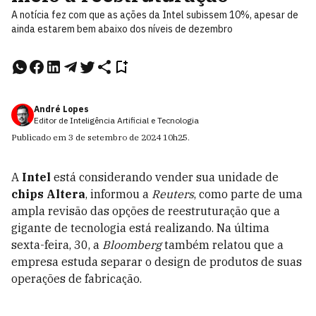
A notícia fez com que as ações da Intel subissem 10%, apesar de
ainda estarem bem abaixo dos níveis de dezembro
André Lopes
Editor de Inteligência Artificial e Tecnologia
Publicado em
3 de setembro de 2024
10h25
.
A
Intel
está considerando vender sua unidade de
chips Altera
, informou a
Reuters
, como parte de uma
ampla revisão das opções de reestruturação que a
gigante de tecnologia está realizando. Na última
sexta-feira, 30, a
Bloomberg
também relatou que a
empresa estuda separar o design de produtos de suas
operações de fabricação.