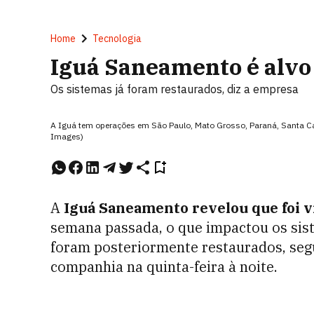
Home
Tecnologia
Iguá Saneamento é alvo
Os sistemas já foram restaurados, diz a empresa
A Iguá tem operações em São Paulo, Mato Grosso, Paraná, Santa Ca
Images)
A
Iguá Saneamento revelou que foi v
semana passada, o que impactou os sis
foram posteriormente restaurados, se
companhia na quinta-feira à noite.