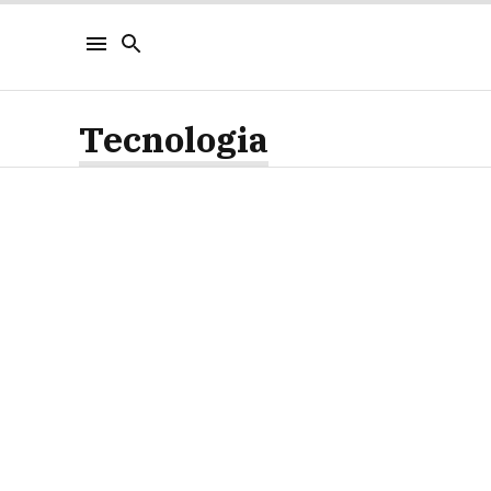
Tecnologia