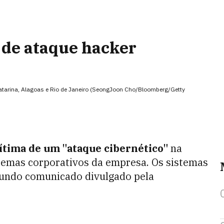
 de ataque hacker
tarina, Alagoas e Rio de Janeiro (SeongJoon Cho/Bloomberg/Getty
ítima de um "ataque cibernético"
na
temas corporativos da empresa. Os sistemas
gundo comunicado divulgado pela