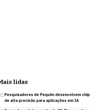
Mais lidas
01
Pesquisadores de Pequim desenvolvem chip
de alta precisão para aplicações em IA