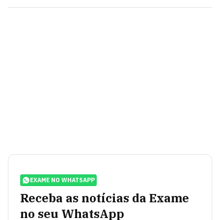
EXAME NO WHATSAPP
Receba as notícias da Exame
no seu WhatsApp