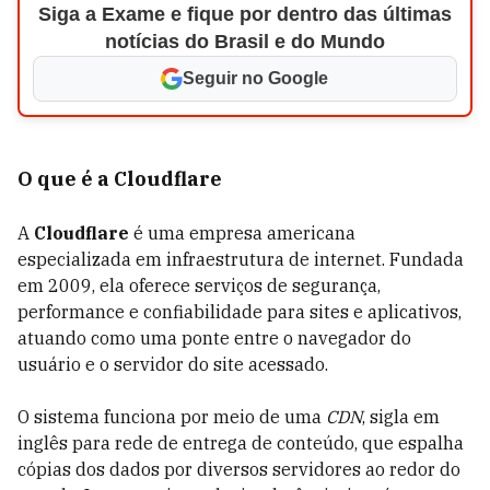
Siga a Exame e fique por dentro das últimas
notícias do Brasil e do Mundo
Seguir no Google
O que é a Cloudflare
A
Cloudflare
é uma empresa americana
especializada em infraestrutura de internet. Fundada
em 2009, ela oferece serviços de segurança,
performance e confiabilidade para sites e aplicativos,
atuando como uma ponte entre o navegador do
usuário e o servidor do site acessado.
O sistema funciona por meio de uma
CDN
, sigla em
inglês para rede de entrega de conteúdo, que espalha
cópias dos dados por diversos servidores ao redor do