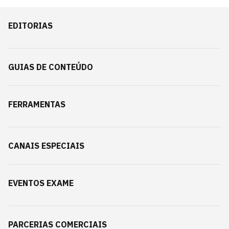
EDITORIAS
GUIAS DE CONTEÚDO
FERRAMENTAS
CANAIS ESPECIAIS
EVENTOS EXAME
PARCERIAS COMERCIAIS