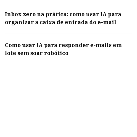
Inbox zero na prática: como usar IA para
organizar a caixa de entrada do e-mail
Como usar IA para responder e-mails em
lote sem soar robótico