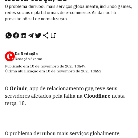
O problema derrubou mais serviços globalmente, incluindo games,
redes sociais e plataformas de e-commerce. Ainda não há
previsão oficial de normalização
Da Redação
Redação Exame
Publicado em
18 de novembro de 2025
10h49
.
Última atualização em
18 de novembro de 2025
10h52
.
O
Grindr
, app de relacionamento gay, teve seus
servidores afetados pela falha na
Cloudflare
nesta
terça, 18.
O problema derrubou mais serviços globalmente,