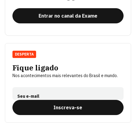
Entrar no canal da Exame
DESPERTA
Fique ligado
Nos acontecimentos mais relevantes do Brasil e mundo.
Seu e-mail
Inscreva-se