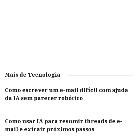
Mais de Tecnologia
Como escrever um e-mail difícil com ajuda
da IA sem parecer robótico
Como usar IA para resumir threads de e-
mail e extrair próximos passos