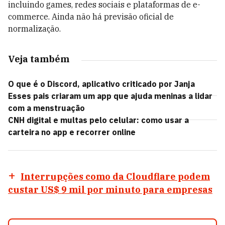
incluindo games, redes sociais e plataformas de e-
commerce. Ainda não há previsão oficial de
normalização.
Veja também
O que é o Discord, aplicativo criticado por Janja
Esses pais criaram um app que ajuda meninas a lidar
com a menstruação
CNH digital e multas pelo celular: como usar a
carteira no app e recorrer online
Interrupções como da Cloudflare podem
custar US$ 9 mil por minuto para empresas