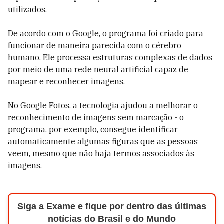
utilizados.
De acordo com o Google, o programa foi criado para
funcionar de maneira parecida com o cérebro
humano. Ele processa estruturas complexas de dados
por meio de uma rede neural artificial capaz de
mapear e reconhecer imagens.
No Google Fotos, a tecnologia ajudou a melhorar o
reconhecimento de imagens sem marcação - o
programa, por exemplo, consegue identificar
automaticamente algumas figuras que as pessoas
veem, mesmo que não haja termos associados às
imagens.
Siga a Exame e fique por dentro das últimas
notícias do Brasil e do Mundo