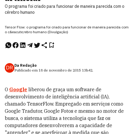
O programa foi criado para funcionar de maneira parecida com o
cérebro humano
Tensor Flow: o programa foi criado para funcionar de maneira parecida com
o c&eacute;rebro humano (Divulgação)
Da Redação
DR
Publicado em
18 de novembro de 2015
13h42
.
O
Google
liberou de graça um software de
desenvolvimento de inteligência artificial (IA),
chamado TensorFlow. Empregado em serviços como
Google Tradutor, Google Fotos e mesmo no motor de
busca, o sistema utiliza a tecnologia que faz os
computadores desenvolverem a capacidade de
"aprender" e se aperfeiçoar à medida que são