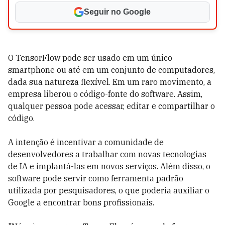
Seguir no Google
O TensorFlow pode ser usado em um único
smartphone ou até em um conjunto de computadores,
dada sua natureza flexível. Em um raro movimento, a
empresa liberou o código-fonte do software. Assim,
qualquer pessoa pode acessar, editar e compartilhar o
código.
A intenção é incentivar a comunidade de
desenvolvedores a trabalhar com novas tecnologias
de IA e implantá-las em novos serviços. Além disso, o
software pode servir como ferramenta padrão
utilizada por pesquisadores, o que poderia auxiliar o
Google a encontrar bons profissionais.