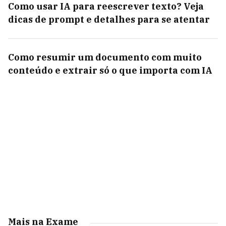
Como usar IA para reescrever texto? Veja
dicas de prompt e detalhes para se atentar
Como resumir um documento com muito
conteúdo e extrair só o que importa com IA
Mais na Exame