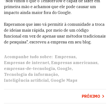
"Nós vimos o que o TensorFlow é capaz de fazer em
primeira mão e achamos que ele pode causar um
impacto ainda maior fora do Google.
Esperamos que isso vá permitir à comunidade a troca
de ideias mais rápida, por meio de um código
funcional em vez de apenas usar métodos tradicionais
de pesquisa", escreveu a empresa em seu blog.
Acompanhe tudo sobre:
Empresas
Empresas de internet
Empresas americanas
empresas-de-tecnologia
Google
Tecnologia da informação
Inteligência artificial
Google Maps
PRÓXIMO