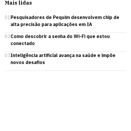
Mais lidas
01
Pesquisadores de Pequim desenvolvem chip de
alta precisão para aplicações em IA
02
Como descobrir a senha do Wi-Fi que estou
conectado
03
Inteligência artificial avança na saúde e impõe
novos desafios