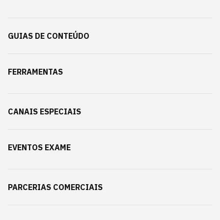
GUIAS DE CONTEÚDO
FERRAMENTAS
CANAIS ESPECIAIS
EVENTOS EXAME
PARCERIAS COMERCIAIS