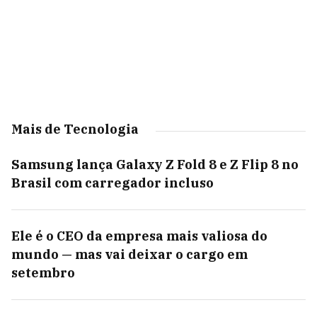
Mais de Tecnologia
Samsung lança Galaxy Z Fold 8 e Z Flip 8 no
Brasil com carregador incluso
Ele é o CEO da empresa mais valiosa do
mundo — mas vai deixar o cargo em
setembro