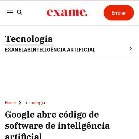
Entrar
Tecnologia
EXAMELAB
INTELIGÊNCIA ARTIFICIAL
Home
Tecnologia
Google abre código de
software de inteligência
artificial