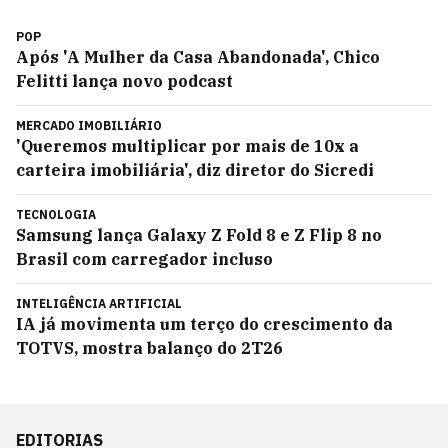
POP
Após 'A Mulher da Casa Abandonada', Chico
Felitti lança novo podcast
MERCADO IMOBILIÁRIO
'Queremos multiplicar por mais de 10x a
carteira imobiliária', diz diretor do Sicredi
TECNOLOGIA
Samsung lança Galaxy Z Fold 8 e Z Flip 8 no
Brasil com carregador incluso
INTELIGÊNCIA ARTIFICIAL
IA já movimenta um terço do crescimento da
TOTVS, mostra balanço do 2T26
EDITORIAS