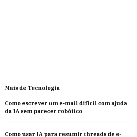
Mais de Tecnologia
Como escrever um e-mail difícil com ajuda
da IA sem parecer robótico
Como usar IA para resumir threads de e-