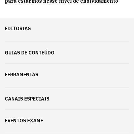
para estarmos nesse nível de endividamento’
EDITORIAS
GUIAS DE CONTEÚDO
FERRAMENTAS
CANAIS ESPECIAIS
EVENTOS EXAME