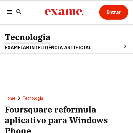
Entrar
Tecnologia
EXAMELAB
INTELIGÊNCIA ARTIFICIAL
Home
Tecnologia
Foursquare reformula
aplicativo para Windows
Phone