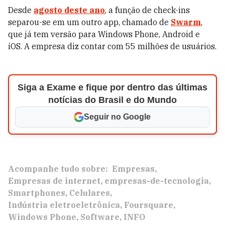
Desde
agosto deste ano
, a função de check-ins
separou-se em um outro app, chamado de
Swarm
,
que já tem versão para Windows Phone, Android e
iOS. A empresa diz contar com 55 milhões de usuários.
Siga a Exame e fique por dentro das últimas
notícias do Brasil e do Mundo
Seguir no Google
Acompanhe tudo sobre:
Empresas
Empresas de internet
empresas-de-tecnologia
Smartphones
Celulares
Indústria eletroeletrônica
Foursquare
Windows Phone
Software
INFO