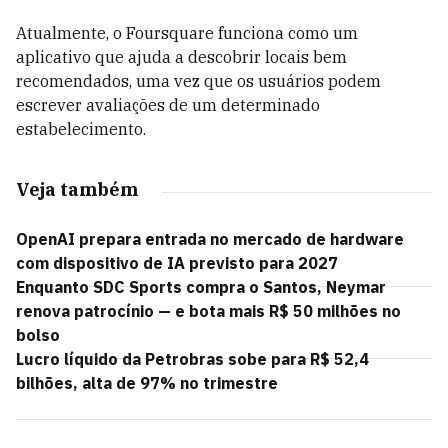
Atualmente, o Foursquare funciona como um
aplicativo que ajuda a descobrir locais bem
recomendados, uma vez que os usuários podem
escrever avaliações de um determinado
estabelecimento.
Veja também
OpenAI prepara entrada no mercado de hardware
com dispositivo de IA previsto para 2027
Enquanto SDC Sports compra o Santos, Neymar
renova patrocínio — e bota mais R$ 50 milhões no
bolso
Lucro líquido da Petrobras sobe para R$ 52,4
bilhões, alta de 97% no trimestre