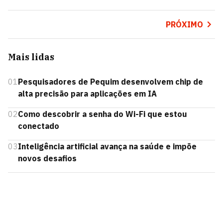
PRÓXIMO
Mais lidas
01
Pesquisadores de Pequim desenvolvem chip de
alta precisão para aplicações em IA
02
Como descobrir a senha do Wi-Fi que estou
conectado
03
Inteligência artificial avança na saúde e impõe
novos desafios