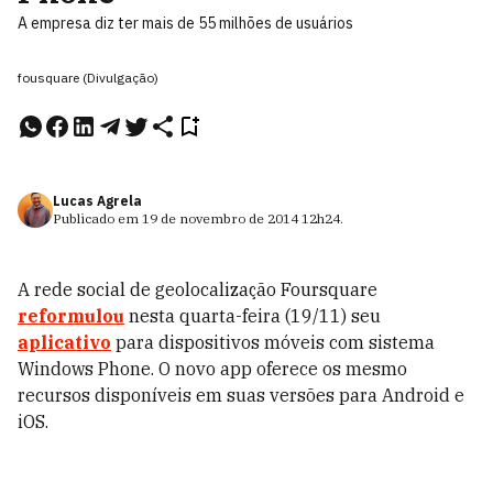
A empresa diz ter mais de 55 milhões de usuários
fousquare (Divulgação)
Lucas Agrela
Publicado em
19 de novembro de 2014
12h24
.
A rede social de geolocalização Foursquare
reformulou
nesta quarta-feira (19/11) seu
aplicativo
para dispositivos móveis com sistema
Windows Phone. O novo app oferece os mesmo
recursos disponíveis em suas versões para Android e
iOS.